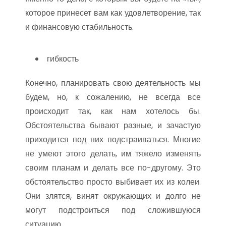
которое принесет вам как удовлетворение, так
и финансовую стабильность.
гибкость
Конечно, планировать свою деятельность мы
будем, но, к сожалению, не всегда все
происходит так, как нам хотелось бы.
Обстоятельства бывают разные, и зачастую
приходится под них подстраиваться. Многие
не умеют этого делать, им тяжело изменять
своим планам и делать все по-другому. Это
обстоятельство просто выбивает их из колеи.
Они злятся, винят окружающих и долго не
могут подстроиться под сложившуюся
ситуацию.