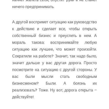
ничего предпринимать.
А другой воспримет ситуацию как руководство
к действию и сделает все, чтобы открыть
собственный бизнес и преуспеть в нем. А
мораль такова: воспринимайте любую
ситуацию как лучшее, что может произойти.
Сократили на работе? Значит, так надо было,
значит дальше у вас другая дорога. Просто
посмотрите на ситуацию с другой стороны. У
вас были мысли стать свободным
бизнесменом? Были. А боязнь их
реализовать? Тоже. Ну вот, дорога открыта –
действуйте!