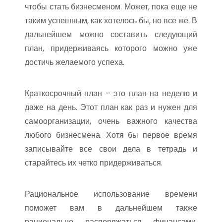
чтобы стать бизнесменом. Может, пока еще не
таким успешным, как хотелось бы, но все же. В
дальнейшем можно составить следующий
план, придерживаясь которого можно уже
достичь желаемого успеха.
Краткосрочный план – это план на неделю и
даже на день. Этот план как раз и нужен для
самоорганизации, очень важного качества
любого бизнесмена. Хотя бы первое время
записывайте все свои дела в тетрадь и
старайтесь их четко придерживаться.
Рациональное использование времени
поможет вам в дальнейшем также
рационально распоряжаться финансами.