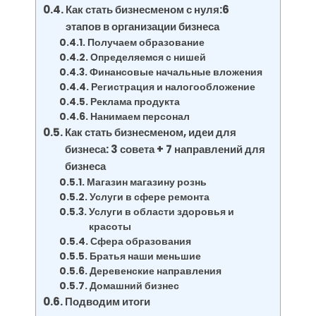
Как стать бизнесменом с нуля:6
этапов в организации бизнеса
Получаем образование
Определяемся с нишей
Финансовые начальные вложения
Регистрация и налогообложение
Реклама продукта
Нанимаем персонал
Как стать бизнесменом, идеи для
бизнеса: 3 совета + 7 направлений для
бизнеса
Магазин магазину рознь
Услуги в сфере ремонта
Услуги в области здоровья и
красоты
Сфера образования
Братья наши меньшие
Деревенские направления
Домашний бизнес
Подводим итоги