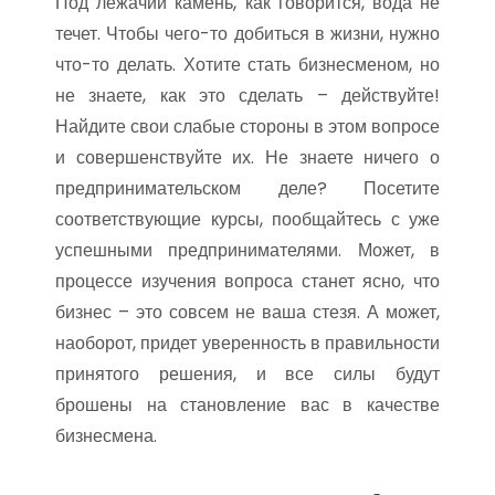
Под лежачий камень, как говорится, вода не
течет. Чтобы чего-то добиться в жизни, нужно
что-то делать. Хотите стать бизнесменом, но
не знаете, как это сделать – действуйте!
Найдите свои слабые стороны в этом вопросе
и совершенствуйте их. Не знаете ничего о
предпринимательском деле? Посетите
соответствующие курсы, пообщайтесь с уже
успешными предпринимателями. Может, в
процессе изучения вопроса станет ясно, что
бизнес – это совсем не ваша стезя. А может,
наоборот, придет уверенность в правильности
принятого решения, и все силы будут
брошены на становление вас в качестве
бизнесмена.