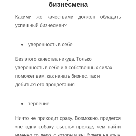
бизнесмена
Какими же качествами должен обладать
успешный бизнесмен?
уверенность в себе
Без этого качества никуда. Только
уверенность в себе и в собственных силах
поможет вам, как начать бизнес, так и
добиться его процветания.
терпение
Ничто не приходит сразу. Возможно, придется
«не одну собаку съесть» прежде, чем найти
именно то дело, с которым вы будете на «ты»,