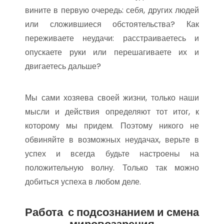
вините в первую очередь: себя, других людей
или сложившиеся обстоятельства? Как
переживаете неудачи: расстраиваетесь и
опускаете руки или перешагиваете их и
двигаетесь дальше?
Мы сами хозяева своей жизни, только наши
мысли и действия определяют тот итог, к
которому мы придем. Поэтому никого не
обвиняйте в возможных неудачах, верьте в
успех и всегда будьте настроены на
положительную волну. Только так можно
добиться успеха в любом деле.
Работа с подсознанием и смена