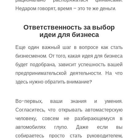
Недаром говорят, время – это те же деньги.
Ответственность за выбор
идеи для бизнеса
Еще один важный шаг в вопросе как стать
бизнесменом. От того, какая идея для бизнеса
будет подобрана, зависит успешность вашей
предпринимательской деятельности. На что
здесь нужно обратить внимание?
Во-первых, ваши знания и умения.
Согласитесь, что открывать автомастерскую
человеку, совсем не разбирающемуся в
автомобилях глупо. Даже если вы
собираетесь просто стать руководителем,