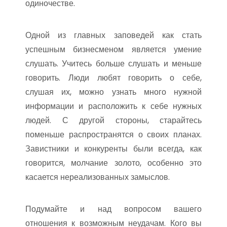
одиночестве.
Одной из главных заповедей как стать
успешным бизнесменом является умение
слушать. Учитесь больше слушать и меньше
говорить. Люди любят говорить о себе,
слушая их, можно узнать много нужной
информации и расположить к себе нужных
людей. С другой стороны, старайтесь
поменьше распространятся о своих планах.
Завистники и конкуренты были всегда, как
говорится, молчание золото, особенно это
касается нереализованных замыслов.
Подумайте и над вопросом вашего
отношения к возможным неудачам. Кого вы