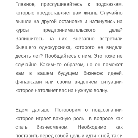
Главное, прислушивайтесь к подсказкам,
которые предоставляет вам жизнь. Случайно
вышли на другой остановке и наткнулись на
курсы предпринимательского дела?
Запишитесь на них. Внезапно встретили
бывшего однокурсника, которого не видели
десять лет? Пообщайтесь с ним. Это тоже не
случайно. Каким-то образом, но он поможет
вам в вашем будущем бизнесе: идеей,
финансами или своим видением ситуации,
которое натолкнет вас на нужную волну.
Едем дальше. Поговорим о подсознании,
которое играет важную роль в вопросе как
стать бизнесменом. Необходимо как
поставить перед собой цель и идти к ней, так и