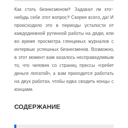
Как стать бизнесменом? Задавал ли кто-
нибудь себе этот вопрос? Скорее всего, да! И
происходило это в периоды усталости от
каждодневной рутинной работы на дядю, или
во время просмотра глянцевых журналов с
интервью успешных бизнесменов. Возможно,
в этот момент вам казалось несправедливым
то, что человек со страниц прессы «гребет
деньги лопатой», а вам приходится работать
на двух работах, чтобы едва сводить концы с
концами.
СОДЕРЖАНИЕ