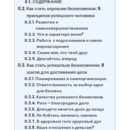
СОДЕРЖАНИЕ
Как стать хорошим бизнесменом: 5
принципов успешного человека
Развитие и
самосовершенствование
Что в характере моем?
Работа с подсознанием и смена
мировоззрения
Скажи мне, кто твой друг
Двигайтесь вперед
Как стать успешным бизнесменом: 8
шагов для достижения цели
Планирование и самоорганизация
Ответственность за выбор идеи
для бизнеса
Качества успешного бизнесмена
Риск – благородное дело
Доводите начатое дело до конца
Не бойтесь начинать сначала
В здоровом теле здоровый дух
Ваше отношение к деньгам?