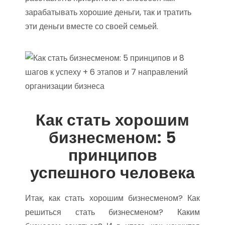
зарабатывать хорошие деньги, так и тратить
эти деньги вместе со своей семьей.
Как стать хорошим
бизнесменом: 5
принципов
успешного человека
Итак, как стать хорошим бизнесменом? Как
решиться стать бизнесменом? Каким