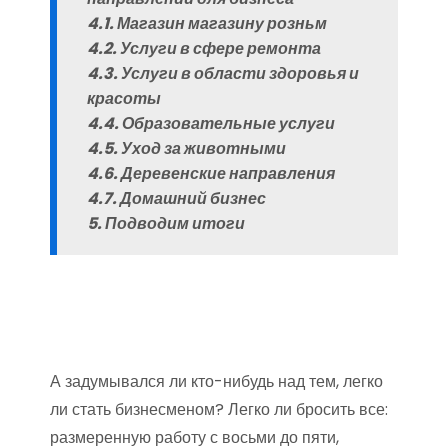
4.1. Магазин магазину розньм
4.2. Услуги в сфере ремонта
4.3. Услуги в области здоровья и
красоты
4.4. Образовательные услуги
4.5. Уход за животными
4.6. Деревенские направления
4.7. Домашний бизнес
5. Подводим итоги
А задумывался ли кто-нибудь над тем, легко
ли стать бизнесменом? Легко ли бросить все:
размеренную работу с восьми до пяти,