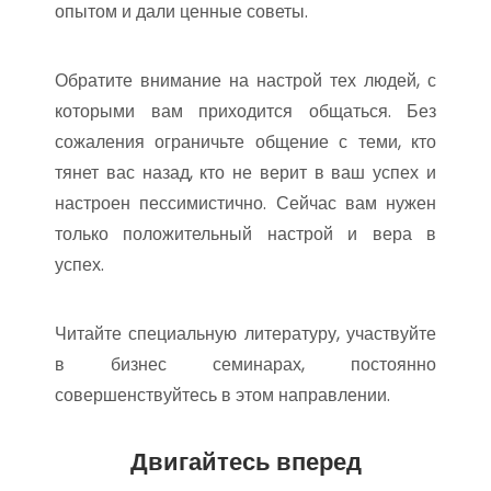
опытом и дали ценные советы.
Обратите внимание на настрой тех людей, с
которыми вам приходится общаться. Без
сожаления ограничьте общение с теми, кто
тянет вас назад, кто не верит в ваш успех и
настроен пессимистично. Сейчас вам нужен
только положительный настрой и вера в
успех.
Читайте специальную литературу, участвуйте
в бизнес семинарах, постоянно
совершенствуйтесь в этом направлении.
Двигайтесь вперед