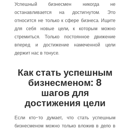
Успешный бизнесмен никогда не
останавливается на достигнутом. Это
относится не только к сфере бизнеса. Ищите
для себя новые цели, к которым можно
стремиться. Только постоянное движение
вперед и достижение намеченной цели
держит нас в тонусе.
Как стать успешным
бизнесменом: 8
шагов для
достижения цели
Если кто-то думает, что стать успешным
бизнесменом можно только вложив в дело в