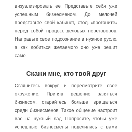
визуализировать ее. Представьте себя уже
успешным бизнесменом. До мелочей
представьте свой кабинет, стол, «прогоните»
перед собой процесс деловых переговоров.
Направьте свое подсознание в нужное русло,
а как добиться желаемого оно уже решит
само.
Скажи мне, кто твой друг
Оглянитесь вокруг и пересмотрите свое
окружение. Приняв решение заняться
бизнесом, старайтесь больше вращаться
среди бизнесменов. Такое общение настроит
вас на нужный лад. Попросите, чтобы уже
успешные бизнесмены поделились с вами