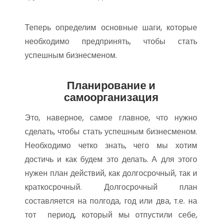
Теперь определим основные шаги, которые
необходимо предпринять, чтобы стать
успешным бизнесменом.
Планирование и
самоорганизация
Это, наверное, самое главное, что нужно
сделать, чтобы стать успешным бизнесменом.
Необходимо четко знать, чего мы хотим
достичь и как будем это делать. А для этого
нужен план действий, как долгосрочный, так и
краткосрочный. Долгосрочный план
составляется на полгода, год или два, т.е. на
тот период, который мы отпустили себе,