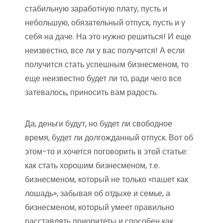
стабильную заработную плату, пусть и
небольшую, обязательный отпуск, пусть и у
себя на даче. На это нужно решиться! И еще
неизвестно, все ли у вас получится! А если
получится стать успешным бизнесменом, то
еще неизвестно будет ли то, ради чего все
затевалось, приносить вам радость.
Да, деньги будут, но будет ли свободное
время, будет ли долгожданный отпуск. Вот об
этом-то и хочется поговорить в этой статье:
как стать хорошим бизнесменом, т.е.
бизнесменом, который не только «пашет как
лошадь», забывая об отдыхе и семье, а
бизнесменом, который умеет правильно
расставлять приоритеты и способен как