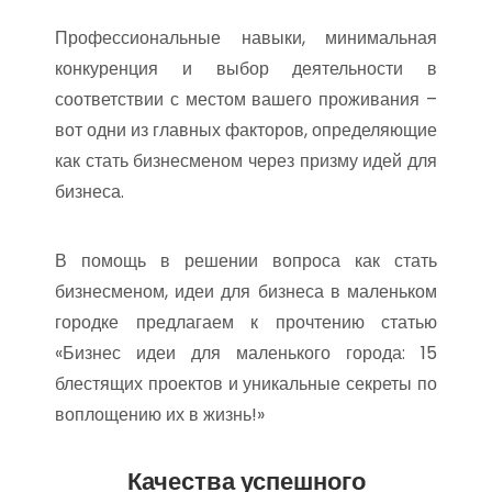
Профессиональные навыки, минимальная
конкуренция и выбор деятельности в
соответствии с местом вашего проживания –
вот одни из главных факторов, определяющие
как стать бизнесменом через призму идей для
бизнеса.
В помощь в решении вопроса как стать
бизнесменом, идеи для бизнеса в маленьком
городке предлагаем к прочтению статью
«Бизнес идеи для маленького города: 15
блестящих проектов и уникальные секреты по
воплощению их в жизнь!»
Качества успешного