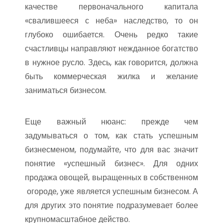
качестве первоначального капитала
«свалившееся с неба» наследство, то он
глубоко ошибается. Очень редко такие
счастливцы направляют нежданное богатство
в нужное русло. Здесь, как говорится, должна
быть коммерческая жилка и желание
заниматься бизнесом.
Еще важный нюанс: прежде чем
задумываться о том, как стать успешным
бизнесменом, подумайте, что для вас значит
понятие «успешный бизнес». Для одних
продажа овощей, выращенных в собственном
огороде, уже является успешным бизнесом. А
для других это понятие подразумевает более
крупномасштабное действо.