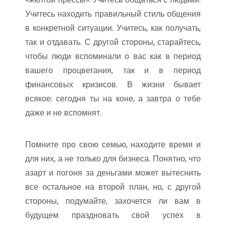
Учитесь находить правильный стиль общения
в конкретной ситуации. Учитесь, как получать,
так и отдавать. С другой стороны, старайтесь,
чтобы люди вспоминали о вас как в период
вашего процветания, так и в период
финансовых кризисов. В жизни бывает
всякое: сегодня ты на коне, а завтра о тебе
даже и не вспомнят.
Помните про свою семью, находите время и
для них, а не только для бизнеса. Понятно, что
азарт и погоня за деньгами может вытеснить
все остальное на второй план, но, с другой
стороны, подумайте, захочется ли вам в
будущем праздновать свой успех в