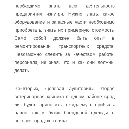
необходимо знать всю деятельность
предприятия изнутри. Нужно знать, какое
оборудование и запасные части необходимо
приобретать, знать их примерную стоимость.
Само собой должен быть опыт в
ремонтировании транспортных средств.
Невозможно следить за качеством работы
персонала, не зная, что и как они должны
делать.
Во-вторых, «целевая аудитория». Вторая
ветеринарная клиника в одном районе вряд
ли будет приносить ожидаемую прибыль,
равно как и бутик брендовой одежды в
поселке городского типа.