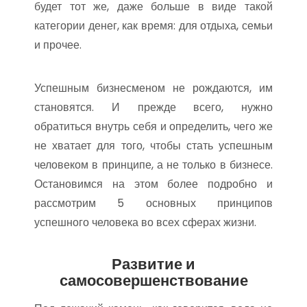
будет тот же, даже больше в виде такой
категории денег, как время: для отдыха, семьи
и прочее.
Успешным бизнесменом не рождаются, им
становятся. И прежде всего, нужно
обратиться внутрь себя и определить, чего же
не хватает для того, чтобы стать успешным
человеком в принципе, а не только в бизнесе.
Остановимся на этом более подробно и
рассмотрим 5 основных принципов
успешного человека во всех сферах жизни.
Развитие и
самосовершенствование