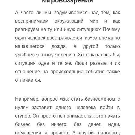
мировоззрения
А часто ли мы задумываемся над тем, как
воспринимаем окружающий мир и как
реагируем на ту или иную ситуацию? Почему
один человек расстраивается из-за внезапно
начавшегося дождя, а другой только
улыбнется этому явлению. Хотя, казалось бы,
ситуация одна и та же. Люди разные и их
отношение на происходящие события также
отличается.
Например, вопрос «как стать бизнесменом с
нуля» заставит одного человека войти в
ступор. Он просто не понимает, как это начать
бизнес без ничего: без денег, идеи,
помещения и прочего. А другой, наоборот,