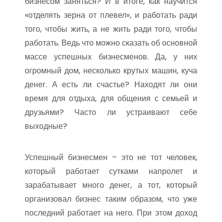
бизнесом заняться? И в итоге, как научится
«отделять зерна от плевел», и работать ради
того, чтобы жить, а не жить ради того, чтобы
работать. Ведь что можно сказать об основной
массе успешных бизнесменов. Да, у них
огромный дом, несколько крутых машин, куча
денег. А есть ли счастье? Находят ли они
время для отдыха, для общения с семьей и
друзьями? Часто ли устраивают себе
выходные?
Успешный бизнесмен – это не тот человек,
который работает сутками напролет и
зарабатывает много денег, а тот, который
организовал бизнес таким образом, что уже
последний работает на него. При этом доход