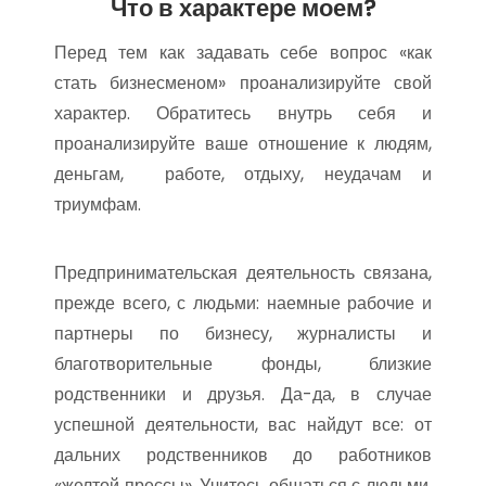
Что в характере моем?
Перед тем как задавать себе вопрос «как
стать бизнесменом» проанализируйте свой
характер. Обратитесь внутрь себя и
проанализируйте ваше отношение к людям,
деньгам, работе, отдыху, неудачам и
триумфам.
Предпринимательская деятельность связана,
прежде всего, с людьми: наемные рабочие и
партнеры по бизнесу, журналисты и
благотворительные фонды, близкие
родственники и друзья. Да-да, в случае
успешной деятельности, вас найдут все: от
дальних родственников до работников
«желтой прессы». Учитесь общаться с людьми.