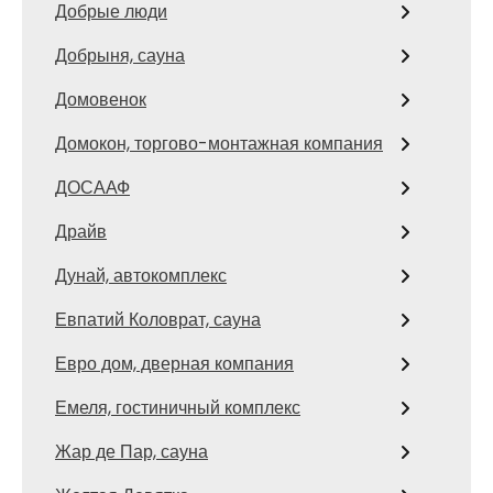
Добрые люди
Добрыня, сауна
Домовенок
Домокон, торгово-монтажная компания
ДОСААФ
Драйв
Дунай, автокомплекс
Евпатий Коловрат, сауна
Евро дом, дверная компания
Емеля, гостиничный комплекс
Жар де Пар, сауна