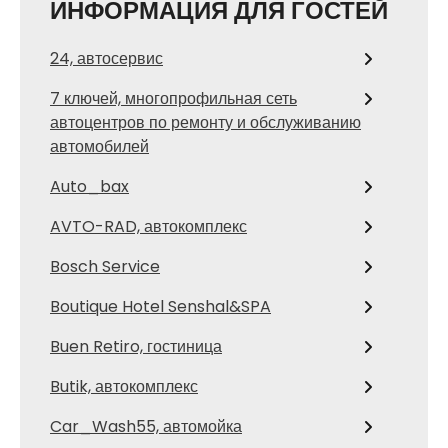
ИНФОРМАЦИЯ ДЛЯ ГОСТЕЙ
24, автосервис
7 ключей, многопрофильная сеть
автоцентров по ремонту и обслуживанию
автомобилей
Auto_bax
AVTO-RAD, автокомплекс
Bosch Service
Boutique Hotel Senshal&SPA
Buen Retiro, гостиница
Butik, автокомплекс
Car_Wash55, автомойка