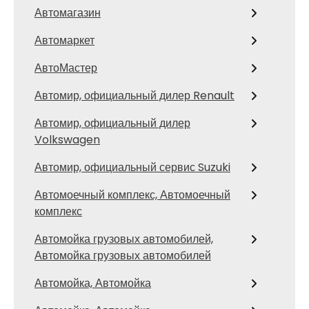
Автомагазин
Автомаркет
АвтоМастер
Автомир, официальный дилер Renault
Автомир, официальный дилер
Volkswagen
Автомир, официальный сервис Suzuki
Автомоечный комплекс, Автомоечный
комплекс
Автомойка грузовых автомобилей,
Автомойка грузовых автомобилей
Автомойка, Автомойка