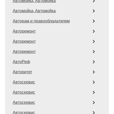
Автомойка, Автомойка
Автомойка, Автомойка
Авторам и правообладателям
Авторемонт
Авторемонт
Авторемонт
АвтоРеф
Авторитет
Автосервис
Автосервис
Автосервис
Автосервис