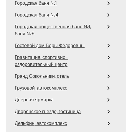
Городская баня №1
Городская баня №4
Городская общественная баня №1,
баня №5
Гостевой дом Веры Фёдоровны
Гравитация, спортивно-
оздоровительный центр
Гранд Сокольники, отель
Грузовой, автокомплекс
Дверная ярмарка
Дворянское гнездо, гостиница
Дельфин, автокомплекс