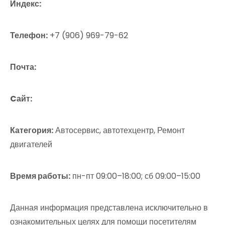
Индекс:
Телефон:
+7 (906) 969-79-62
Почта:
Cайт:
Категория:
Автосервис, автотехцентр, Ремонт
двигателей
Время работы:
пн-пт 09:00–18:00; сб 09:00–15:00
Данная информация представлена исключительно в
ознакомительных целях для помощи посетителям