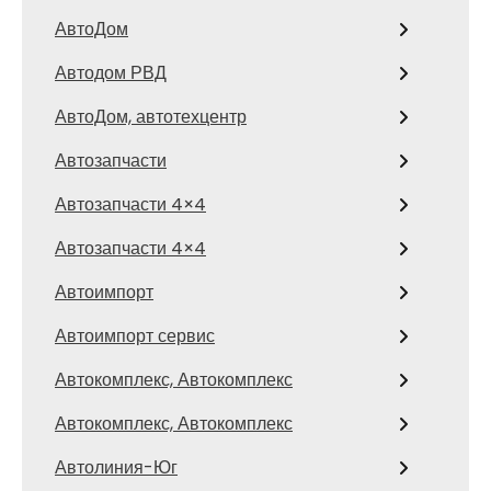
АвтоДом
Автодом РВД
АвтоДом, автотехцентр
Автозапчасти
Автозапчасти 4×4
Автозапчасти 4×4
Автоимпорт
Автоимпорт сервис
Автокомплекс, Автокомплекс
Автокомплекс, Автокомплекс
Автолиния-Юг