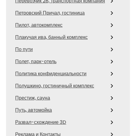
Перевозчик 28, транспортная компания
Петровский Причал, гостиница
Пилот, автокомплекс
Плакучая ива, банный комплекс
По пути
Полет, парк-отель
Политика конфиденциальности
Полушкино, гостиничный комплекс
Престиж, сауна
Путь, автомойка
Развал-схождение 3D
Реклама и Контакты