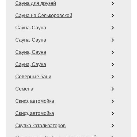
Сауна для друзей
Сауна на Селькоровской
Сауна, Сауна
Сауна, Сауна
Сауна, Сауна
Сауна, Сауна
Северные бани
Семена
Скиф, автомойка
Скиф, автомойка
Скупка катализаторов