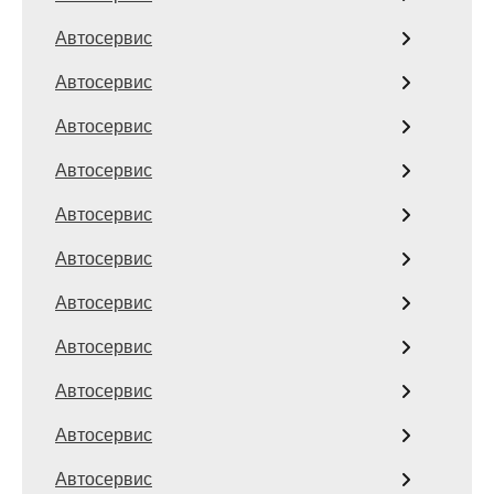
Автосервис
Автосервис
Автосервис
Автосервис
Автосервис
Автосервис
Автосервис
Автосервис
Автосервис
Автосервис
Автосервис