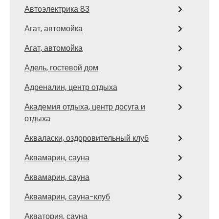
Автоэлектрика 83
Агат, автомойка
Агат, автомойка
Адель, гостевой дом
Адреналин, центр отдыха
Академия отдыха, центр досуга и
отдыха
Акваласки, оздоровительный клуб
Аквамарин, сауна
Аквамарин, сауна
Аквамарин, сауна-клуб
Акватория, сауна