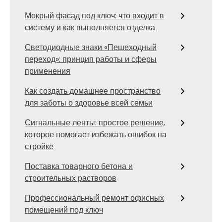
Мокрый фасад под ключ: что входит в
систему и как выполняется отделка
Светодиодные знаки «Пешеходный
переход»: принцип работы и сферы
применения
Как создать домашнее пространство
для заботы о здоровье всей семьи
Сигнальные ленты: простое решение,
которое помогает избежать ошибок на
стройке
Поставка товарного бетона и
строительных растворов
Профессиональный ремонт офисных
помещений под ключ