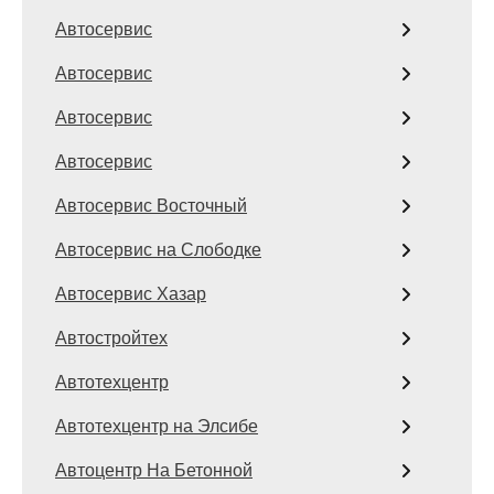
Автосервис
Автосервис
Автосервис
Автосервис
Автосервис Восточный
Автосервис на Слободке
Автосервис Хазар
Автостройтех
Автотехцентр
Автотехцентр на Элсибе
Автоцентр На Бетонной