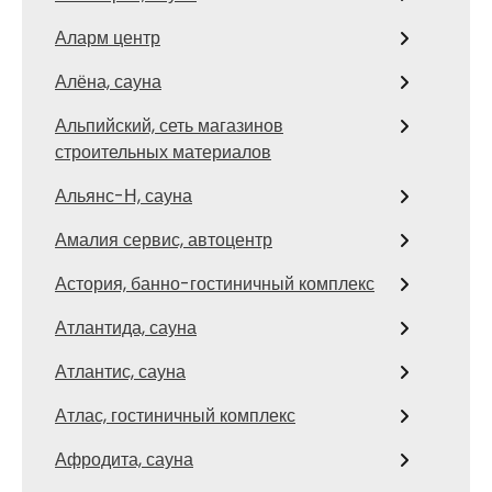
Аларм центр
Алёна, сауна
Альпийский, сеть магазинов
строительных материалов
Альянс-Н, сауна
Амалия сервис, автоцентр
Астория, банно-гостиничный комплекс
Атлантида, сауна
Атлантис, сауна
Атлас, гостиничный комплекс
Афродита, сауна