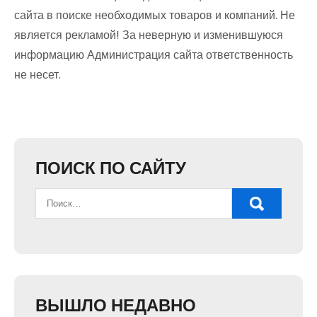
сайта в поиске необходимых товаров и компаний. Не
является рекламой! За неверную и изменившуюся
информацию Администрация сайта ответственность
не несет.
ПОИСК ПО САЙТУ
ВЫШЛО НЕДАВНО