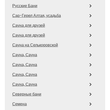
Русские Бани
Сар-Герел Алтая, усадьба
Сауна для друзей
Сауна для друзей
Сауна на Селькоровской
Сауна, Сауна
Сауна, Сауна
Сауна, Сауна
Сауна, Сауна
Северные бани
Семена