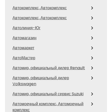
Автокомплекс, Автокомплекс
Автокомплекс, Автокомплекс
Автолиния-Юг
Автомагазин
Автомаркет
АвтоМастер
Автомир, официальный дилер Renault
Автомир, официальный дилер
Volkswagen
Автомир, официальный сервис Suzuki
Автомоечный комплекс, Автомоечный
комплекс