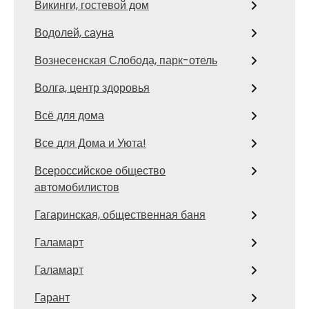
Викинги, гостевой дом
Водолей, сауна
Вознесенская Слобода, парк-отель
Волга, центр здоровья
Всё для дома
Все для Дома и Уюта!
Всероссийское общество
автомобилистов
Гагаринская, общественная баня
Галамарт
Галамарт
Гарант