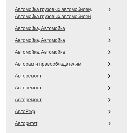
Автомойка грузовых автомобилей,
Автомойка грузовых автомобилей
Автомойка, Автомойка
Автомойка, Автомойка
Автомойка, Автомойка
Авторам и правообладателям
Авторемонт
Авторемонт
Авторемонт
АвтоРеф
Авторитет