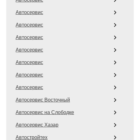
Автосервис
Автосервис
Автосервис
Автосервис
Автосервис
Автосервис
Автосервис
Автосервис Восточный
Автосервис на Слободке
Автосервис Хазар
Автостройтех