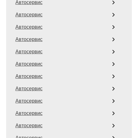
Автосервис
Автосервис
Автосервис
Автосервис
Автосервис
Автосервис
Автосервис
Автосервис
Автосервис
Автосервис
Автосервис
Автосервис