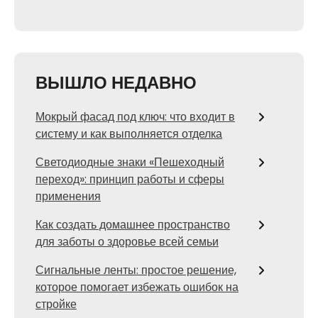
ВЫШЛО НЕДАВНО
Мокрый фасад под ключ: что входит в
систему и как выполняется отделка
Светодиодные знаки «Пешеходный
переход»: принцип работы и сферы
применения
Как создать домашнее пространство
для заботы о здоровье всей семьи
Сигнальные ленты: простое решение,
которое помогает избежать ошибок на
стройке