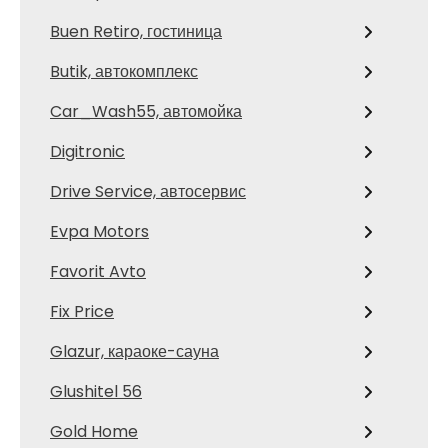
Buen Retiro, гостиница
Butik, автокомплекс
Car_Wash55, автомойка
Digitronic
Drive Service, автосервис
Evpa Motors
Favorit Avto
Fix Price
Glazur, караоке-сауна
Glushitel 56
Gold Home