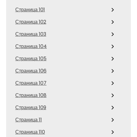
Страница 101
Страница 102
Страница 103
Страница 104
Страница 105
Страница 106
Страница 107
Страница 108
Страница 109
Страница 11
Страница 110