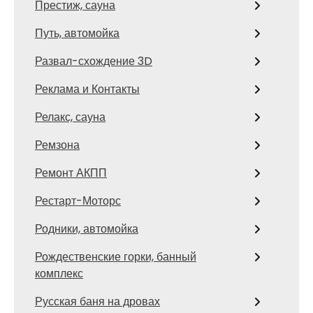
Престиж, сауна
Путь, автомойка
Развал-схождение 3D
Реклама и Контакты
Релакс, сауна
Ремзона
Ремонт АКПП
Рестарт-Моторс
Родники, автомойка
Рождественские горки, банный
комплекс
Русская баня на дровах