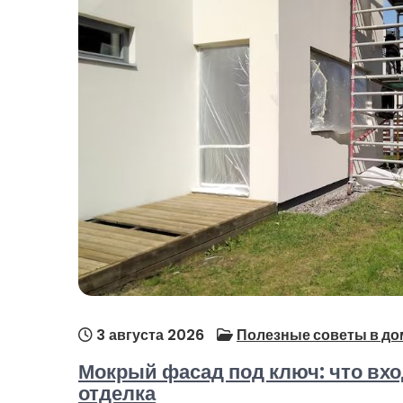
3 августа 2026
Полезные советы в до
Мокрый фасад под ключ: что вхо
отделка