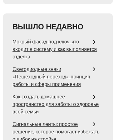
ВЫШЛО НЕДАВНО
Мокрый фасад под ключ: что
входит в систему и как выполняется
отделка
Светодиодные знаки
«Пешеходный переход»: принцип
работы и сферы применения
Как создать домашнее
пространство для заботы о здоровье
всей семьи
Сигнальные ленты: простое
решение, которое помогает избежать
ошибок на стройке