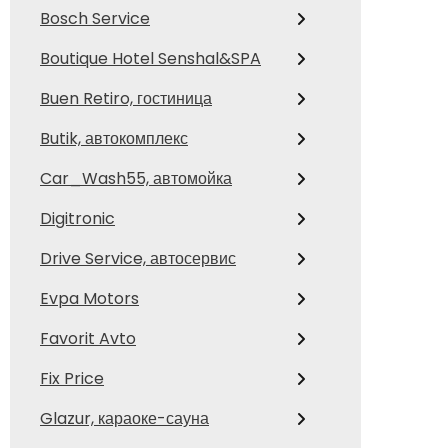
Bosch Service
Boutique Hotel Senshal&SPA
Buen Retiro, гостиница
Butik, автокомплекс
Car_Wash55, автомойка
Digitronic
Drive Service, автосервис
Evpa Motors
Favorit Avto
Fix Price
Glazur, караоке-сауна