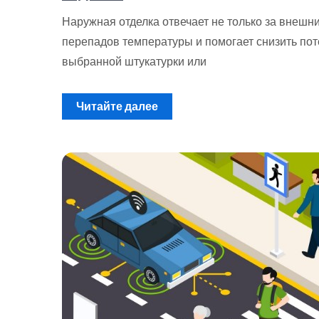
Наружная отделка отвечает не только за внешни
перепадов температуры и помогает снизить поте
выбранной штукатурки или
Читайте далее