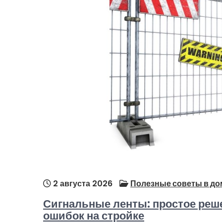
2 августа 2026
Полезные советы в до
Сигнальные ленты: простое реше
ошибок на стройке