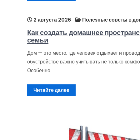
2 августа 2026
Полезные советы в до
Как создать домашнее пространс
семьи
Дом — это место, где человек отдыхает и прово
обустройстве важно учитывать не только комфо
Особенно
Читайте далее