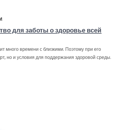
м
тво для заботы о здоровье всей
дит много времени с близкими. Поэтому при его
рт, но и условия для поддержания здоровой среды.