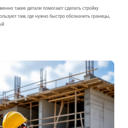
менно такие детали помогают сделать стройку
ользуют там, где нужно быстро обозначить границы,
ый