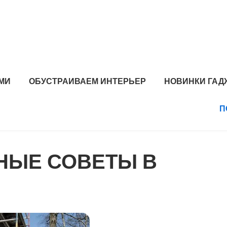
МИ
ОБУСТРАИВАЕМ ИНТЕРЬЕР
НОВИНКИ ГАД
П
НЫЕ СОВЕТЫ В