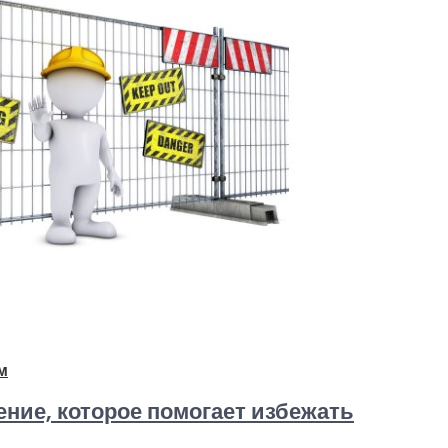
м
ние, которое помогает избежать