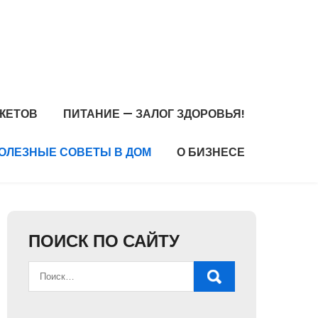
ЖЕТОВ
ПИТАНИЕ — ЗАЛОГ ЗДОРОВЬЯ!
ОЛЕЗНЫЕ СОВЕТЫ В ДОМ
О БИЗНЕСЕ
ПОИСК ПО САЙТУ