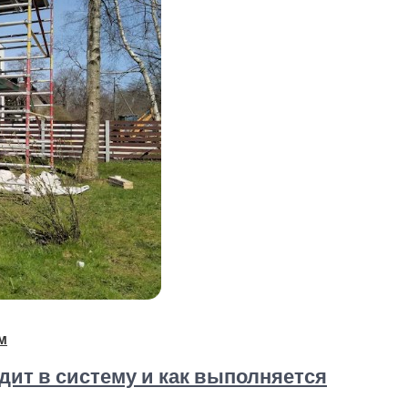
м
дит в систему и как выполняется