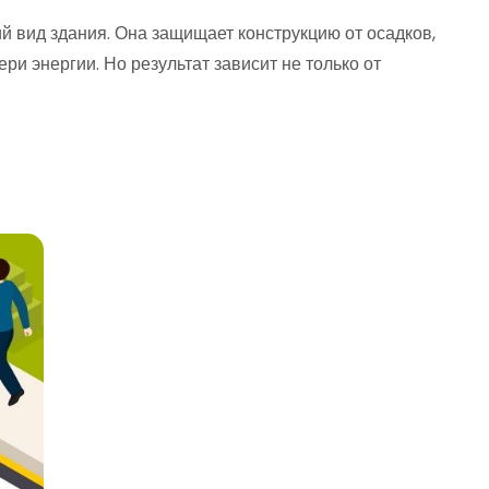
й вид здания. Она защищает конструкцию от осадков,
ри энергии. Но результат зависит не только от