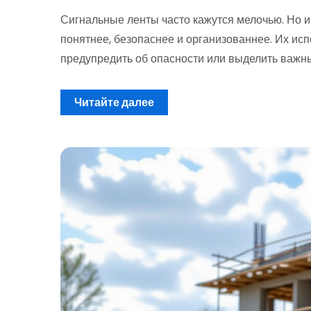
Сигнальные ленты часто кажутся мелочью. Но и
понятнее, безопаснее и организованнее. Их исп
предупредить об опасности или выделить важн
Читайте далее