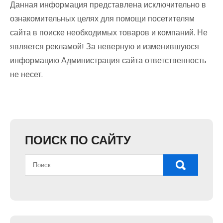
Данная информация представлена исключительно в
ознакомительных целях для помощи посетителям
сайта в поиске необходимых товаров и компаний. Не
является рекламой! За неверную и изменившуюся
информацию Администрация сайта ответственность
не несет.
ПОИСК ПО САЙТУ