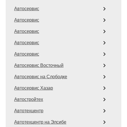
Автосервис
Автосервис
Автосервис
Автосервис
Автосервис
Автосервис Восточный
Автосервис на Слободке
Автосервис Хазар
Автостройтех
Автотехцентр
Автотехцентр на Элсибе