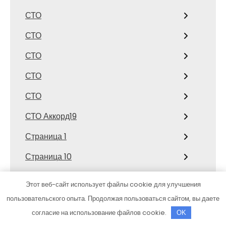
СТО
СТО
СТО
СТО
СТО
СТО Аккорд19
Страница 1
Страница 10
Страница 100
Этот веб-сайт использует файлы cookie для улучшения
Страница 101
пользовательского опыта. Продолжая пользоваться сайтом, вы даете
согласие на использование файлов cookie.
OK
Страница 102