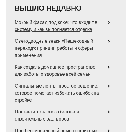
ВЫШЛО НЕДАВНО
Мокрый фасад под ключ: что входит в
систему и как выполняется отделка
Светодиодные знаки «Пешеходный
переход»: принцип работы и сферы
применения
Как создать домашнее пространство
для заботы о здоровье всей семьи
Сигнальные ленты: простое решение,
которое помогает избежать ошибок на
стройке
Поставка товарного бетона и
строительных растворов
Профессиональный ремонт офисных