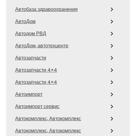
Автобаза здравоохранения
АвтоДом
Автодом РВД
АвтоДом, автотехцентр
Автозапчасти
Автозапчасти 4×4
Автозапчасти 4×4
Автоимпорт
Автоимпорт сервис
Автокомплекс, Автокомплекс
Автокомплекс, Автокомплекс