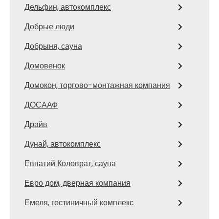
Дельфин, автокомплекс
Добрые люди
Добрыня, сауна
Домовенок
Домокон, торгово-монтажная компания
ДОСААФ
Драйв
Дунай, автокомплекс
Евпатий Коловрат, сауна
Евро дом, дверная компания
Емеля, гостиничный комплекс