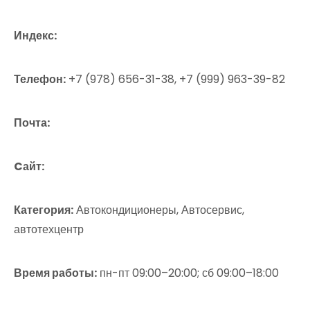
Индекс:
Телефон:
+7 (978) 656-31-38, +7 (999) 963-39-82
Почта:
Cайт:
Категория:
Автокондиционеры, Автосервис,
автотехцентр
Время работы:
пн-пт 09:00–20:00; сб 09:00–18:00