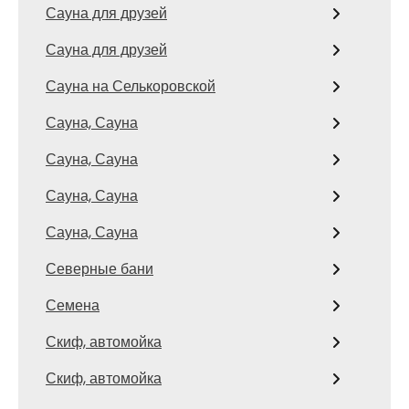
Сауна для друзей
Сауна для друзей
Сауна на Селькоровской
Сауна, Сауна
Сауна, Сауна
Сауна, Сауна
Сауна, Сауна
Северные бани
Семена
Скиф, автомойка
Скиф, автомойка