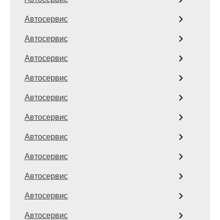
Автосервис
Автосервис
Автосервис
Автосервис
Автосервис
Автосервис
Автосервис
Автосервис
Автосервис
Автосервис
Автосервис