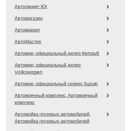
Автолиния-Юг
Автомагазин
Автомаркет
АвтоМастер
Автомир, официальный дилер Renault
Автомир, официальный дилер
Volkswagen
Автомир, официальный сервис Suzuki
Автомоечный комплекс, Автомоечный
комплекс
Автомойка грузовых автомобилей,
Автомойка грузовых автомобилей