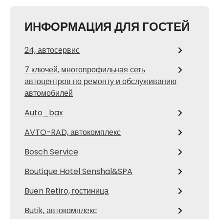
ИНФОРМАЦИЯ ДЛЯ ГОСТЕЙ
24, автосервис
7 ключей, многопрофильная сеть
автоцентров по ремонту и обслуживанию
автомобилей
Auto_bax
AVTO-RAD, автокомплекс
Bosch Service
Boutique Hotel Senshal&SPA
Buen Retiro, гостиница
Butik, автокомплекс