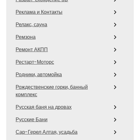
Реклама и Контакты
Релакс, сауна
Ремзона
Ремонт АКПП
Рестарт-Моторс
Родники, автомойка
Рождественские горки, банный
комплекс
Русская баня на дровах
Русские Бани
Сар-Герел Алтая, усадьба