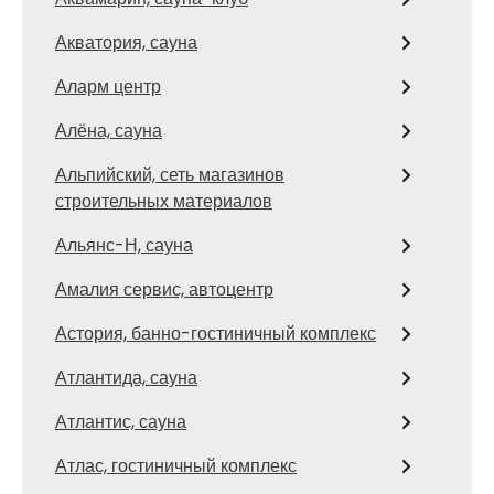
Акватория, сауна
Аларм центр
Алёна, сауна
Альпийский, сеть магазинов
строительных материалов
Альянс-Н, сауна
Амалия сервис, автоцентр
Астория, банно-гостиничный комплекс
Атлантида, сауна
Атлантис, сауна
Атлас, гостиничный комплекс