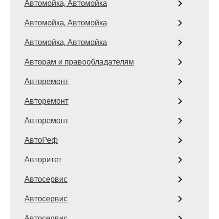
Автомойка, Автомойка
Автомойка, Автомойка
Автомойка, Автомойка
Авторам и правообладателям
Авторемонт
Авторемонт
Авторемонт
АвтоРеф
Авторитет
Автосервис
Автосервис
Автосервис