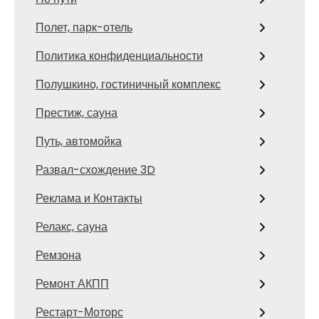
Полет, парк-отель
Политика конфиденциальности
Полушкино, гостиничный комплекс
Престиж, сауна
Путь, автомойка
Развал-схождение 3D
Реклама и Контакты
Релакс, сауна
Ремзона
Ремонт АКПП
Рестарт-Моторс