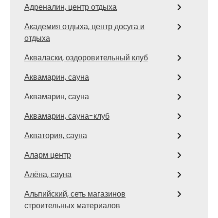
Адреналин, центр отдыха
Академия отдыха, центр досуга и
отдыха
Акваласки, оздоровительный клуб
Аквамарин, сауна
Аквамарин, сауна
Аквамарин, сауна-клуб
Акватория, сауна
Аларм центр
Алёна, сауна
Альпийский, сеть магазинов
строительных материалов