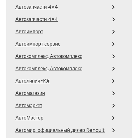
Автозапчасти 4×4
Автозапчасти 4×4
Автоимпорт
Автоимпорт сервис
Автокомплекс, Автокомплекс
Автокомплекс, Автокомплекс
Автолиния-Юг
Автомагазин
Автомаркет
АвтоМастер
Автомир, официальный дилер Renault