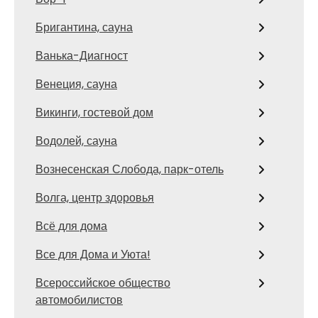
Бригантина, сауна
Ванька-Диагност
Венеция, сауна
Викинги, гостевой дом
Водолей, сауна
Вознесенская Слобода, парк-отель
Волга, центр здоровья
Всё для дома
Все для Дома и Уюта!
Всероссийское общество
автомобилистов