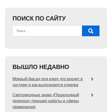
ПОИСК ПО САЙТУ
ВЫШЛО НЕДАВНО
Мокрый фасад под ключ: что входит в
систему и как выполняется отделка
Светодиодные знаки «Пешеходный
переход»: принцип работы и сферы
применения