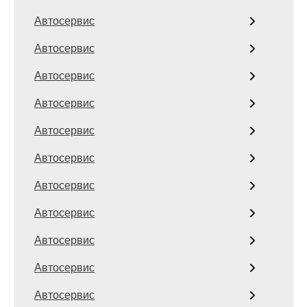
Автосервис
Автосервис
Автосервис
Автосервис
Автосервис
Автосервис
Автосервис
Автосервис
Автосервис
Автосервис
Автосервис