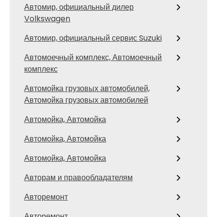
Автомир, официальный дилер
Volkswagen
Автомир, официальный сервис Suzuki
Автомоечный комплекс, Автомоечный
комплекс
Автомойка грузовых автомобилей,
Автомойка грузовых автомобилей
Автомойка, Автомойка
Автомойка, Автомойка
Автомойка, Автомойка
Авторам и правообладателям
Авторемонт
Авторемонт