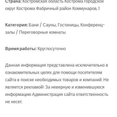
Страна:
Костромская область Кострома городской
округ Кострома Фабричный район Коммунаров, 1
Категория:
Бани / Сауны, Гостиницы, Конференц-
залы / Переговорные комнаты
Время работы:
Круглосуточно
Данная информация представлена исключительно в
ознакомительных целях для помощи посетителям
сайта в поиске необходимых товаров и компаний. Не
является рекламой! За неверную и изменившуюся
информацию Администрация сайта ответственность
не несет.