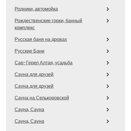
Родники, автомойка
Рождественские горки, банный
комплекс
Русская баня на дровах
Русские Бани
Сар-Герел Алтая, усадьба
Сауна для друзей
Сауна для друзей
Сауна на Селькоровской
Сауна, Сауна
Сауна, Сауна