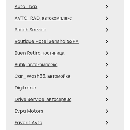
Auto_bax
AVTO-RAD, автокомплекс
Bosch Service
Boutique Hotel Senshal&SPA
Buen Retiro, гостиница
Butik, автокомплекс
Car_Wash55, автомойка
Digitronic
Drive Service, автосервис
Evpa Motors
Favorit Avto