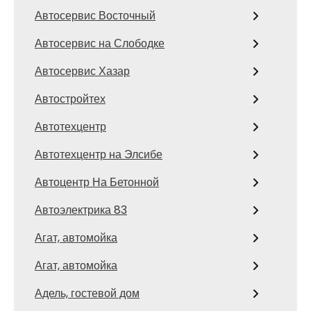
Автосервис Восточный
Автосервис на Слободке
Автосервис Хазар
Автостройтех
Автотехцентр
Автотехцентр на Элсибе
Автоцентр На Бетонной
Автоэлектрика 83
Агат, автомойка
Агат, автомойка
Адель, гостевой дом