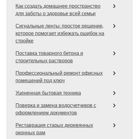
Как создать домашнее пространство
для заботы о здоровье всей семьи
Сигнальные ленты: простое решение,
которое помогает избежать ошибок на
стройке
Поставка товарного бетона и
строительных растворов
Профессиональный ремонт офисных
помещений под ключ
Уцененная бытовая техника
Поверка и замена водосчетчиков с
оформлением документов
Реставрация старых деревянных
оконных рам