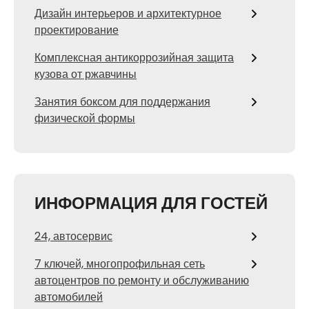
Дизайн интерьеров и архитектурное
проектирование
Комплексная антикоррозийная защита
кузова от ржавчины
Занятия боксом для поддержания
физической формы
ИНФОРМАЦИЯ ДЛЯ ГОСТЕЙ
24, автосервис
7 ключей, многопрофильная сеть
автоцентров по ремонту и обслуживанию
автомобилей