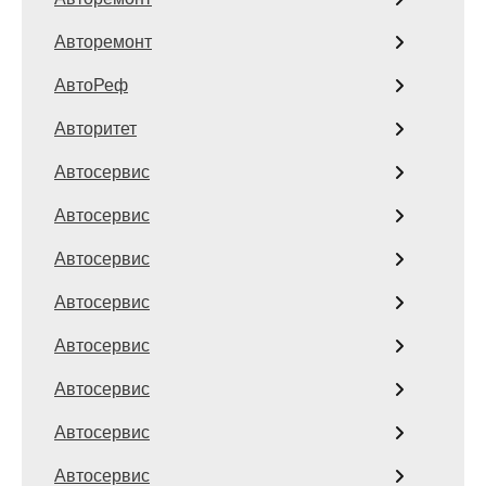
Авторемонт
АвтоРеф
Авторитет
Автосервис
Автосервис
Автосервис
Автосервис
Автосервис
Автосервис
Автосервис
Автосервис