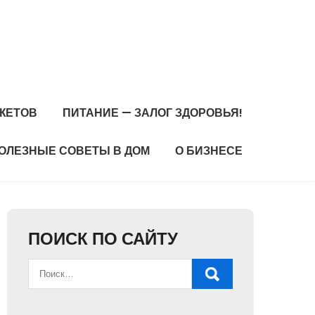
ЖЕТОВ
ПИТАНИЕ — ЗАЛОГ ЗДОРОВЬЯ!
ОЛЕЗНЫЕ СОВЕТЫ В ДОМ
О БИЗНЕСЕ
ПОИСК ПО САЙТУ