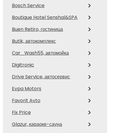
Bosch Service
Boutique Hotel Senshal&SPA
Buen Retiro, гостиница
Butik, автокомплекс
Car_Wash55, автомойка
Digitronic
Drive Service, автосервис
Evpa Motors
Favorit Avto
Fix Price
Glazur, караоке-сауна