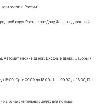
о Hoermann в России
ородской округ Ростов-на-Дону Железнодорожный
, Автоматические двери, Входные двери, Заборы /
до 18:00, Ср: с 09:00 до 18:00, Чт: с 09:00 до 18:00, Пт:
но в ознакомительных целях для помощи