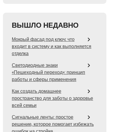
ВЫШЛО НЕДАВНО
Мокрый фасад под ключ: что
входит в систему и как выполняется
отделка
Светодиодные знаки
«Пешеходный переход»: принцип
работы и сферы применения
Как создать домашнее
пространство для заботы о здоровье
всей семьи
Сигнальные ленты: простое
решение, которое помогает избежать
ошибок на стройке