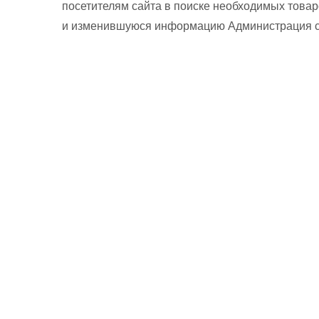
посетителям сайта в поиске необходимых товар
и изменившуюся информацию Администрация сай