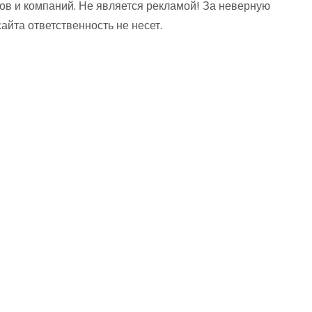
ов и компаний. Не является рекламой! За неверную
та ответственность не несет.