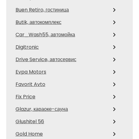
Buen Retiro, гостиница
Butik, автокомплекс
Car_Wash55, автомойка
Digitronic
Drive Service, автосервис
Evpa Motors
Favorit Avto
Fix Price
Glazur, караоке-сауна
Glushitel 56
Gold Home