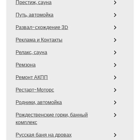
Престиж, сауна
Путь, автомойка
Развал-схождение 3D
Реклама и Контакты
Релакс, сауна
Ремзона
Ремонт АКПП
Рестарт-Моторс
Родники, автомойка
Рождественские горки, банный
комплекс
Русская баня на дровах