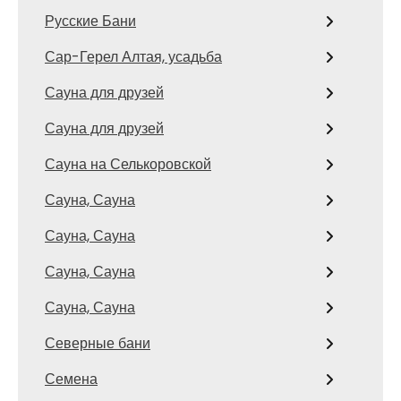
Русские Бани
Сар-Герел Алтая, усадьба
Сауна для друзей
Сауна для друзей
Сауна на Селькоровской
Сауна, Сауна
Сауна, Сауна
Сауна, Сауна
Сауна, Сауна
Северные бани
Семена