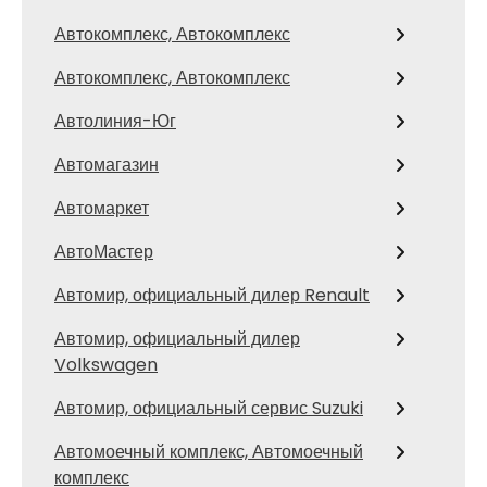
Автокомплекс, Автокомплекс
Автокомплекс, Автокомплекс
Автолиния-Юг
Автомагазин
Автомаркет
АвтоМастер
Автомир, официальный дилер Renault
Автомир, официальный дилер
Volkswagen
Автомир, официальный сервис Suzuki
Автомоечный комплекс, Автомоечный
комплекс