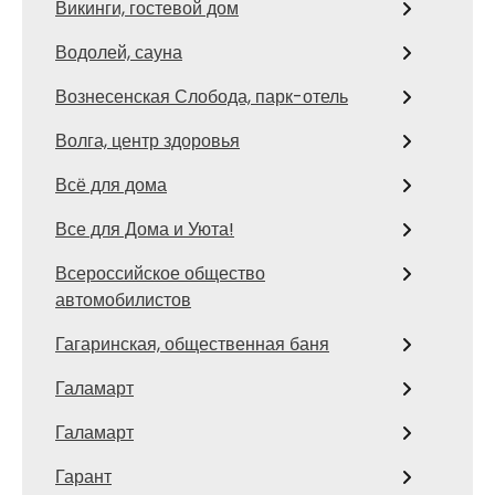
Викинги, гостевой дом
Водолей, сауна
Вознесенская Слобода, парк-отель
Волга, центр здоровья
Всё для дома
Все для Дома и Уюта!
Всероссийское общество
автомобилистов
Гагаринская, общественная баня
Галамарт
Галамарт
Гарант