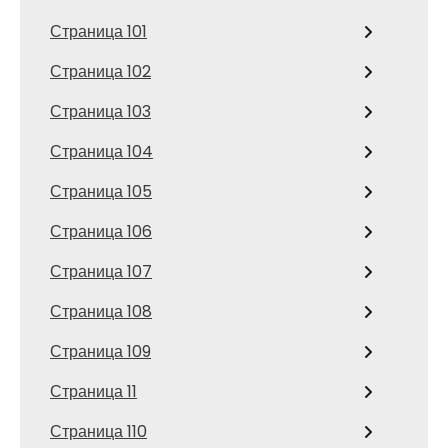
Страница 101
Страница 102
Страница 103
Страница 104
Страница 105
Страница 106
Страница 107
Страница 108
Страница 109
Страница 11
Страница 110