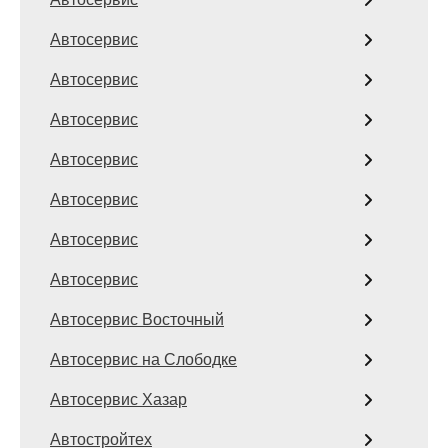
Автосервис
Автосервис
Автосервис
Автосервис
Автосервис
Автосервис
Автосервис
Автосервис Восточный
Автосервис на Слободке
Автосервис Хазар
Автостройтех