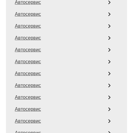
Автосервис
Автосервис
Автосервис
Автосервис
Автосервис
Автосервис
Автосервис
Автосервис
Автосервис
Автосервис
Автосервис
Автосервис