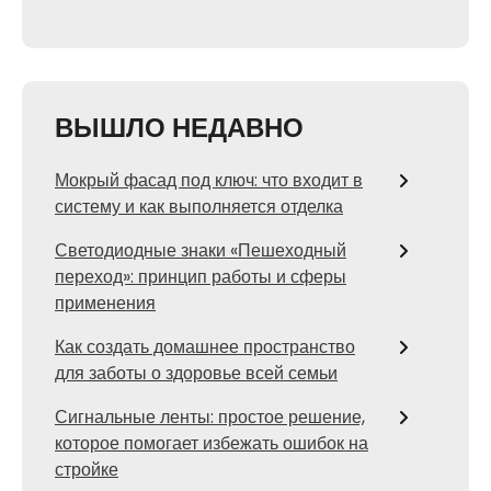
ВЫШЛО НЕДАВНО
Мокрый фасад под ключ: что входит в
систему и как выполняется отделка
Светодиодные знаки «Пешеходный
переход»: принцип работы и сферы
применения
Как создать домашнее пространство
для заботы о здоровье всей семьи
Сигнальные ленты: простое решение,
которое помогает избежать ошибок на
стройке