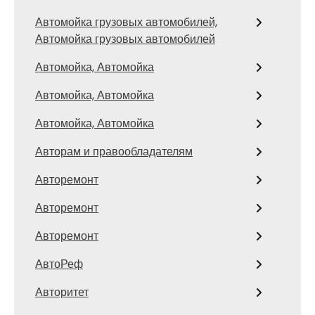
Автомойка грузовых автомобилей,
Автомойка грузовых автомобилей
Автомойка, Автомойка
Автомойка, Автомойка
Автомойка, Автомойка
Авторам и правообладателям
Авторемонт
Авторемонт
Авторемонт
АвтоРеф
Авторитет