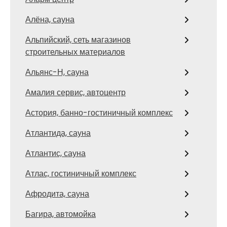
Алёна, сауна
Альпийский, сеть магазинов
строительных материалов
Альянс-Н, сауна
Амалия сервис, автоцентр
Астория, банно-гостиничный комплекс
Атлантида, сауна
Атлантис, сауна
Атлас, гостиничный комплекс
Афродита, сауна
Багира, автомойка