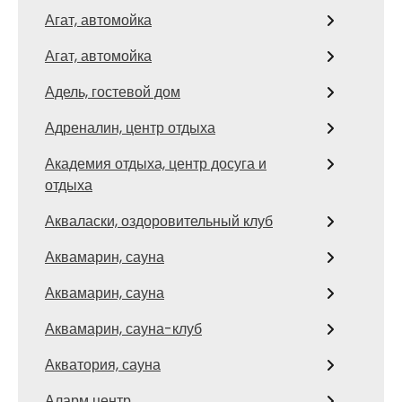
Агат, автомойка
Агат, автомойка
Адель, гостевой дом
Адреналин, центр отдыха
Академия отдыха, центр досуга и
отдыха
Акваласки, оздоровительный клуб
Аквамарин, сауна
Аквамарин, сауна
Аквамарин, сауна-клуб
Акватория, сауна
Аларм центр