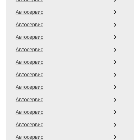
Автосервис
Автосервис
Автосервис
Автосервис
Автосервис
Автосервис
Автосервис
Автосервис
Автосервис
Автосервис
Автосервис