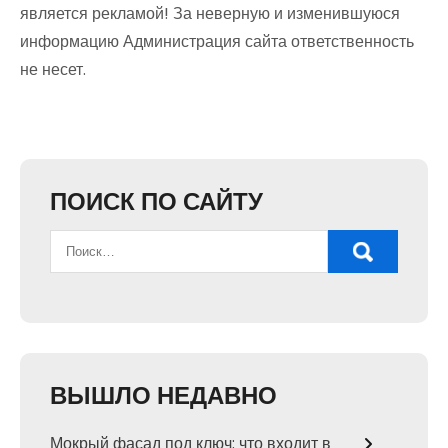
является рекламой! За неверную и изменившуюся
информацию Администрация сайта ответственность
не несет.
ПОИСК ПО САЙТУ
ВЫШЛО НЕДАВНО
Мокрый фасад под ключ: что входит в