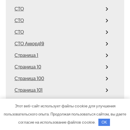
СТО
СТО
СТО
СТО Аккорд19
Страница 1
Страница 10
Страница 100
Страница 101
Страница 102
Этот веб-сайт использует файлы cookie для улучшения
Страница 103
пользовательского опыта. Продолжая пользоваться сайтом, вы даете
согласие на использование файлов cookie.
OK
Страница 104