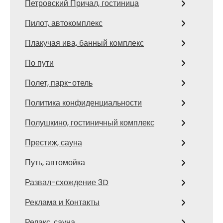
Петровский Причал, гостиница
Пилот, автокомплекс
Плакучая ива, банный комплекс
По пути
Полет, парк-отель
Политика конфиденциальности
Полушкино, гостиничный комплекс
Престиж, сауна
Путь, автомойка
Развал-схождение 3D
Реклама и Контакты
Релакс, сауна