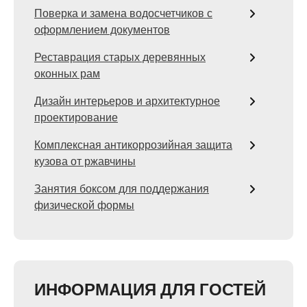
Поверка и замена водосчетчиков с
оформлением документов
Реставрация старых деревянных
оконных рам
Дизайн интерьеров и архитектурное
проектирование
Комплексная антикоррозийная защита
кузова от ржавчины
Занятия боксом для поддержания
физической формы
ИНФОРМАЦИЯ ДЛЯ ГОСТЕЙ