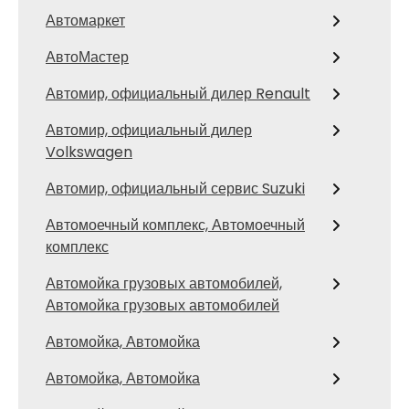
Автомаркет
АвтоМастер
Автомир, официальный дилер Renault
Автомир, официальный дилер
Volkswagen
Автомир, официальный сервис Suzuki
Автомоечный комплекс, Автомоечный
комплекс
Автомойка грузовых автомобилей,
Автомойка грузовых автомобилей
Автомойка, Автомойка
Автомойка, Автомойка