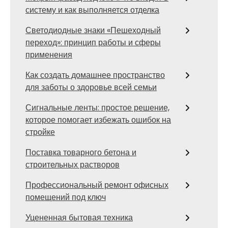
систему и как выполняется отделка
Светодиодные знаки «Пешеходный
переход»: принцип работы и сферы
применения
Как создать домашнее пространство
для заботы о здоровье всей семьи
Сигнальные ленты: простое решение,
которое помогает избежать ошибок на
стройке
Поставка товарного бетона и
строительных растворов
Профессиональный ремонт офисных
помещений под ключ
Уцененная бытовая техника