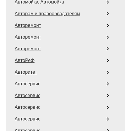
Автомойка, Автомойка
Авторам и правообладателям
Авторемонт
Авторемонт
Авторемонт
АвтоРеф
Авторитет
Автосервис
Автосервис
Автосервис
Автосервис
Автосервис