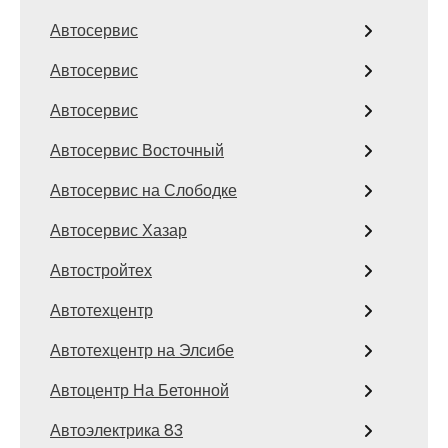
Автосервис
Автосервис
Автосервис
Автосервис Восточный
Автосервис на Слободке
Автосервис Хазар
Автостройтех
Автотехцентр
Автотехцентр на Элсибе
Автоцентр На Бетонной
Автоэлектрика 83