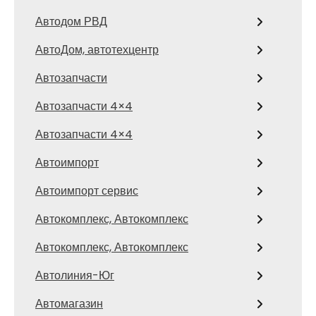
Автодом РВД
АвтоДом, автотехцентр
Автозапчасти
Автозапчасти 4×4
Автозапчасти 4×4
Автоимпорт
Автоимпорт сервис
Автокомплекс, Автокомплекс
Автокомплекс, Автокомплекс
Автолиния-Юг
Автомагазин