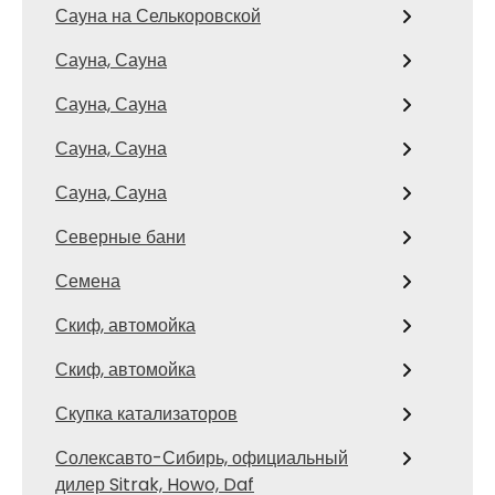
Сауна на Селькоровской
Сауна, Сауна
Сауна, Сауна
Сауна, Сауна
Сауна, Сауна
Северные бани
Семена
Скиф, автомойка
Скиф, автомойка
Скупка катализаторов
Солексавто-Сибирь, официальный
дилер Sitrak, Howo, Daf