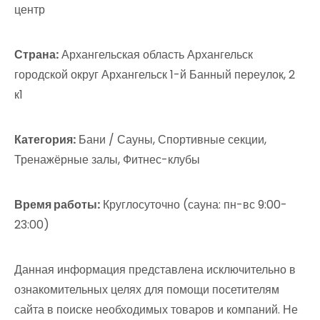
центр
Страна:
Архангельская область Архангельск
городской округ Архангельск 1-й Банный переулок, 2
к1
Категория:
Бани / Сауны, Спортивные секции,
Тренажёрные залы, Фитнес-клубы
Время работы:
Круглосуточно (сауна: пн-вс 9:00-
23:00)
Данная информация представлена исключительно в
ознакомительных целях для помощи посетителям
сайта в поиске необходимых товаров и компаний. Не