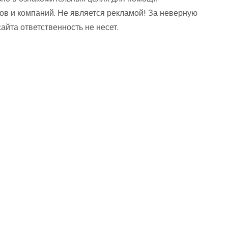
ов и компаний. Не является рекламой! За неверную
та ответственность не несет.