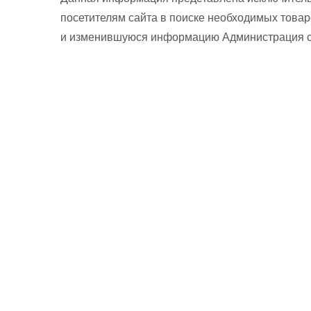
посетителям сайта в поиске необходимых товар
и изменившуюся информацию Администрация сай