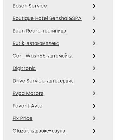
Bosch Service
Boutique Hotel Senshal&SPA
Buen Retiro, гостиница
Butik, автокомплекс
Car_Wash55, автомойка
Digitronic
Drive Service, автосервис
Evpa Motors
Favorit Avto
Fix Price
Glazur, караоке-сауна