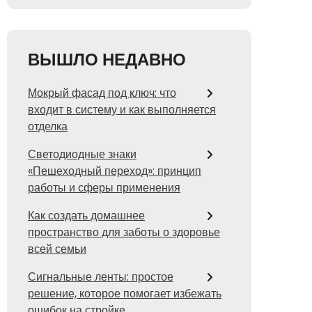
ВЫШЛО НЕДАВНО
Мокрый фасад под ключ: что
входит в систему и как выполняется
отделка
Светодиодные знаки
«Пешеходный переход»: принцип
работы и сферы применения
Как создать домашнее
пространство для заботы о здоровье
всей семьи
Сигнальные ленты: простое
решение, которое помогает избежать
ошибок на стройке