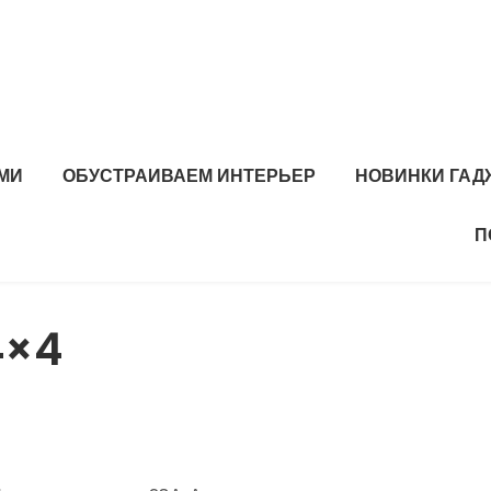
МИ
ОБУСТРАИВАЕМ ИНТЕРЬЕР
НОВИНКИ ГАД
П
4×4