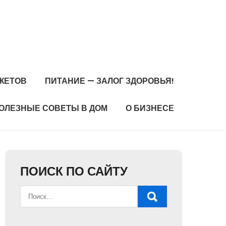
ЖЕТОВ
ПИТАНИЕ — ЗАЛОГ ЗДОРОВЬЯ!
ОЛЕЗНЫЕ СОВЕТЫ В ДОМ
О БИЗНЕСЕ
ПОИСК ПО САЙТУ