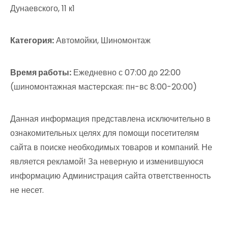
Дунаевского, 11 к1
Категория:
Автомойки, Шиномонтаж
Время работы:
Ежедневно с 07:00 до 22:00
(шиномонтажная мастерская: пн-вс 8:00-20:00)
Данная информация представлена исключительно в
ознакомительных целях для помощи посетителям
сайта в поиске необходимых товаров и компаний. Не
является рекламой! За неверную и изменившуюся
информацию Администрация сайта ответственность
не несет.