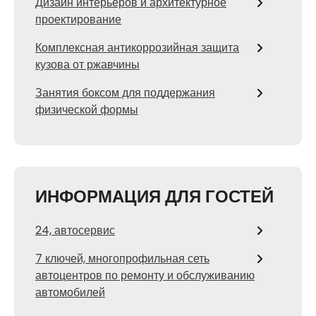
Дизайн интерьеров и архитектурное
проектирование
Комплексная антикоррозийная защита
кузова от ржавчины
Занятия боксом для поддержания
физической формы
ИНФОРМАЦИЯ ДЛЯ ГОСТЕЙ
24, автосервис
7 ключей, многопрофильная сеть
автоцентров по ремонту и обслуживанию
автомобилей