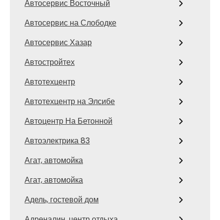
Автосервис Восточный
Автосервис на Слободке
Автосервис Хазар
Автостройтех
Автотехцентр
Автотехцентр на Элсибе
Автоцентр На Бетонной
Автоэлектрика 83
Агат, автомойка
Агат, автомойка
Адель, гостевой дом
Адреналин, центр отдыха