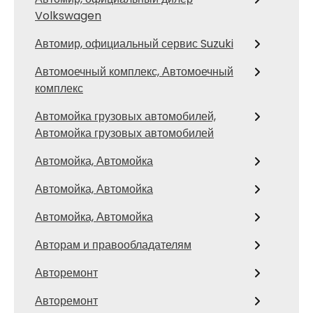
Volkswagen
Автомир, официальный сервис Suzuki
Автомоечный комплекс, Автомоечный
комплекс
Автомойка грузовых автомобилей,
Автомойка грузовых автомобилей
Автомойка, Автомойка
Автомойка, Автомойка
Автомойка, Автомойка
Авторам и правообладателям
Авторемонт
Авторемонт