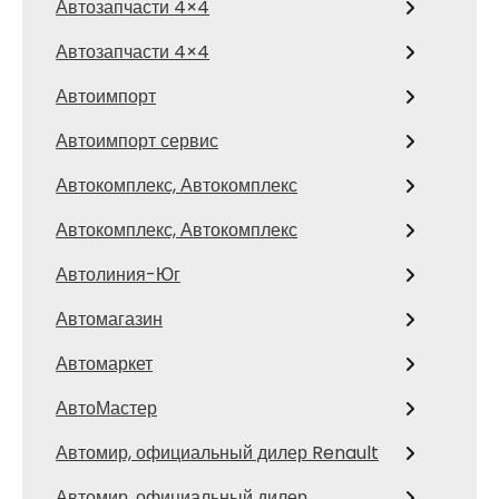
Автозапчасти 4×4
Автозапчасти 4×4
Автоимпорт
Автоимпорт сервис
Автокомплекс, Автокомплекс
Автокомплекс, Автокомплекс
Автолиния-Юг
Автомагазин
Автомаркет
АвтоМастер
Автомир, официальный дилер Renault
Автомир, официальный дилер