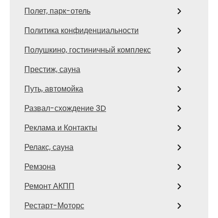
Полет, парк-отель
Политика конфиденциальности
Полушкино, гостиничный комплекс
Престиж, сауна
Путь, автомойка
Развал-схождение 3D
Реклама и Контакты
Релакс, сауна
Ремзона
Ремонт АКПП
Рестарт-Моторс