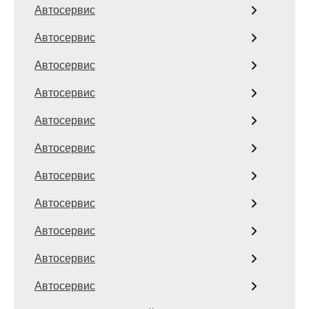
Автосервис
Автосервис
Автосервис
Автосервис
Автосервис
Автосервис
Автосервис
Автосервис
Автосервис
Автосервис
Автосервис