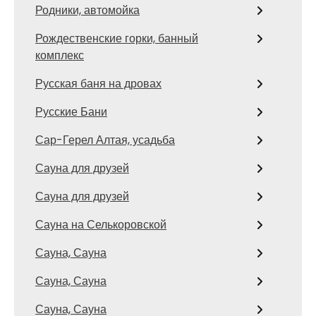
Родники, автомойка
Рождественские горки, банный
комплекс
Русская баня на дровах
Русские Бани
Сар-Герел Алтая, усадьба
Сауна для друзей
Сауна для друзей
Сауна на Селькоровской
Сауна, Сауна
Сауна, Сауна
Сауна, Сауна