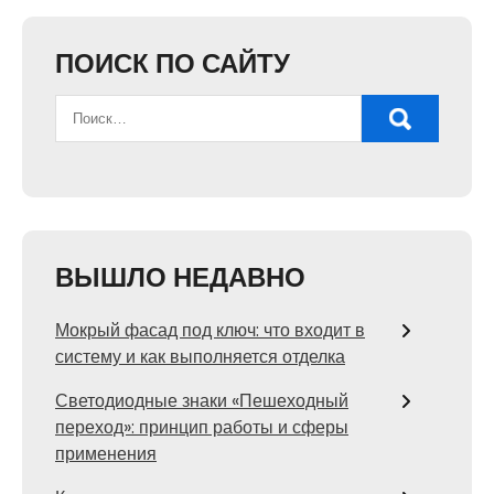
ПОИСК ПО САЙТУ
ВЫШЛО НЕДАВНО
Мокрый фасад под ключ: что входит в
систему и как выполняется отделка
Светодиодные знаки «Пешеходный
переход»: принцип работы и сферы
применения