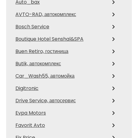
Auto_bax
AVTO-RAD, автокомплекс
Bosch Service
Boutique Hotel Senshal&SPA
Buen Retiro, гостиница
Butik, автокомплекс
Car_Wash55, автомойка
Digitronic
Drive Service, автосервис
Evpa Motors
Favorit Avto
Fix Price