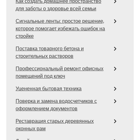
Как создать домашнее пространство
для заботы о здоровье всей семьи
Сигнальные ленты: простое решение,
которое помогает избежать ошибок на
стройке
Поставка товарного бетона и
строительных растворов
Профессиональный ремонт офисных
помещений под ключ
Уцененная бытовая техника
Поверка и замена водосчетчиков с
оформлением документов
Реставрация старых деревянных
оконных рам