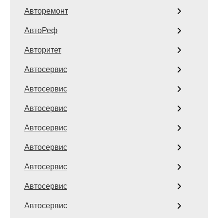
Авторемонт
АвтоРеф
Авторитет
Автосервис
Автосервис
Автосервис
Автосервис
Автосервис
Автосервис
Автосервис
Автосервис