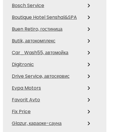
Bosch Service
Boutique Hotel Senshal&SPA
Buen Retiro, гостиница
Butik, автокомплекс
Car_Wash55, автомойка
Digitronic
Drive Service, автосервис
Evpa Motors
Favorit Avto
Fix Price
Glazur, караоке-сауна