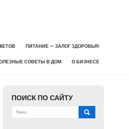
ЖЕТОВ
ПИТАНИЕ — ЗАЛОГ ЗДОРОВЬЯ!
ОЛЕЗНЫЕ СОВЕТЫ В ДОМ
О БИЗНЕСЕ
ПОИСК ПО САЙТУ