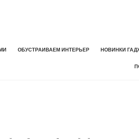
МИ
ОБУСТРАИВАЕМ ИНТЕРЬЕР
НОВИНКИ ГАД
П