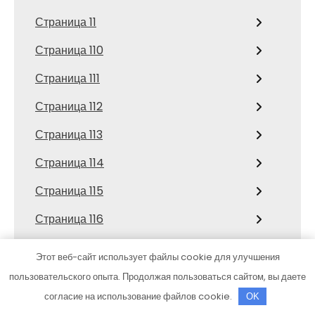
Страница 11
Страница 110
Страница 111
Страница 112
Страница 113
Страница 114
Страница 115
Страница 116
Страница 117
Этот веб-сайт использует файлы cookie для улучшения
Страница 118
пользовательского опыта. Продолжая пользоваться сайтом, вы даете
согласие на использование файлов cookie.
OK
Страница 119