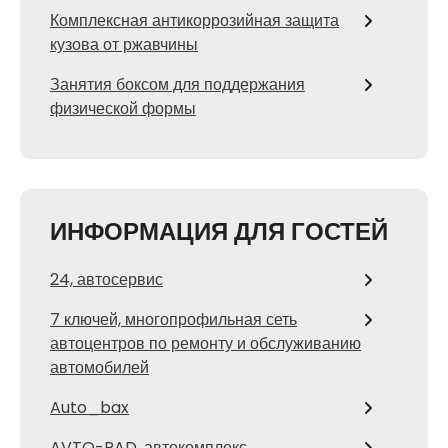
Комплексная антикоррозийная защита
кузова от ржавчины
Занятия боксом для поддержания
физической формы
ИНФОРМАЦИЯ ДЛЯ ГОСТЕЙ
24, автосервис
7 ключей, многопрофильная сеть
автоцентров по ремонту и обслуживанию
автомобилей
Auto_bax
AVTO-RAD, автокомплекс