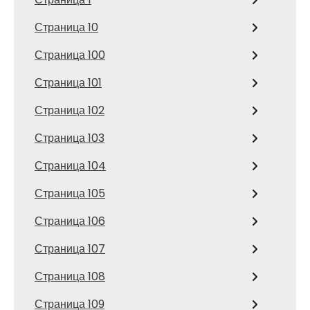
Страница 10
Страница 100
Страница 101
Страница 102
Страница 103
Страница 104
Страница 105
Страница 106
Страница 107
Страница 108
Страница 109