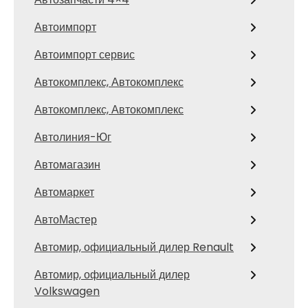
Автоимпорт
Автоимпорт сервис
Автокомплекс, Автокомплекс
Автокомплекс, Автокомплекс
Автолиния-Юг
Автомагазин
Автомаркет
АвтоМастер
Автомир, официальный дилер Renault
Автомир, официальный дилер
Volkswagen