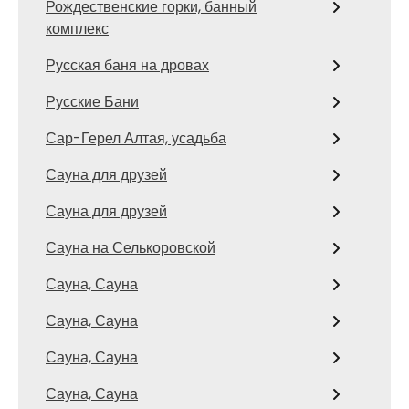
Рождественские горки, банный
комплекс
Русская баня на дровах
Русские Бани
Сар-Герел Алтая, усадьба
Сауна для друзей
Сауна для друзей
Сауна на Селькоровской
Сауна, Сауна
Сауна, Сауна
Сауна, Сауна
Сауна, Сауна