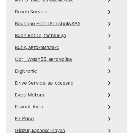
Bosch Service
Boutique Hotel Senshal&SPA
Buen Retiro, гостиница
Butik, автокомплекс
Car_Wash55, автомойка
Digitronic
Drive Service, автосервис
Evpa Motors
Favorit Avto
Fix Price
Glazur, караоке-сауна