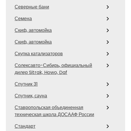
Северные бани
Семена
Скиф, автомойка
Скиф, автомойка
Скупка катализаторов
Солексавто-Сибирь, официальный
дилер Sitrak, Howo, Daf
Спутник 31
Спутник, сауна
Ставропольская объединенная
техническая школа ДОСААФ России
Стандарт