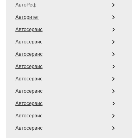
АвтоРеф
Авторитет
Автосервис
Автосервис
Автосервис
Автосервис
Автосервис
Автосервис
Автосервис
Автосервис
Автосервис