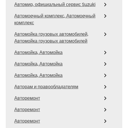
Автомир, официальный сервис Suzuki
Автомоечный комплекс, Автомоечный
комплекс
Автомойка грузовых автомобилей,
Автомойка грузовых автомобилей
Автомойка, Автомойка
Автомойка, Автомойка
Автомойка, Автомойка
Авторам и правообладателям
Авторемонт
Авторемонт
Авторемонт