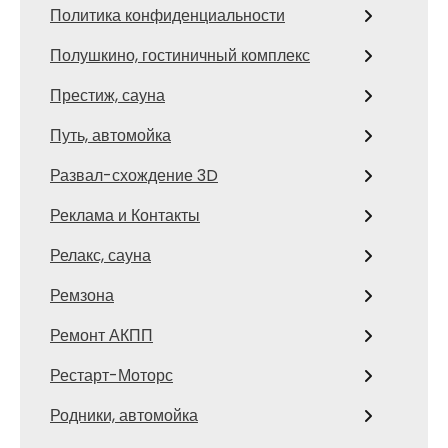
Политика конфиденциальности
Полушкино, гостиничный комплекс
Престиж, сауна
Путь, автомойка
Развал-схождение 3D
Реклама и Контакты
Релакс, сауна
Ремзона
Ремонт АКПП
Рестарт-Моторс
Родники, автомойка