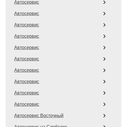
Автосервис
Автосервис
Автосервис
Автосервис
Автосервис
Автосервис
Автосервис
Автосервис
Автосервис
Автосервис
Автосервис Восточный
Автосервис на Слободке