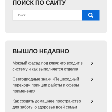
ПОИСК ПО САЙТУ
ВЫШЛО НЕДАВНО
Мокрый фасад под ключ: что входит в
систему и как выполняется отделка
Светодиодные знаки «Пешеходный
переход»: принцип работы и сферы
применения
Как создать домашнее пространство
для заботы о здоровье всей семьи