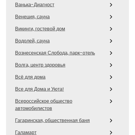
Ванька-Диагност
Венеция, сауна
Викинги, гостевой дом
Водолей, сауна
Вознесенская Слобода, парк-отель
Волга, центр здоровья
Всё для дома
Все для Дома и Уюта!
Всероссийское общество
автомобилистов
Гагаринская, общественная баня
Галамарт