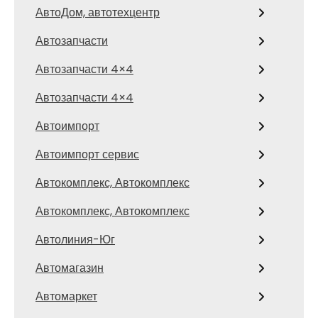
АвтоДом, автотехцентр
Автозапчасти
Автозапчасти 4×4
Автозапчасти 4×4
Автоимпорт
Автоимпорт сервис
Автокомплекс, Автокомплекс
Автокомплекс, Автокомплекс
Автолиния-Юг
Автомагазин
Автомаркет