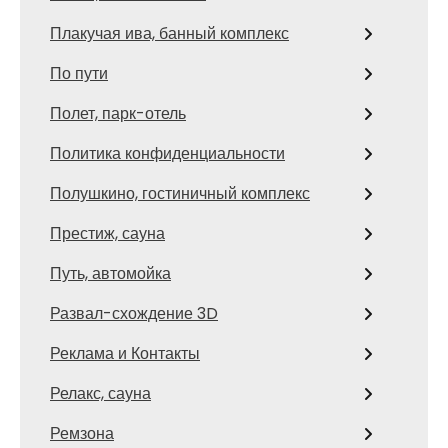
Плакучая ива, банный комплекс
По пути
Полет, парк-отель
Политика конфиденциальности
Полушкино, гостиничный комплекс
Престиж, сауна
Путь, автомойка
Развал-схождение 3D
Реклама и Контакты
Релакс, сауна
Ремзона