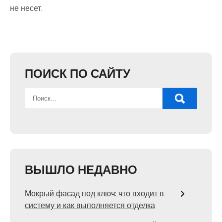
не несет.
ПОИСК ПО САЙТУ
ВЫШЛО НЕДАВНО
Мокрый фасад под ключ: что входит в
систему и как выполняется отделка