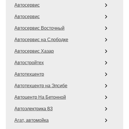
Автосервис
Автосервис
Автосервис Восточный
Автосервис на Слободке
Автосервис Хазар
Автостройтех
Автотехцентр
Автотехцентр на Элсибе
Автоцентр На Бетонной
Автоэлектрика 83
Агат, автомойка