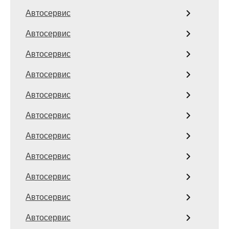
Автосервис
Автосервис
Автосервис
Автосервис
Автосервис
Автосервис
Автосервис
Автосервис
Автосервис
Автосервис
Автосервис