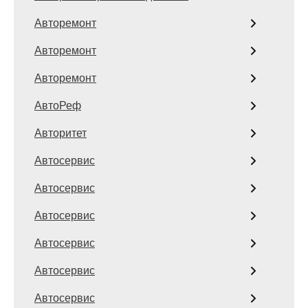
Авторемонт
Авторемонт
Авторемонт
АвтоРеф
Авторитет
Автосервис
Автосервис
Автосервис
Автосервис
Автосервис
Автосервис