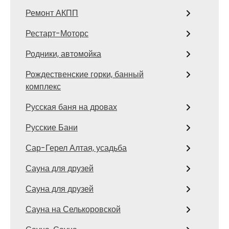
Ремонт АКПП
Рестарт-Моторс
Родники, автомойка
Рождественские горки, банный
комплекс
Русская баня на дровах
Русские Бани
Сар-Герел Алтая, усадьба
Сауна для друзей
Сауна для друзей
Сауна на Селькоровской