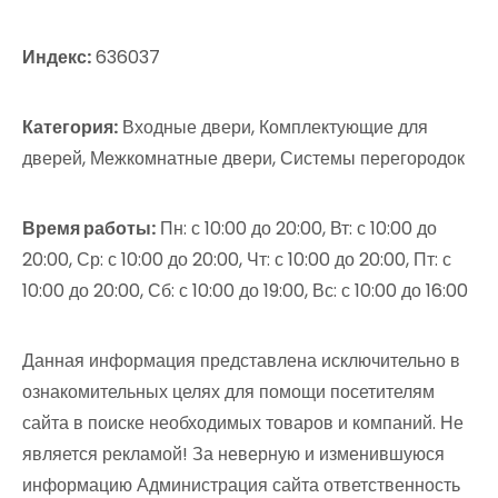
Индекс:
636037
Категория:
Входные двери, Комплектующие для
дверей, Межкомнатные двери, Системы перегородок
Время работы:
Пн: с 10:00 до 20:00, Вт: с 10:00 до
20:00, Ср: с 10:00 до 20:00, Чт: с 10:00 до 20:00, Пт: с
10:00 до 20:00, Сб: с 10:00 до 19:00, Вс: с 10:00 до 16:00
Данная информация представлена исключительно в
ознакомительных целях для помощи посетителям
сайта в поиске необходимых товаров и компаний. Не
является рекламой! За неверную и изменившуюся
информацию Администрация сайта ответственность