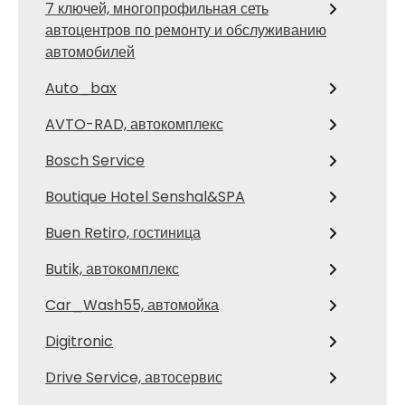
7 ключей, многопрофильная сеть
автоцентров по ремонту и обслуживанию
автомобилей
Auto_bax
AVTO-RAD, автокомплекс
Bosch Service
Boutique Hotel Senshal&SPA
Buen Retiro, гостиница
Butik, автокомплекс
Car_Wash55, автомойка
Digitronic
Drive Service, автосервис