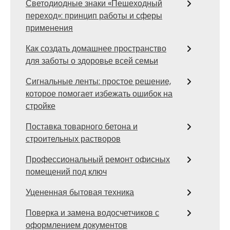
Светодиодные знаки «Пешеходный
переход»: принцип работы и сферы
применения
Как создать домашнее пространство
для заботы о здоровье всей семьи
Сигнальные ленты: простое решение,
которое помогает избежать ошибок на
стройке
Поставка товарного бетона и
строительных растворов
Профессиональный ремонт офисных
помещений под ключ
Уцененная бытовая техника
Поверка и замена водосчетчиков с
оформлением документов