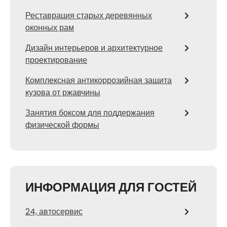
Реставрация старых деревянных
оконных рам
Дизайн интерьеров и архитектурное
проектирование
Комплексная антикоррозийная защита
кузова от ржавчины
Занятия боксом для поддержания
физической формы
ИНФОРМАЦИЯ ДЛЯ ГОСТЕЙ
24, автосервис