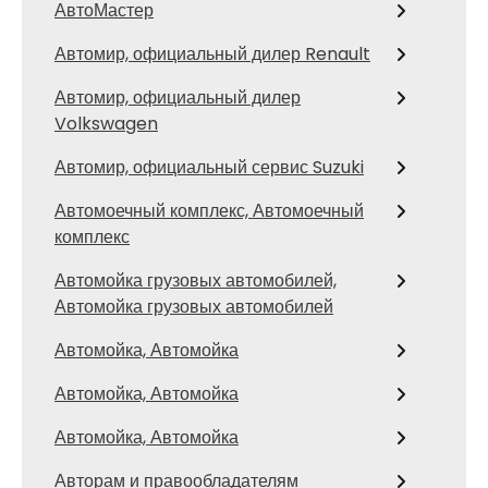
АвтоМастер
Автомир, официальный дилер Renault
Автомир, официальный дилер
Volkswagen
Автомир, официальный сервис Suzuki
Автомоечный комплекс, Автомоечный
комплекс
Автомойка грузовых автомобилей,
Автомойка грузовых автомобилей
Автомойка, Автомойка
Автомойка, Автомойка
Автомойка, Автомойка
Авторам и правообладателям