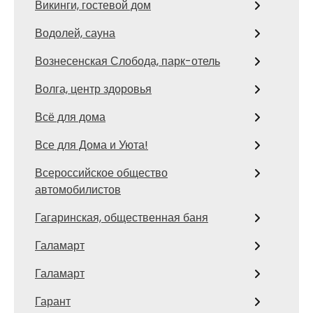
Викинги, гостевой дом
Водолей, сауна
Вознесенская Слобода, парк-отель
Волга, центр здоровья
Всё для дома
Все для Дома и Уюта!
Всероссийское общество
автомобилистов
Гагаринская, общественная баня
Галамарт
Галамарт
Гарант