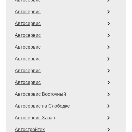
Автосервис
Автосервис
Автосервис
Автосервис
Автосервис
Автосервис
Автосервис
Автосервис Восточный
Автосервис на Слободке
Автосервис Хазар
Автостройтех