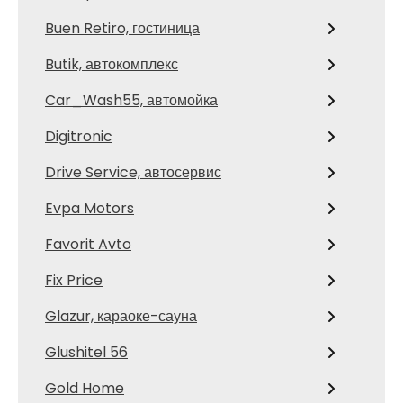
Buen Retiro, гостиница
Butik, автокомплекс
Car_Wash55, автомойка
Digitronic
Drive Service, автосервис
Evpa Motors
Favorit Avto
Fix Price
Glazur, караоке-сауна
Glushitel 56
Gold Home