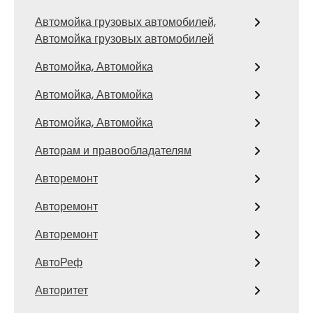
Автомойка грузовых автомобилей,
Автомойка грузовых автомобилей
Автомойка, Автомойка
Автомойка, Автомойка
Автомойка, Автомойка
Авторам и правообладателям
Авторемонт
Авторемонт
Авторемонт
АвтоРеф
Авторитет