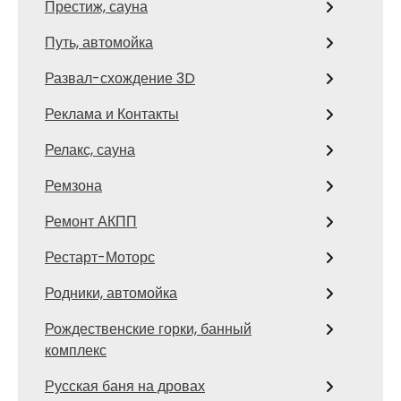
Престиж, сауна
Путь, автомойка
Развал-схождение 3D
Реклама и Контакты
Релакс, сауна
Ремзона
Ремонт АКПП
Рестарт-Моторс
Родники, автомойка
Рождественские горки, банный
комплекс
Русская баня на дровах