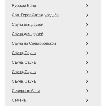
Русские Бани
Сар-Герел Алтая, усадьба
Сауна для друзей
Сауна для друзей
Сауна на Селькоровской
Сауна, Сауна
Сауна, Сауна
Сауна, Сауна
Сауна, Сауна
Северные бани
Семена