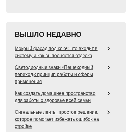
ВЫШЛО НЕДАВНО
Мокрый фасад под ключ: что входит в
систему и как выполняется отделка
Светодиодные знаки «Пешеходный
переход»: принцип работы и сферы
применения
Как создать домашнее пространство
для заботы о здоровье всей семьи
Сигнальные ленты: простое решение,
которое помогает избежать ошибок на
стройке