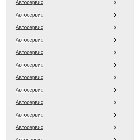
Автосервис
Автосервис
Автосервис
Автосервис
Автосервис
Автосервис
Автосервис
Автосервис
Автосервис
Автосервис
Автосервис
Автосервис