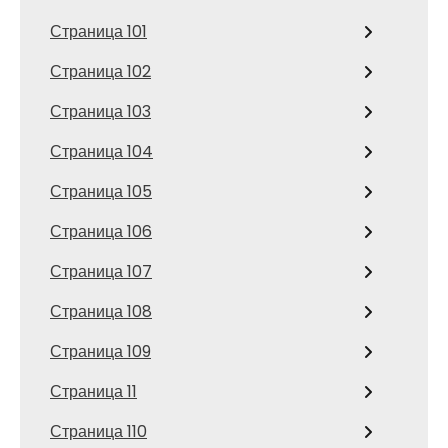
Страница 101
Страница 102
Страница 103
Страница 104
Страница 105
Страница 106
Страница 107
Страница 108
Страница 109
Страница 11
Страница 110