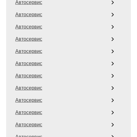
Автосервис
Автосервис
Автосервис
Автосервис
Автосервис
Автосервис
Автосервис
Автосервис
Автосервис
Автосервис
Автосервис
Автосервис