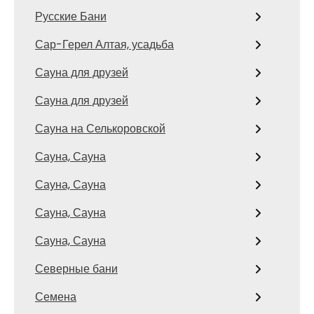
Русские Бани
Сар-Герел Алтая, усадьба
Сауна для друзей
Сауна для друзей
Сауна на Селькоровской
Сауна, Сауна
Сауна, Сауна
Сауна, Сауна
Сауна, Сауна
Северные бани
Семена