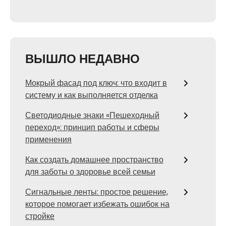
ВЫШЛО НЕДАВНО
Мокрый фасад под ключ: что входит в
систему и как выполняется отделка
Светодиодные знаки «Пешеходный
переход»: принцип работы и сферы
применения
Как создать домашнее пространство
для заботы о здоровье всей семьи
Сигнальные ленты: простое решение,
которое помогает избежать ошибок на
стройке