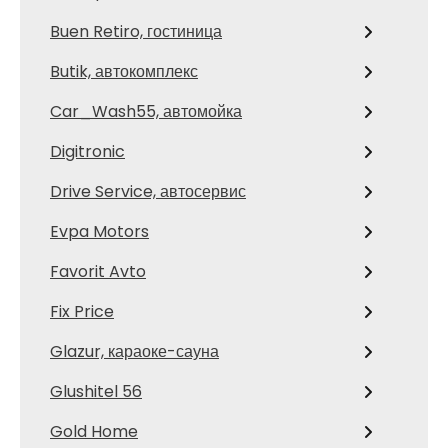
Buen Retiro, гостиница
Butik, автокомплекс
Car_Wash55, автомойка
Digitronic
Drive Service, автосервис
Evpa Motors
Favorit Avto
Fix Price
Glazur, караоке-сауна
Glushitel 56
Gold Home