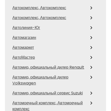
Автокомплекс, Автокомплекс
Автокомплекс, Автокомплекс
Автолиния-Юг
Автомагазин
Автомаркет
АвтоМастер
Автомир, официальный дилер Renault
Автомир, официальный дилер
Volkswagen
Автомир, официальный сервис Suzuki
Автомоечный комплекс, Автомоечный
комплекс