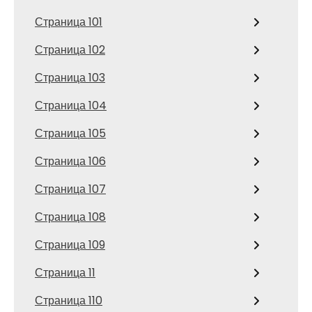
Страница 101
Страница 102
Страница 103
Страница 104
Страница 105
Страница 106
Страница 107
Страница 108
Страница 109
Страница 11
Страница 110