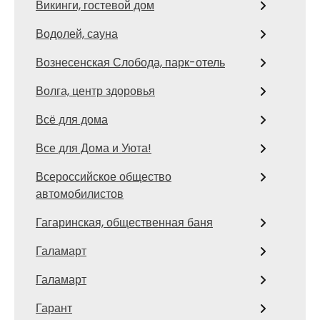
Викинги, гостевой дом
Водолей, сауна
Вознесенская Слобода, парк-отель
Волга, центр здоровья
Всё для дома
Все для Дома и Уюта!
Всероссийское общество
автомобилистов
Гагаринская, общественная баня
Галамарт
Галамарт
Гарант