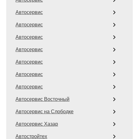
Автосервис
Автосервис
Автосервис
Автосервис
Автосервис
Автосервис
Автосервис
Автосервис Восточный
Автосервис на Слободке
Автосервис Хазар
Автостройтех