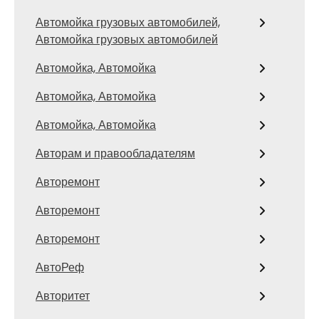
Автомойка грузовых автомобилей,
Автомойка грузовых автомобилей
Автомойка, Автомойка
Автомойка, Автомойка
Автомойка, Автомойка
Авторам и правообладателям
Авторемонт
Авторемонт
Авторемонт
АвтоРеф
Авторитет