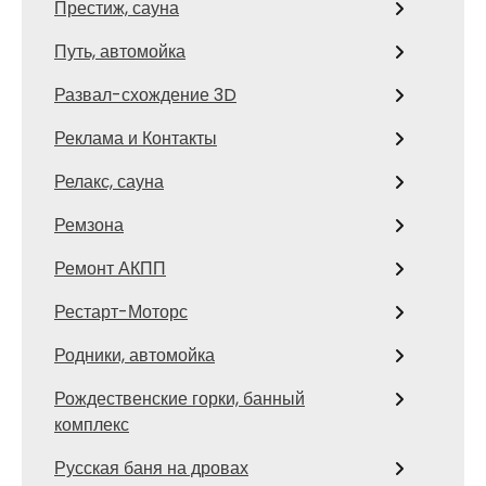
Престиж, сауна
Путь, автомойка
Развал-схождение 3D
Реклама и Контакты
Релакс, сауна
Ремзона
Ремонт АКПП
Рестарт-Моторс
Родники, автомойка
Рождественские горки, банный
комплекс
Русская баня на дровах