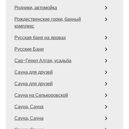
Родники, автомойка
Рождественские горки, банный
комплекс
Русская баня на дровах
Русские Бани
Сар-Герел Алтая, усадьба
Сауна для друзей
Сауна для друзей
Сауна на Селькоровской
Сауна, Сауна
Сауна, Сауна