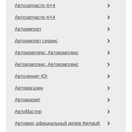
Автозапчасти 4×4
Автозапчасти 4×4
Автоимпорт
Автоимпорт сервис
Автокомплекс, Автокомплекс
Автокомплекс, Автокомплекс
Автолиния-Юг
Автомагазин
Автомаркет
АвтоМастер
Автомир, официальный дилер Renault