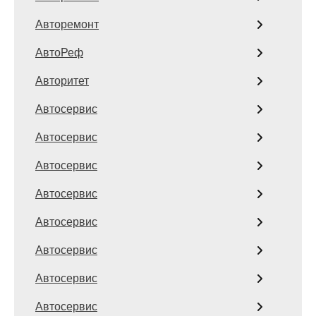
Авторемонт
АвтоРеф
Авторитет
Автосервис
Автосервис
Автосервис
Автосервис
Автосервис
Автосервис
Автосервис
Автосервис