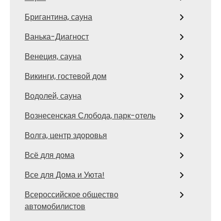
Бригантина, сауна
Ванька-Диагност
Венеция, сауна
Викинги, гостевой дом
Водолей, сауна
Вознесенская Слобода, парк-отель
Волга, центр здоровья
Всё для дома
Все для Дома и Уюта!
Всероссийское общество
автомобилистов