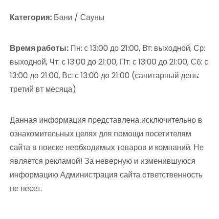
Категория:
Бани / Сауны
Время работы:
Пн: с 13:00 до 21:00, Вт: выходной, Ср:
выходной, Чт: с 13:00 до 21:00, Пт: с 13:00 до 21:00, Сб: с
13:00 до 21:00, Вс: с 13:00 до 21:00 (санитарный день:
третий вт месяца)
Данная информация представлена исключительно в
ознакомительных целях для помощи посетителям
сайта в поиске необходимых товаров и компаний. Не
является рекламой! За неверную и изменившуюся
информацию Администрация сайта ответственность
не несет.