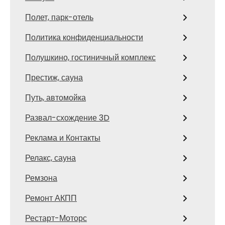
Полет, парк-отель
Политика конфиденциальности
Полушкино, гостиничный комплекс
Престиж, сауна
Путь, автомойка
Развал-схождение 3D
Реклама и Контакты
Релакс, сауна
Ремзона
Ремонт АКПП
Рестарт-Моторс