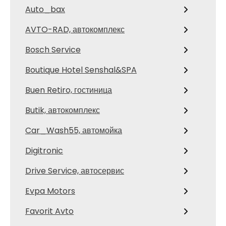
Auto_bax
AVTO-RAD, автокомплекс
Bosch Service
Boutique Hotel Senshal&SPA
Buen Retiro, гостиница
Butik, автокомплекс
Car_Wash55, автомойка
Digitronic
Drive Service, автосервис
Evpa Motors
Favorit Avto