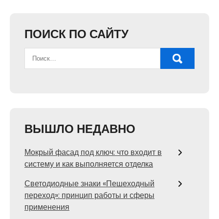
ПОИСК ПО САЙТУ
ВЫШЛО НЕДАВНО
Мокрый фасад под ключ: что входит в
систему и как выполняется отделка
Светодиодные знаки «Пешеходный
переход»: принцип работы и сферы
применения