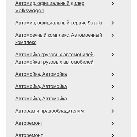
Автомир, официальный дилер
Volkswagen
Автомир, официальный сервис Suzuki
Автомоечный комплекс, Автомоечный
комплекс
Автомойка грузовых автомобилей,
Автомойка грузовых автомобилей
Автомойка, Автомойка
Автомойка, Автомойка
Автомойка, Автомойка
Авторам и правообладателям
Авторемонт
Авторемонт