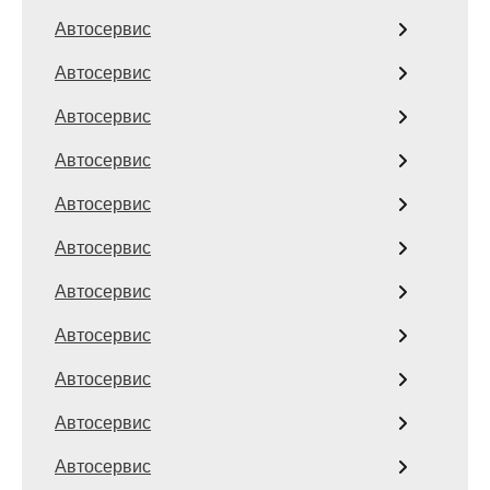
Автосервис
Автосервис
Автосервис
Автосервис
Автосервис
Автосервис
Автосервис
Автосервис
Автосервис
Автосервис
Автосервис