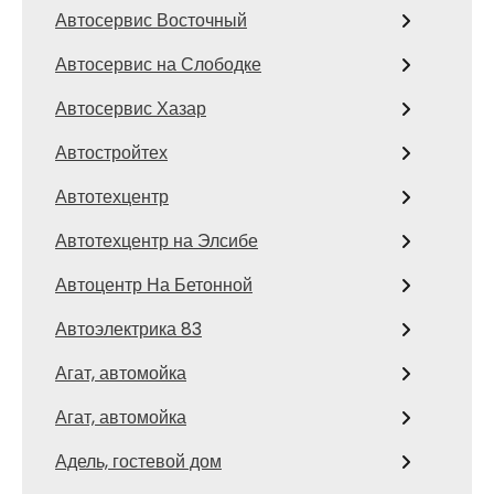
Автосервис Восточный
Автосервис на Слободке
Автосервис Хазар
Автостройтех
Автотехцентр
Автотехцентр на Элсибе
Автоцентр На Бетонной
Автоэлектрика 83
Агат, автомойка
Агат, автомойка
Адель, гостевой дом