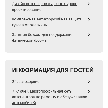
Дизайн интерьеров и архитектурное
проектирование
Комплексная антикоррозийная защита
кузова от ржавчины
Занятия боксом для поддержания
физической формы
ИНФОРМАЦИЯ ДЛЯ ГОСТЕЙ
24, автосервис
7 ключей, многопрофильная сеть
автоцентров по ремонту и обслуживанию
автомобилей