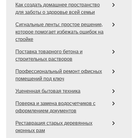
Как создать домашнее пространство
для заботы о здоровье всей семьи
Сигнальные ленты: простое решение,
которое помогает избежать ошибок на
стройке
Поставка товарного бетона и
строительных растворов
Профессиональный ремонт офисных
помещений под ключ
Уцененная бытовая техника
Поверка и замена водосчетчиков с
оформлением документов
Реставрация старых деревянных
оконных рам