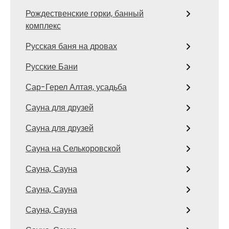
Рождественские горки, банный
комплекс
Русская баня на дровах
Русские Бани
Сар-Герел Алтая, усадьба
Сауна для друзей
Сауна для друзей
Сауна на Селькоровской
Сауна, Сауна
Сауна, Сауна
Сауна, Сауна