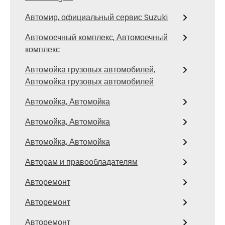
Автомир, официальный сервис Suzuki
Автомоечный комплекс, Автомоечный
комплекс
Автомойка грузовых автомобилей,
Автомойка грузовых автомобилей
Автомойка, Автомойка
Автомойка, Автомойка
Автомойка, Автомойка
Авторам и правообладателям
Авторемонт
Авторемонт
Авторемонт