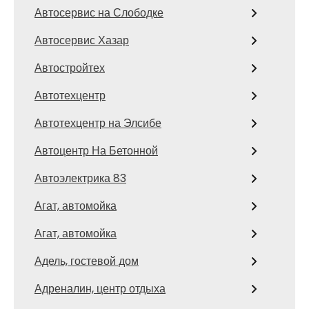
Автосервис на Слободке
Автосервис Хазар
Автостройтех
Автотехцентр
Автотехцентр на Элсибе
Автоцентр На Бетонной
Автоэлектрика 83
Агат, автомойка
Агат, автомойка
Адель, гостевой дом
Адреналин, центр отдыха