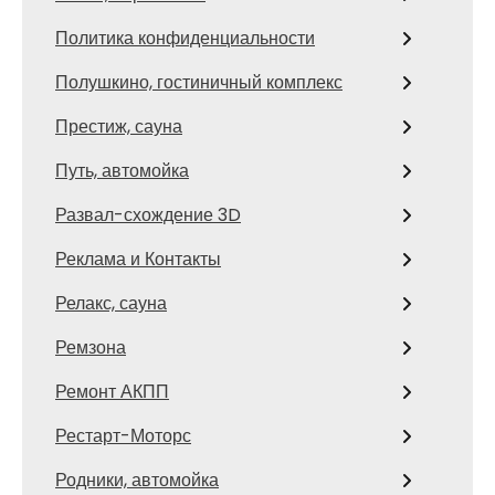
Политика конфиденциальности
Полушкино, гостиничный комплекс
Престиж, сауна
Путь, автомойка
Развал-схождение 3D
Реклама и Контакты
Релакс, сауна
Ремзона
Ремонт АКПП
Рестарт-Моторс
Родники, автомойка