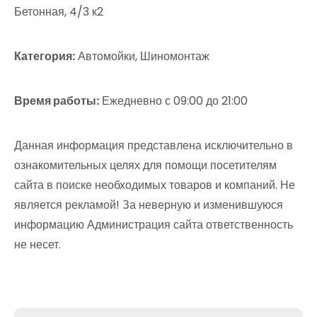
Бетонная, 4/3 к2
Категория:
Автомойки, Шиномонтаж
Время работы:
Ежедневно с 09:00 до 21:00
Данная информация представлена исключительно в
ознакомительных целях для помощи посетителям
сайта в поиске необходимых товаров и компаний. Не
является рекламой! За неверную и изменившуюся
информацию Администрация сайта ответственность
не несет.