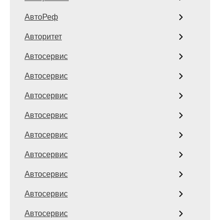
АвтоРеф
Авторитет
Автосервис
Автосервис
Автосервис
Автосервис
Автосервис
Автосервис
Автосервис
Автосервис
Автосервис