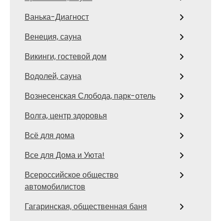
Ванька-Диагност
Венеция, сауна
Викинги, гостевой дом
Водолей, сауна
Вознесенская Слобода, парк-отель
Волга, центр здоровья
Всё для дома
Все для Дома и Уюта!
Всероссийское общество
автомобилистов
Гагаринская, общественная баня