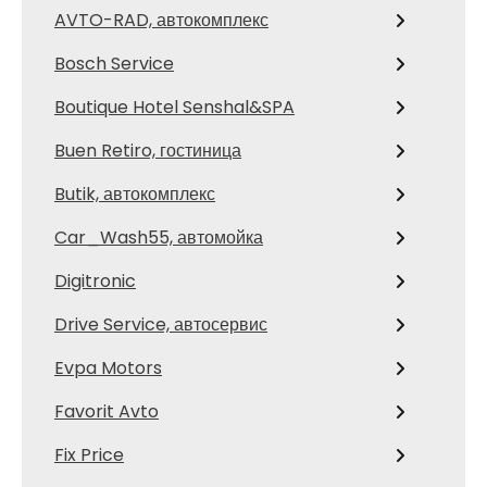
AVTO-RAD, автокомплекс
Bosch Service
Boutique Hotel Senshal&SPA
Buen Retiro, гостиница
Butik, автокомплекс
Car_Wash55, автомойка
Digitronic
Drive Service, автосервис
Evpa Motors
Favorit Avto
Fix Price