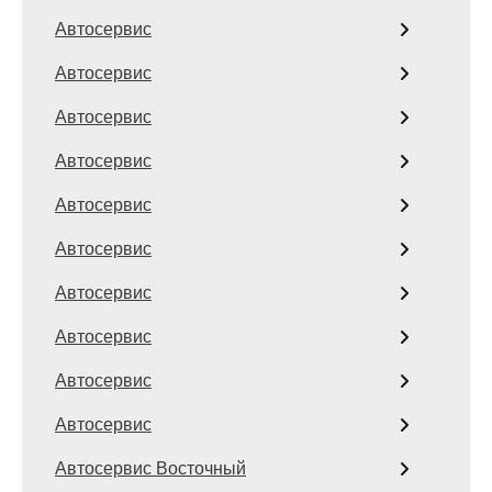
Автосервис
Автосервис
Автосервис
Автосервис
Автосервис
Автосервис
Автосервис
Автосервис
Автосервис
Автосервис
Автосервис Восточный