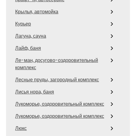
Крылья, автомойка
Курьер
Лагуна, сауна
Лайф, баня
Ле-ман, досугово-оздоровительный
комплекс
Лесные пруды, загородный комплекс
Лисья нора, баня
Лукоморье, оздоровительный комплекс
Лукоморье, оздоровительный комплекс
Люкс