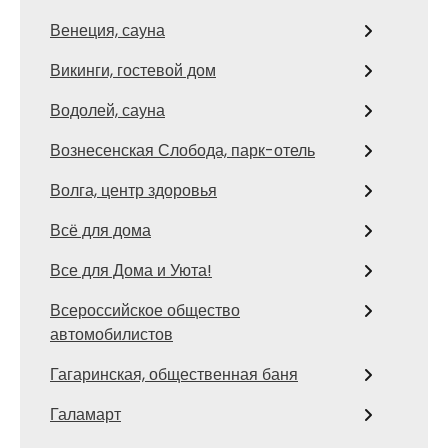
Венеция, сауна
Викинги, гостевой дом
Водолей, сауна
Вознесенская Слобода, парк-отель
Волга, центр здоровья
Всё для дома
Все для Дома и Уюта!
Всероссийское общество
автомобилистов
Гагаринская, общественная баня
Галамарт