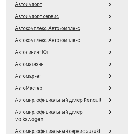
Автоимпорт
Автоимпорт сервис
Автокомплекс, Автокомплекс
Автокомплекс, Автокомплекс
Автолиния-Юг
Автомагазин
Автомаркет
АвтоМастер
Автомир, официальный дилер Renault
Автомир, официальный дилер
Volkswagen
Автомир, официальный сервис Suzuki