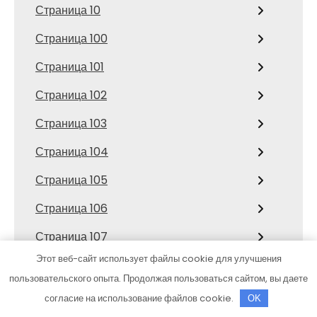
Страница 10
Страница 100
Страница 101
Страница 102
Страница 103
Страница 104
Страница 105
Страница 106
Страница 107
Этот веб-сайт использует файлы cookie для улучшения
Страница 108
пользовательского опыта. Продолжая пользоваться сайтом, вы даете
Страница 109
согласие на использование файлов cookie.
OK