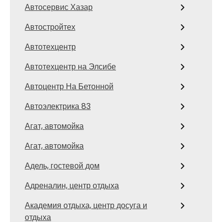
Автосервис Хазар
Автостройтех
Автотехцентр
Автотехцентр на Элсибе
Автоцентр На Бетонной
Автоэлектрика 83
Агат, автомойка
Агат, автомойка
Адель, гостевой дом
Адреналин, центр отдыха
Академия отдыха, центр досуга и
отдыха