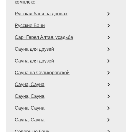
комплекс
Русская баня на дровах
Русские Бани
Сар-Герел Алтая, усадьба
Сауна для друзей
Сауна для друзей
Сауна на Селькоровской
Сауна, Сауна
Сауна, Сауна
Сауна, Сауна
Сауна, Сауна
Северные бани