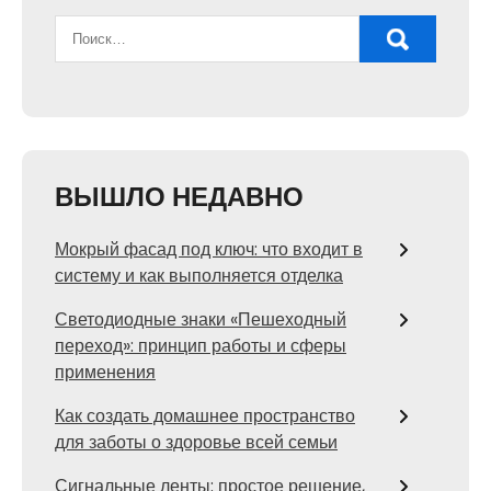
ВЫШЛО НЕДАВНО
Мокрый фасад под ключ: что входит в
систему и как выполняется отделка
Светодиодные знаки «Пешеходный
переход»: принцип работы и сферы
применения
Как создать домашнее пространство
для заботы о здоровье всей семьи
Сигнальные ленты: простое решение,