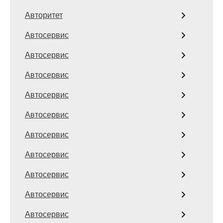
Авторитет
Автосервис
Автосервис
Автосервис
Автосервис
Автосервис
Автосервис
Автосервис
Автосервис
Автосервис
Автосервис