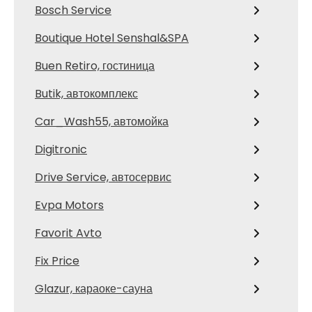
Bosch Service
Boutique Hotel Senshal&SPA
Buen Retiro, гостиница
Butik, автокомплекс
Car_Wash55, автомойка
Digitronic
Drive Service, автосервис
Evpa Motors
Favorit Avto
Fix Price
Glazur, караоке-сауна