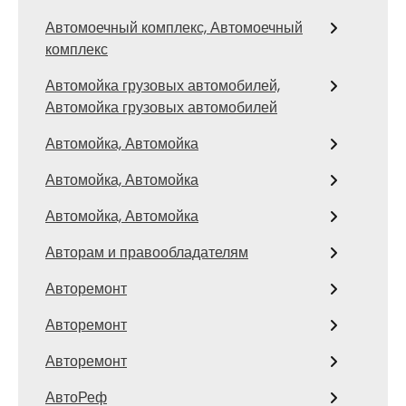
Автомоечный комплекс, Автомоечный
комплекс
Автомойка грузовых автомобилей,
Автомойка грузовых автомобилей
Автомойка, Автомойка
Автомойка, Автомойка
Автомойка, Автомойка
Авторам и правообладателям
Авторемонт
Авторемонт
Авторемонт
АвтоРеф