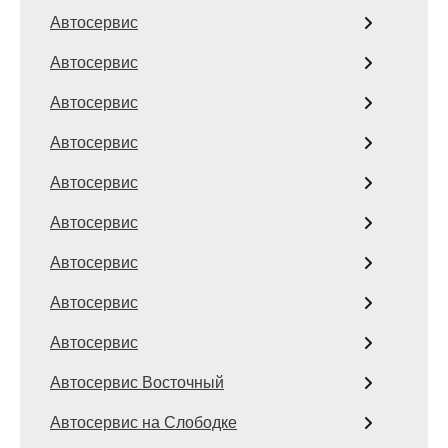
Автосервис
Автосервис
Автосервис
Автосервис
Автосервис
Автосервис
Автосервис
Автосервис
Автосервис
Автосервис Восточный
Автосервис на Слободке