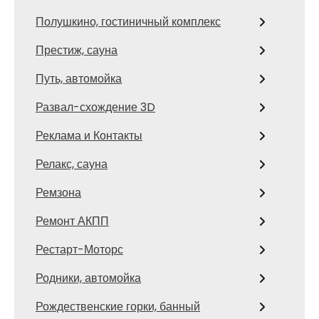
Полушкино, гостиничный комплекс
Престиж, сауна
Путь, автомойка
Развал-схождение 3D
Реклама и Контакты
Релакс, сауна
Ремзона
Ремонт АКПП
Рестарт-Моторс
Родники, автомойка
Рождественские горки, банный