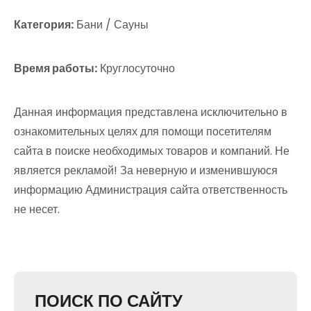
Категория:
Бани / Сауны
Время работы:
Круглосуточно
Данная информация представлена исключительно в
ознакомительных целях для помощи посетителям
сайта в поиске необходимых товаров и компаний. Не
является рекламой! За неверную и изменившуюся
информацию Администрация сайта ответственность
не несет.
ПОИСК ПО САЙТУ