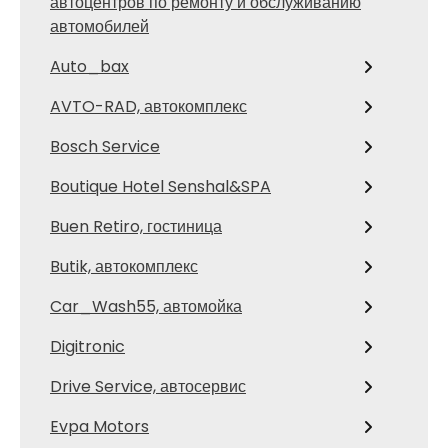
автоцентров по ремонту и обслуживанию
автомобилей
Auto_bax
AVTO-RAD, автокомплекс
Bosch Service
Boutique Hotel Senshal&SPA
Buen Retiro, гостиница
Butik, автокомплекс
Car_Wash55, автомойка
Digitronic
Drive Service, автосервис
Evpa Motors