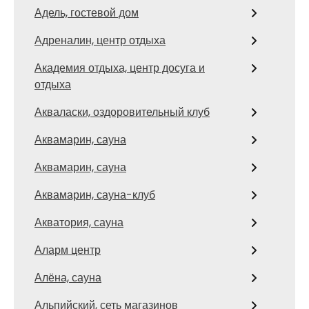
Адель, гостевой дом
Адреналин, центр отдыха
Академия отдыха, центр досуга и
отдыха
Акваласки, оздоровительный клуб
Аквамарин, сауна
Аквамарин, сауна
Аквамарин, сауна-клуб
Акватория, сауна
Аларм центр
Алёна, сауна
Альпийский, сеть магазинов