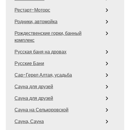
Рестарт-Моторс
Родники, автомойка
Рождественские горки, банный
комплекс
Русская баня на дровах
Русские Бани
Сар-Герел Алтая, усадьба
Сауна для друзей
Сауна для друзей
Сауна на Селькоровской
Сауна, Сауна