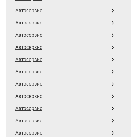
Автосервис
Автосервис
Автосервис
Автосервис
Автосервис
Автосервис
Автосервис
Автосервис
Автосервис
Автосервис
Автосервис