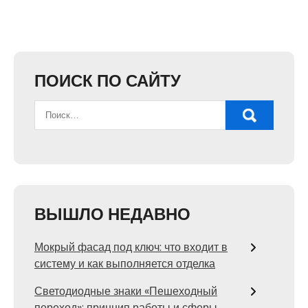
ПОИСК ПО САЙТУ
ВЫШЛО НЕДАВНО
Мокрый фасад под ключ: что входит в
систему и как выполняется отделка
Светодиодные знаки «Пешеходный
переход»: принцип работы и сферы