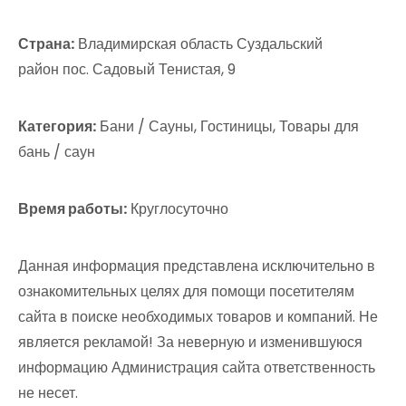
Страна:
Владимирская область Суздальский
район пос. Садовый Тенистая, 9
Категория:
Бани / Сауны, Гостиницы, Товары для
бань / саун
Время работы:
Круглосуточно
Данная информация представлена исключительно в
ознакомительных целях для помощи посетителям
сайта в поиске необходимых товаров и компаний. Не
является рекламой! За неверную и изменившуюся
информацию Администрация сайта ответственность
не несет.