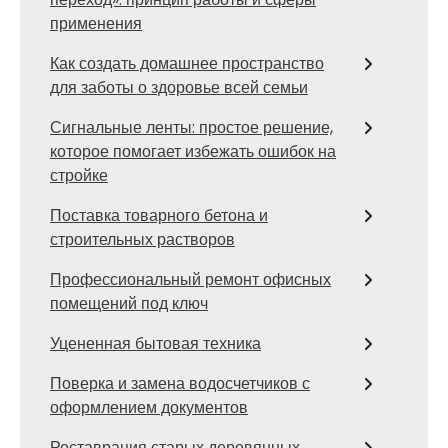
применения
Как создать домашнее пространство
для заботы о здоровье всей семьи
Сигнальные ленты: простое решение,
которое помогает избежать ошибок на
стройке
Поставка товарного бетона и
строительных растворов
Профессиональный ремонт офисных
помещений под ключ
Уцененная бытовая техника
Поверка и замена водосчетчиков с
оформлением документов
Реставрация старых деревянных