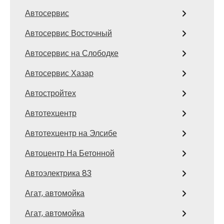
Автосервис
Автосервис Восточный
Автосервис на Слободке
Автосервис Хазар
Автостройтех
Автотехцентр
Автотехцентр на Элсибе
Автоцентр На Бетонной
Автоэлектрика 83
Агат, автомойка
Агат, автомойка