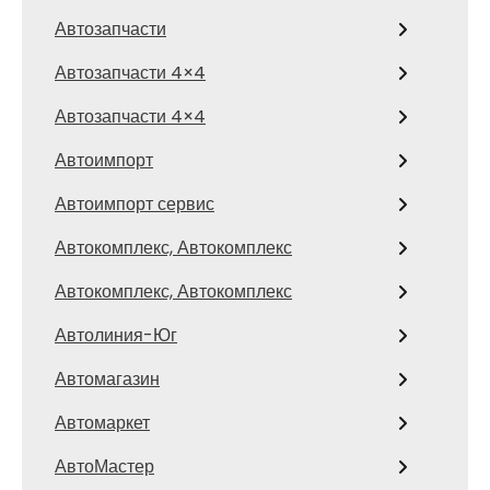
Автозапчасти
Автозапчасти 4×4
Автозапчасти 4×4
Автоимпорт
Автоимпорт сервис
Автокомплекс, Автокомплекс
Автокомплекс, Автокомплекс
Автолиния-Юг
Автомагазин
Автомаркет
АвтоМастер