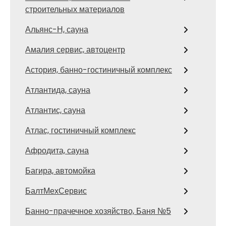
строительных материалов
Альянс-Н, сауна
Амалия сервис, автоцентр
Астория, банно-гостиничный комплекс
Атлантида, сауна
Атлантис, сауна
Атлас, гостиничный комплекс
Афродита, сауна
Багира, автомойка
БалтМехСервис
Банно-прачечное хозяйство, Баня №5