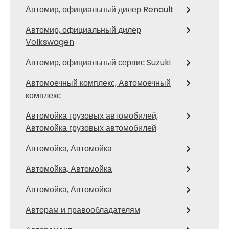
Автомир, официальный дилер Renault
Автомир, официальный дилер
Volkswagen
Автомир, официальный сервис Suzuki
Автомоечный комплекс, Автомоечный
комплекс
Автомойка грузовых автомобилей,
Автомойка грузовых автомобилей
Автомойка, Автомойка
Автомойка, Автомойка
Автомойка, Автомойка
Авторам и правообладателям