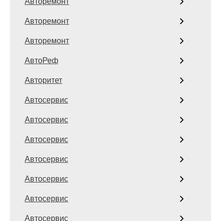
Авторемонт
Авторемонт
Авторемонт
АвтоРеф
Авторитет
Автосервис
Автосервис
Автосервис
Автосервис
Автосервис
Автосервис
Автосервис