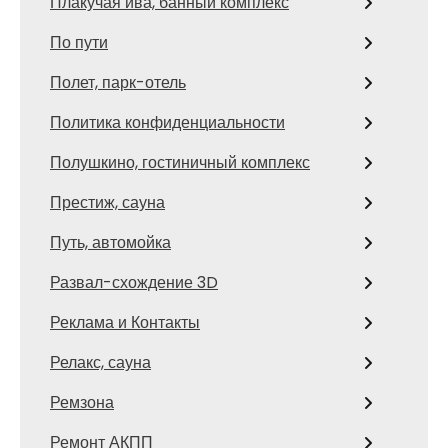
Плакучая ива, банный комплекс
По пути
Полет, парк-отель
Политика конфиденциальности
Полушкино, гостиничный комплекс
Престиж, сауна
Путь, автомойка
Развал-схождение 3D
Реклама и Контакты
Релакс, сауна
Ремзона
Ремонт АКПП