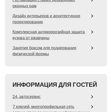
оконных рам
Дизайн интерьеров и архитектурное
проектирование
Комплексная антикоррозийная защита
кузова от ржавчины
Занятия боксом для поддержания
физической формы
ИНФОРМАЦИЯ ДЛЯ ГОСТЕЙ
24, автосервис
7 ключей, многопрофильная сеть