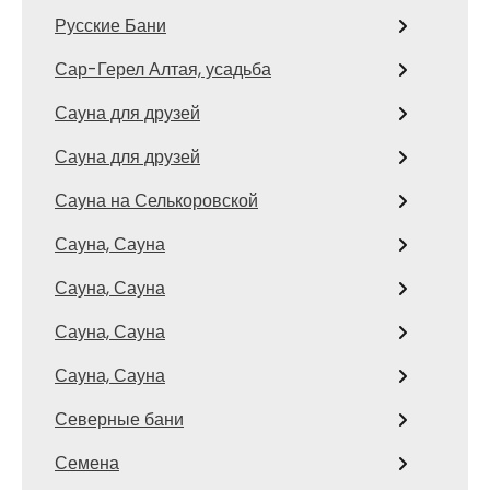
Русские Бани
Сар-Герел Алтая, усадьба
Сауна для друзей
Сауна для друзей
Сауна на Селькоровской
Сауна, Сауна
Сауна, Сауна
Сауна, Сауна
Сауна, Сауна
Северные бани
Семена