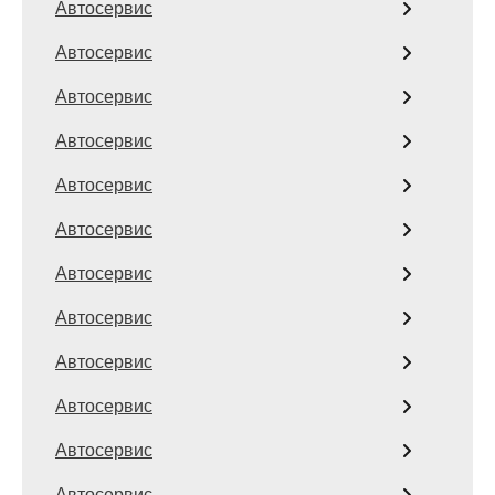
Автосервис
Автосервис
Автосервис
Автосервис
Автосервис
Автосервис
Автосервис
Автосервис
Автосервис
Автосервис
Автосервис
Автосервис