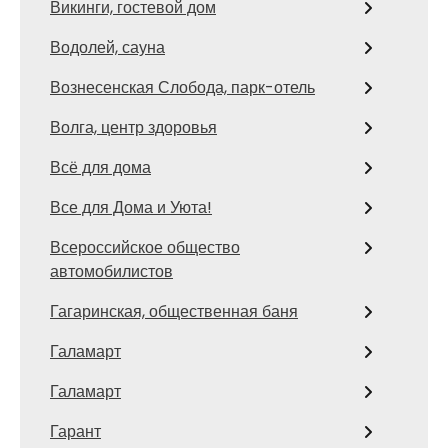
Викинги, гостевой дом
Водолей, сауна
Вознесенская Слобода, парк-отель
Волга, центр здоровья
Всё для дома
Все для Дома и Уюта!
Всероссийское общество
автомобилистов
Гагаринская, общественная баня
Галамарт
Галамарт
Гарант