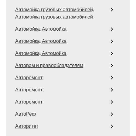
Автомойка грузовых автомобилей,
Автомойка грузовых автомобилей
Автомойка, Автомойка
Автомойка, Автомойка
Автомойка, Автомойка
Авторам и правообладателям
Авторемонт
Авторемонт
Авторемонт
АвтоРеф
Авторитет