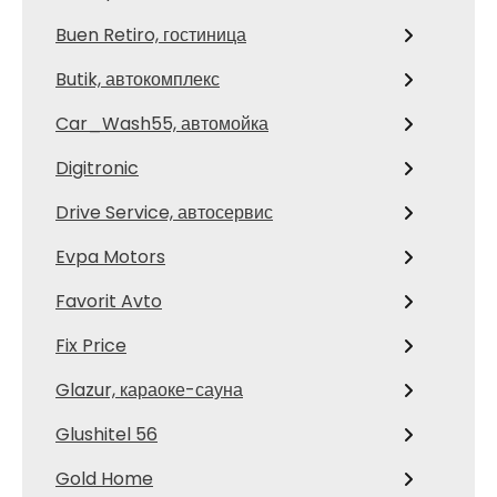
Buen Retiro, гостиница
Butik, автокомплекс
Car_Wash55, автомойка
Digitronic
Drive Service, автосервис
Evpa Motors
Favorit Avto
Fix Price
Glazur, караоке-сауна
Glushitel 56
Gold Home