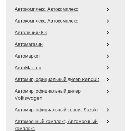
Автокомплекс, Автокомплекс
Автокомплекс, Автокомплекс
Автолиния-Юг
Автомагазин
Автомаркет
АвтоМастер
Автомир, официальный дилер Renault
Автомир, официальный дилер
Volkswagen
Автомир, официальный сервис Suzuki
Автомоечный комплекс, Автомоечный
комплекс