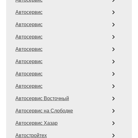
Автосервис
Автосервис
Автосервис
Автосервис
Автосервис
Автосервис
Автосервис
Автосервис Восточный
Автосервис на Слободке
Автосервис Хазар
Автостройтех