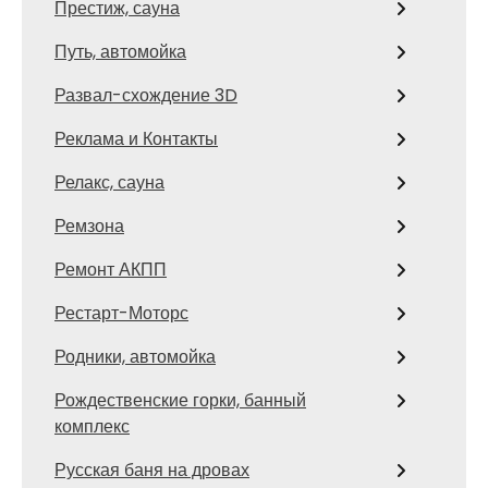
Престиж, сауна
Путь, автомойка
Развал-схождение 3D
Реклама и Контакты
Релакс, сауна
Ремзона
Ремонт АКПП
Рестарт-Моторс
Родники, автомойка
Рождественские горки, банный
комплекс
Русская баня на дровах