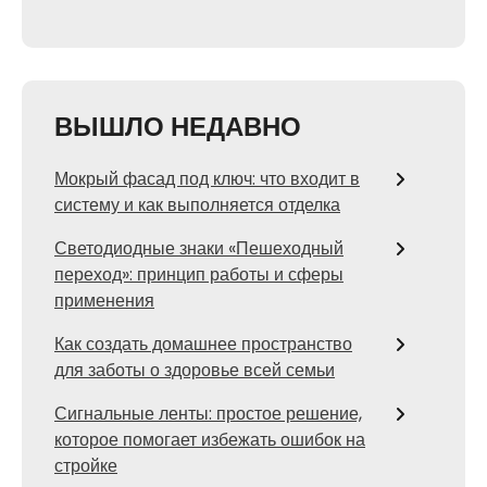
ВЫШЛО НЕДАВНО
Мокрый фасад под ключ: что входит в
систему и как выполняется отделка
Светодиодные знаки «Пешеходный
переход»: принцип работы и сферы
применения
Как создать домашнее пространство
для заботы о здоровье всей семьи
Сигнальные ленты: простое решение,
которое помогает избежать ошибок на
стройке