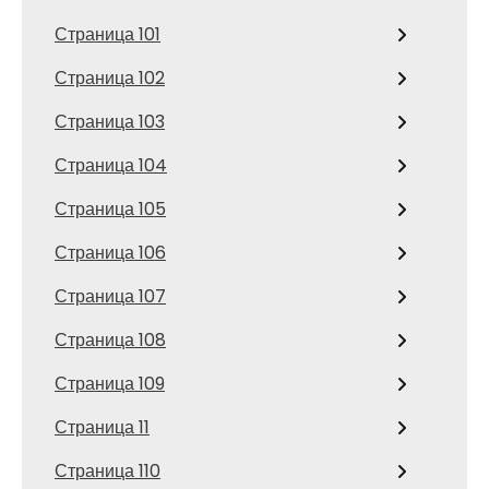
Страница 101
Страница 102
Страница 103
Страница 104
Страница 105
Страница 106
Страница 107
Страница 108
Страница 109
Страница 11
Страница 110