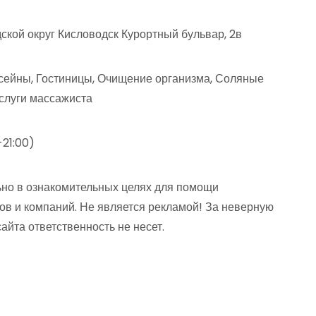
ской округ Кисловодск Курортный бульвар, 2в
сейны, Гостиницы, Очищение организма, Соляные
слуги массажиста
-21:00)
но в ознакомительных целях для помощи
ов и компаний. Не является рекламой! За неверную
та ответственность не несет.