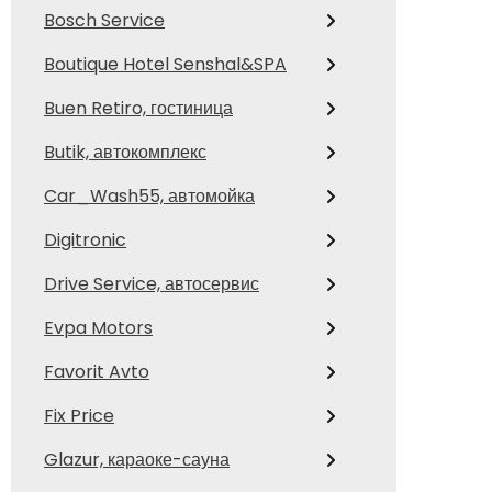
Bosch Service
Boutique Hotel Senshal&SPA
Buen Retiro, гостиница
Butik, автокомплекс
Car_Wash55, автомойка
Digitronic
Drive Service, автосервис
Evpa Motors
Favorit Avto
Fix Price
Glazur, караоке-сауна