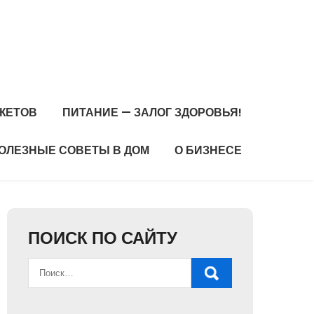
ЖЕТОВ
ПИТАНИЕ — ЗАЛОГ ЗДОРОВЬЯ!
ОЛЕЗНЫЕ СОВЕТЫ В ДОМ
О БИЗНЕСЕ
ПОИСК ПО САЙТУ