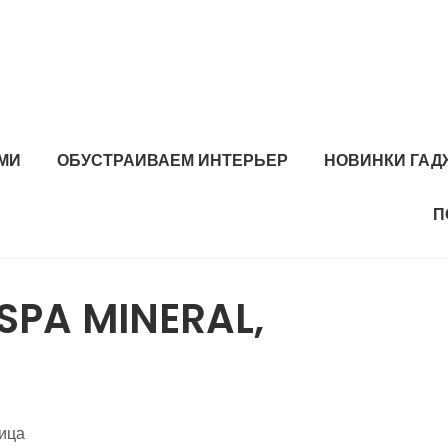
МИ
ОБУСТРАИВАЕМ ИНТЕРЬЕР
НОВИНКИ ГАД
П
SPA MINERAL,
ница