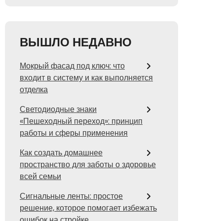
ВЫШЛО НЕДАВНО
Мокрый фасад под ключ: что
входит в систему и как выполняется
отделка
Светодиодные знаки
«Пешеходный переход»: принцип
работы и сферы применения
Как создать домашнее
пространство для заботы о здоровье
всей семьи
Сигнальные ленты: простое
решение, которое помогает избежать
ошибок на стройке