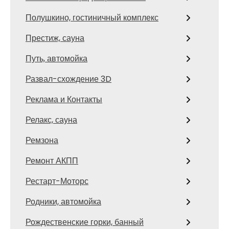
Полушкино, гостиничный комплекс
Престиж, сауна
Путь, автомойка
Развал-схождение 3D
Реклама и Контакты
Релакс, сауна
Ремзона
Ремонт АКПП
Рестарт-Моторс
Родники, автомойка
Рождественские горки, банный