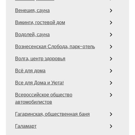
Венеция, сауна
Викинги, гостевой дом
Водолей, сауна
Вознесенская Слобода, парк-отель
Волга, центр здоровья
Всё для дома
Все для Дома и Уюта!
Всероссийское общество
автомобилистов
Гагаринская, общественная баня
Галамарт