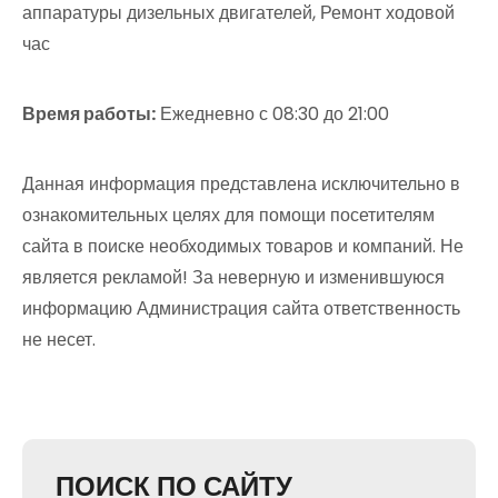
аппаратуры дизельных двигателей, Ремонт ходовой
час
Время работы:
Ежедневно с 08:30 до 21:00
Данная информация представлена исключительно в
ознакомительных целях для помощи посетителям
сайта в поиске необходимых товаров и компаний. Не
является рекламой! За неверную и изменившуюся
информацию Администрация сайта ответственность
не несет.
ПОИСК ПО САЙТУ