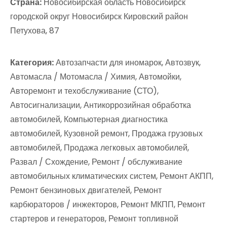
Страна:
Новосибирская область Новосибирск
городской округ Новосибирск Кировский район
Петухова, 87
Категория:
Автозапчасти для иномарок, Автозвук,
Автомасла / Мотомасла / Химия, Автомойки,
Авторемонт и техобслуживание (СТО),
Автосигнализации, Антикоррозийная обработка
автомобилей, Компьютерная диагностика
автомобилей, Кузовной ремонт, Продажа грузовых
автомобилей, Продажа легковых автомобилей,
Развал / Схождение, Ремонт / обслуживание
автомобильных климатических систем, Ремонт АКПП,
Ремонт бензиновых двигателей, Ремонт
карбюраторов / инжекторов, Ремонт МКПП, Ремонт
стартеров и генераторов, Ремонт топливной