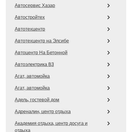
Автосервис Хазар
Автостройтех
Автотехцентр
Автотехцентр на Элсибе
Автоцентр На Бетонной
Автоэлектрика 83
Агат, автомойка
Агат, автомойка
Адель, гостевой дом
Адреналин, центр отдыха
Академия отдыха, центр досуга и
отдыха