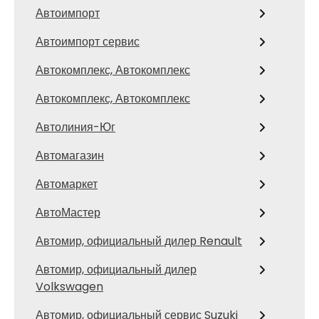
Автоимпорт
Автоимпорт сервис
Автокомплекс, Автокомплекс
Автокомплекс, Автокомплекс
Автолиния-Юг
Автомагазин
Автомаркет
АвтоМастер
Автомир, официальный дилер Renault
Автомир, официальный дилер
Volkswagen
Автомир, официальный сервис Suzuki