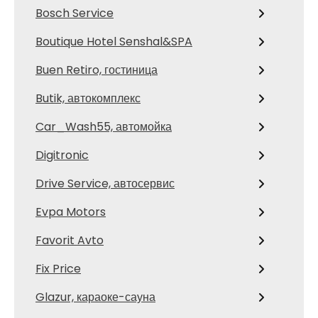
Bosch Service
Boutique Hotel Senshal&SPA
Buen Retiro, гостиница
Butik, автокомплекс
Car_Wash55, автомойка
Digitronic
Drive Service, автосервис
Evpa Motors
Favorit Avto
Fix Price
Glazur, караоке-сауна