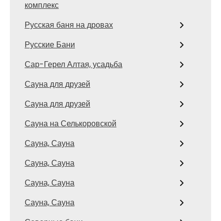
комплекс
Русская баня на дровах
Русские Бани
Сар-Герел Алтая, усадьба
Сауна для друзей
Сауна для друзей
Сауна на Селькоровской
Сауна, Сауна
Сауна, Сауна
Сауна, Сауна
Сауна, Сауна