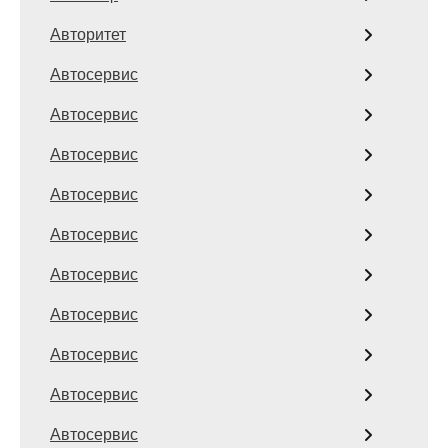
Авторитет
Автосервис
Автосервис
Автосервис
Автосервис
Автосервис
Автосервис
Автосервис
Автосервис
Автосервис
Автосервис