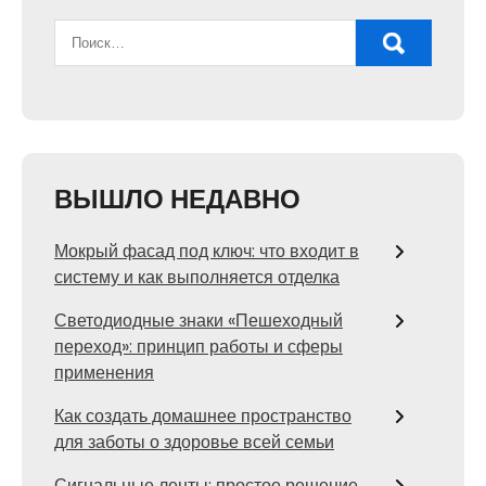
ВЫШЛО НЕДАВНО
Мокрый фасад под ключ: что входит в
систему и как выполняется отделка
Светодиодные знаки «Пешеходный
переход»: принцип работы и сферы
применения
Как создать домашнее пространство
для заботы о здоровье всей семьи
Сигнальные ленты: простое решение,