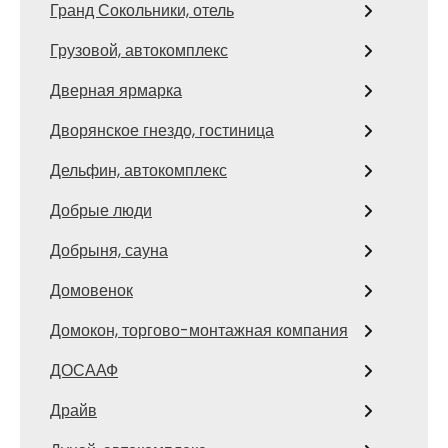
Гранд Сокольники, отель
Грузовой, автокомплекс
Дверная ярмарка
Дворянское гнездо, гостиница
Дельфин, автокомплекс
Добрые люди
Добрыня, сауна
Домовенок
Домокон, торгово-монтажная компания
ДОСААФ
Драйв