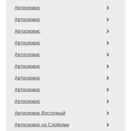
Автосервис
Автосервис
Автосервис
Автосервис
Автосервис
Автосервис
Автосервис
Автосервис
Автосервис
Автосервис Восточный
Автосервис на Слободке