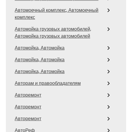
Автомоечный комплекс, Автомоечный
комплекс
Автомойка грузовых автомобилей,
Автомойка грузовых автомобилей
Автомойка, Автомойка
Автомойка, Автомойка
Автомойка, Автомойка
Авторам и правообладателям
Авторемонт
Авторемонт
Авторемонт
АвтоРеф