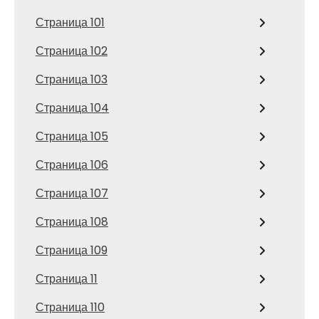
Страница 101
Страница 102
Страница 103
Страница 104
Страница 105
Страница 106
Страница 107
Страница 108
Страница 109
Страница 11
Страница 110