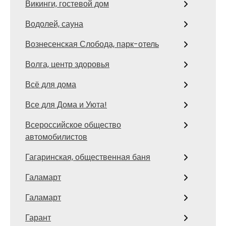
Викинги, гостевой дом
Водолей, сауна
Вознесенская Слобода, парк-отель
Волга, центр здоровья
Всё для дома
Все для Дома и Уюта!
Всероссийское общество
автомобилистов
Гагаринская, общественная баня
Галамарт
Галамарт
Гарант