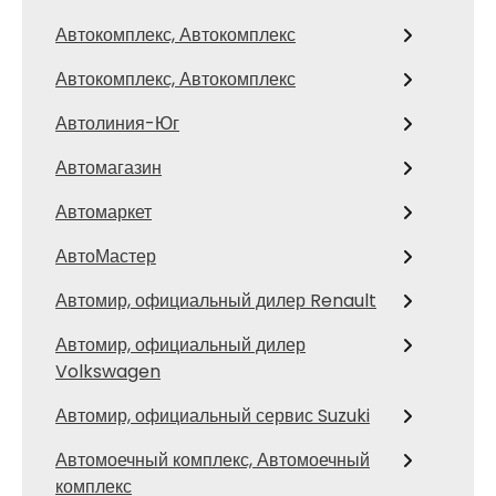
Автокомплекс, Автокомплекс
Автокомплекс, Автокомплекс
Автолиния-Юг
Автомагазин
Автомаркет
АвтоМастер
Автомир, официальный дилер Renault
Автомир, официальный дилер
Volkswagen
Автомир, официальный сервис Suzuki
Автомоечный комплекс, Автомоечный
комплекс