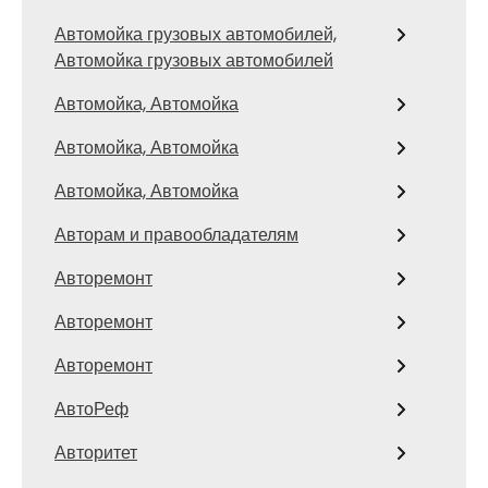
Автомойка грузовых автомобилей,
Автомойка грузовых автомобилей
Автомойка, Автомойка
Автомойка, Автомойка
Автомойка, Автомойка
Авторам и правообладателям
Авторемонт
Авторемонт
Авторемонт
АвтоРеф
Авторитет