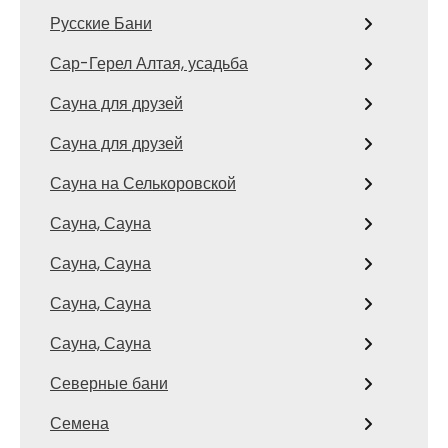
Русские Бани
Сар-Герел Алтая, усадьба
Сауна для друзей
Сауна для друзей
Сауна на Селькоровской
Сауна, Сауна
Сауна, Сауна
Сауна, Сауна
Сауна, Сауна
Северные бани
Семена