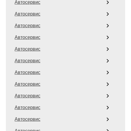
Автосервис
Автосервис
Автосервис
Автосервис
Автосервис
Автосервис
Автосервис
Автосервис
Автосервис
Автосервис
Автосервис
Автосервис