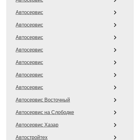
Автосервис
Автосервис
Автосервис
Автосервис
Автосервис
Автосервис
Автосервис
Автосервис Восточный
Автосервис на Слободке
Автосервис Хазар
Автостройтех