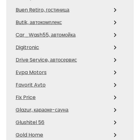
Buen Retiro, гостиница
Butik, автокомплекс
Car_Wash55, автомойка
Digitronic
Drive Service, автосервис
Evpa Motors
Favorit Avto
Fix Price
Glazur, караоке-сауна
Glushitel 56
Gold Home