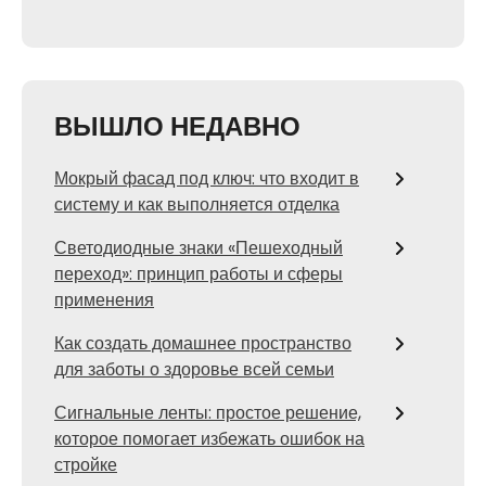
ВЫШЛО НЕДАВНО
Мокрый фасад под ключ: что входит в
систему и как выполняется отделка
Светодиодные знаки «Пешеходный
переход»: принцип работы и сферы
применения
Как создать домашнее пространство
для заботы о здоровье всей семьи
Сигнальные ленты: простое решение,
которое помогает избежать ошибок на
стройке