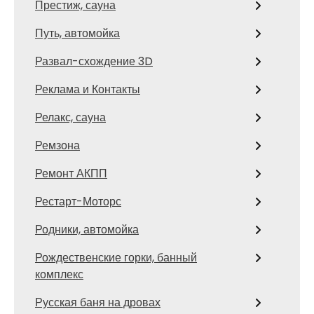
Престиж, сауна
Путь, автомойка
Развал-схождение 3D
Реклама и Контакты
Релакс, сауна
Ремзона
Ремонт АКПП
Рестарт-Моторс
Родники, автомойка
Рождественские горки, банный
комплекс
Русская баня на дровах