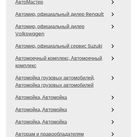
АвтоМастер
Автомир, официальный дилер Renault
Автомир, официальный дилер
Volkswagen
Автомир, официальный сервис Suzuki
Автомоечный комплекс, Автомоечный
комплекс
Автомойка грузовых автомобилей,
Автомойка грузовых автомобилей
Автомойка, Автомойка
Автомойка, Автомойка
Автомойка, Автомойка
Авторам и правообладателям