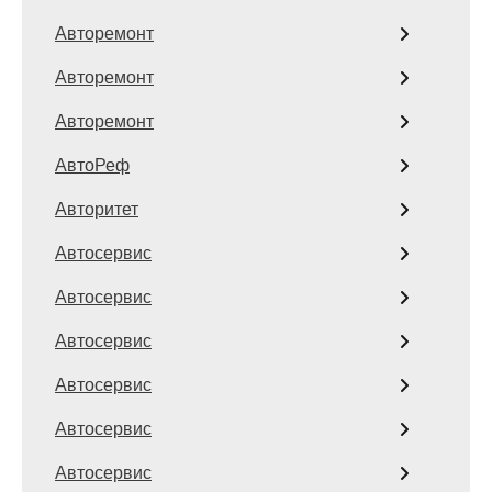
Авторемонт
Авторемонт
Авторемонт
АвтоРеф
Авторитет
Автосервис
Автосервис
Автосервис
Автосервис
Автосервис
Автосервис