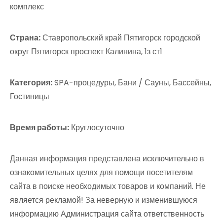
комплекс
Страна:
Ставропольский край Пятигорск городской
округ Пятигорск проспект Калинина, 1з ст1
Категория:
SPA-процедуры, Бани / Сауны, Бассейны,
Гостиницы
Время работы:
Круглосуточно
Данная информация представлена исключительно в
ознакомительных целях для помощи посетителям
сайта в поиске необходимых товаров и компаний. Не
является рекламой! За неверную и изменившуюся
информацию Администрация сайта ответственность