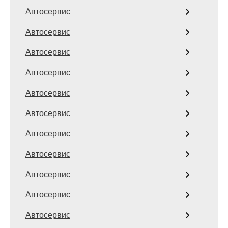
Автосервис
Автосервис
Автосервис
Автосервис
Автосервис
Автосервис
Автосервис
Автосервис
Автосервис
Автосервис
Автосервис