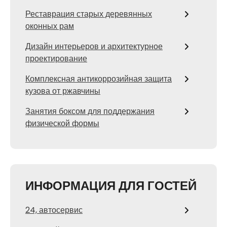
Реставрация старых деревянных
оконных рам
Дизайн интерьеров и архитектурное
проектирование
Комплексная антикоррозийная защита
кузова от ржавчины
Занятия боксом для поддержания
физической формы
ИНФОРМАЦИЯ ДЛЯ ГОСТЕЙ
24, автосервис