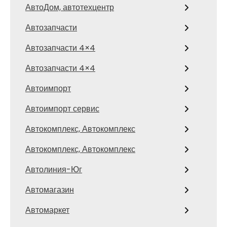
АвтоДом, автотехцентр
Автозапчасти
Автозапчасти 4×4
Автозапчасти 4×4
Автоимпорт
Автоимпорт сервис
Автокомплекс, Автокомплекс
Автокомплекс, Автокомплекс
Автолиния-Юг
Автомагазин
Автомаркет