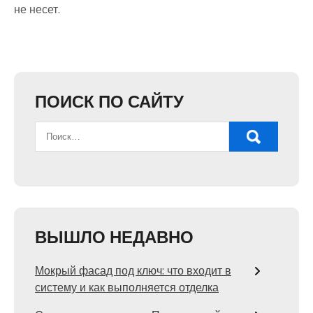
не несет.
ПОИСК ПО САЙТУ
ВЫШЛО НЕДАВНО
Мокрый фасад под ключ: что входит в
систему и как выполняется отделка