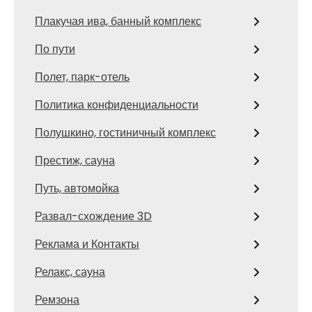
Плакучая ива, банный комплекс
По пути
Полет, парк-отель
Политика конфиденциальности
Полушкино, гостиничный комплекс
Престиж, сауна
Путь, автомойка
Развал-схождение 3D
Реклама и Контакты
Релакс, сауна
Ремзона