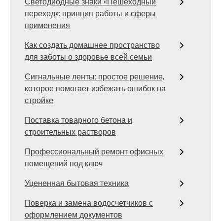
Светодиодные знаки «Пешеходный
переход»: принцип работы и сферы
применения
Как создать домашнее пространство
для заботы о здоровье всей семьи
Сигнальные ленты: простое решение,
которое помогает избежать ошибок на
стройке
Поставка товарного бетона и
строительных растворов
Профессиональный ремонт офисных
помещений под ключ
Уцененная бытовая техника
Поверка и замена водосчетчиков с
оформлением документов