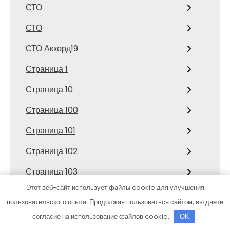
СТО
СТО
СТО Аккорд19
Страница 1
Страница 10
Страница 100
Страница 101
Страница 102
Страница 103
Этот веб-сайт использует файлы cookie для улучшения
Страница 104
пользовательского опыта. Продолжая пользоваться сайтом, вы даете
Страница 105
согласие на использование файлов cookie.
OK