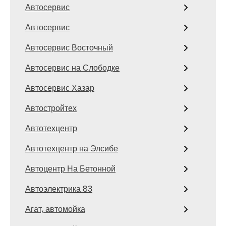
Автосервис
Автосервис
Автосервис Восточный
Автосервис на Слободке
Автосервис Хазар
Автостройтех
Автотехцентр
Автотехцентр на Элсибе
Автоцентр На Бетонной
Автоэлектрика 83
Агат, автомойка