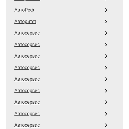
АвтоРеф
Авторитет
Автосервис
Автосервис
Автосервис
Автосервис
Автосервис
Автосервис
Автосервис
Автосервис
Автосервис