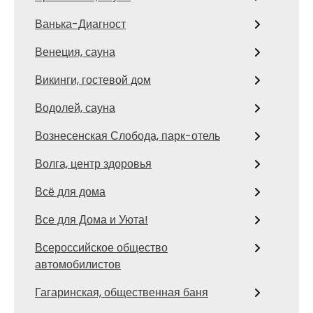
Ванька-Диагност
Венеция, сауна
Викинги, гостевой дом
Водолей, сауна
Вознесенская Слобода, парк-отель
Волга, центр здоровья
Всё для дома
Все для Дома и Уюта!
Всероссийское общество
автомобилистов
Гагаринская, общественная баня