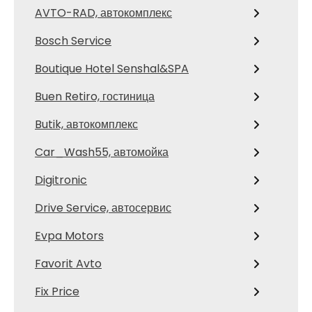
AVTO-RAD, автокомплекс
Bosch Service
Boutique Hotel Senshal&SPA
Buen Retiro, гостиница
Butik, автокомплекс
Car_Wash55, автомойка
Digitronic
Drive Service, автосервис
Evpa Motors
Favorit Avto
Fix Price