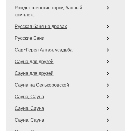
Рождественские горки, банный
комплекс
Русская баня на дровах
Русские Бани
Сар-Герел Алтая, усадьба
Сауна для друзей
Сауна для друзей
Сауна на Селькоровской
Сауна, Сауна
Сауна, Сауна
Сауна, Сауна