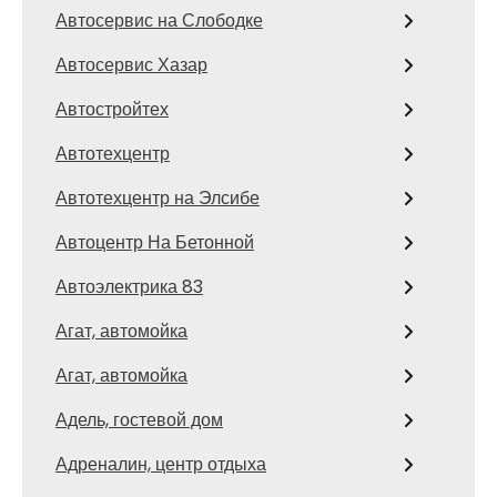
Автосервис на Слободке
Автосервис Хазар
Автостройтех
Автотехцентр
Автотехцентр на Элсибе
Автоцентр На Бетонной
Автоэлектрика 83
Агат, автомойка
Агат, автомойка
Адель, гостевой дом
Адреналин, центр отдыха