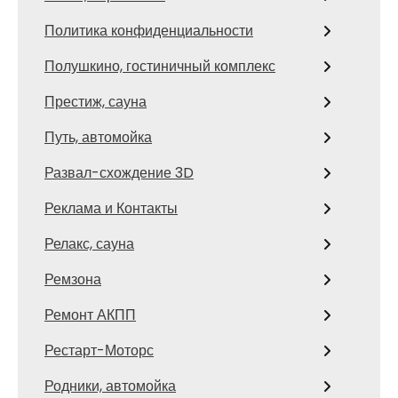
Политика конфиденциальности
Полушкино, гостиничный комплекс
Престиж, сауна
Путь, автомойка
Развал-схождение 3D
Реклама и Контакты
Релакс, сауна
Ремзона
Ремонт АКПП
Рестарт-Моторс
Родники, автомойка