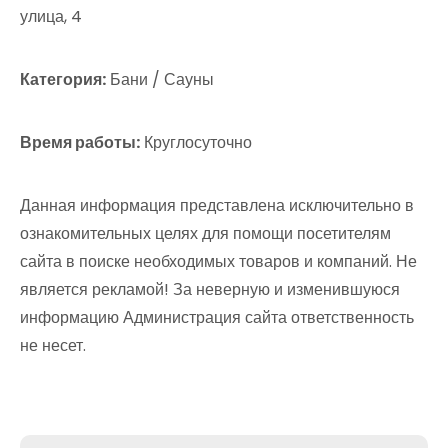
улица, 4
Категория:
Бани / Сауны
Время работы:
Круглосуточно
Данная информация представлена исключительно в
ознакомительных целях для помощи посетителям
сайта в поиске необходимых товаров и компаний. Не
является рекламой! За неверную и изменившуюся
информацию Администрация сайта ответственность
не несет.