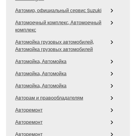
Автомир, официальный сервис Suzuki
Автомоечный комплекс, Автомоечный
комплекс
Автомойка грузовых автомобилей,
Автомойка грузовых автомобилей
Автомойка, Автомойка
Автомойка, Автомойка
Автомойка, Автомойка
Авторам и правообладателям
Авторемонт
Авторемонт
Авторемонт