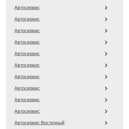
Автосервис
Автосервис
Автосервис
Автосервис
Автосервис
Автосервис
Автосервис
Автосервис
Автосервис
Автосервис
Автосервис Восточный