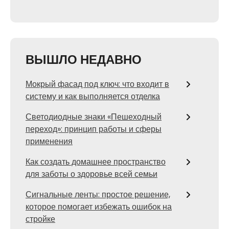
ВЫШЛО НЕДАВНО
Мокрый фасад под ключ: что входит в
систему и как выполняется отделка
Светодиодные знаки «Пешеходный
переход»: принцип работы и сферы
применения
Как создать домашнее пространство
для заботы о здоровье всей семьи
Сигнальные ленты: простое решение,
которое помогает избежать ошибок на
стройке