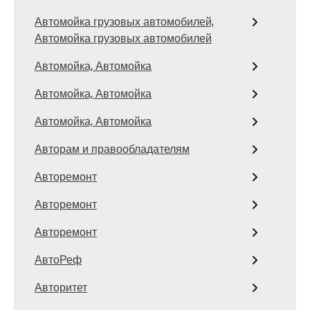
Автомойка грузовых автомобилей,
Автомойка грузовых автомобилей
Автомойка, Автомойка
Автомойка, Автомойка
Автомойка, Автомойка
Авторам и правообладателям
Авторемонт
Авторемонт
Авторемонт
АвтоРеф
Авторитет