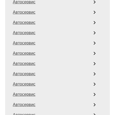
Автосервис
Автосервис
Автосервис
Автосервис
Автосервис
Автосервис
Автосервис
Автосервис
Автосервис
Автосервис
Автосервис
Автосервис