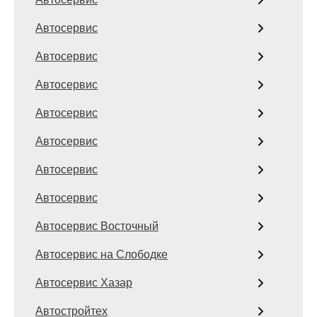
Автосервис
Автосервис
Автосервис
Автосервис
Автосервис
Автосервис
Автосервис
Автосервис Восточный
Автосервис на Слободке
Автосервис Хазар
Автостройтех