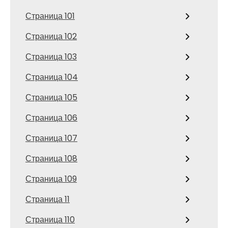
Страница 101
Страница 102
Страница 103
Страница 104
Страница 105
Страница 106
Страница 107
Страница 108
Страница 109
Страница 11
Страница 110