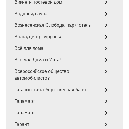
Викинги, гостевой дом
Водолей, сауна
Вознесенская Слобода, парк-отель
Волга, центр здоровья
Всё для дома
Все для Дома и Уюта!
Всероссийское общество
автомобилистов
Гагаринская, общественная баня
Галамарт
Галамарт
Гарант