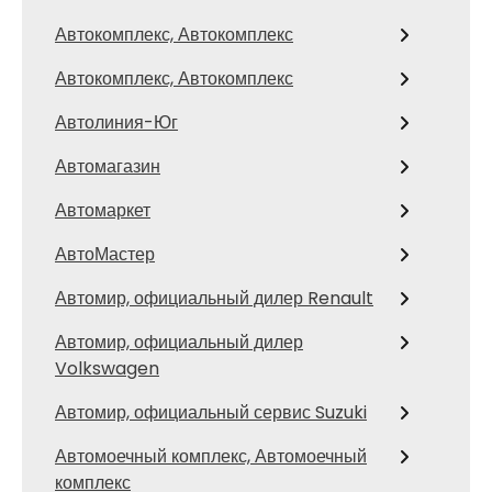
Автокомплекс, Автокомплекс
Автокомплекс, Автокомплекс
Автолиния-Юг
Автомагазин
Автомаркет
АвтоМастер
Автомир, официальный дилер Renault
Автомир, официальный дилер
Volkswagen
Автомир, официальный сервис Suzuki
Автомоечный комплекс, Автомоечный
комплекс