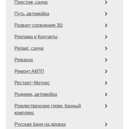
Престиж, сауна
Путь, автомойка
Развал-схождение 3D
Реклама и Контакты
Релакс, сауна
Ремзона
Ремонт АКПП
Рестарт-Моторс
Родники, автомойка
Рождественские горки, банный
комплекс
Русская баня на дровах