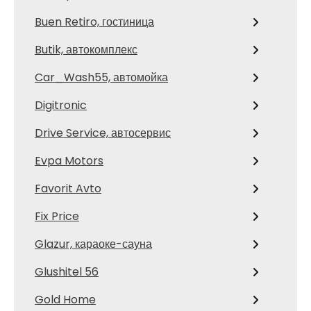
Buen Retiro, гостиница
Butik, автокомплекс
Car_Wash55, автомойка
Digitronic
Drive Service, автосервис
Evpa Motors
Favorit Avto
Fix Price
Glazur, караоке-сауна
Glushitel 56
Gold Home