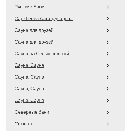
Русские Бани
Сар-Герел Алтая, усадьба
Сауна для друзей
Сауна для друзей
Сауна на Селькоровской
Сауна, Сауна
Сауна, Сауна
Сауна, Сауна
Сауна, Сауна
Северные бани
Семена