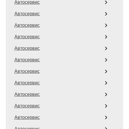
Автосервис
Автосервис
Автосервис
Автосервис
Автосервис
Автосервис
Автосервис
Автосервис
Автосервис
Автосервис
Автосервис
Автосервис