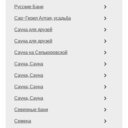
Русские Бани
Сар-Герел Алтая, усадьба
Сауна для друзей
Сауна для друзей
Сауна на Селькоровской
Сауна, Сауна
Сауна, Сауна
Сауна, Сауна
Сауна, Сауна
Северные бани
Семена