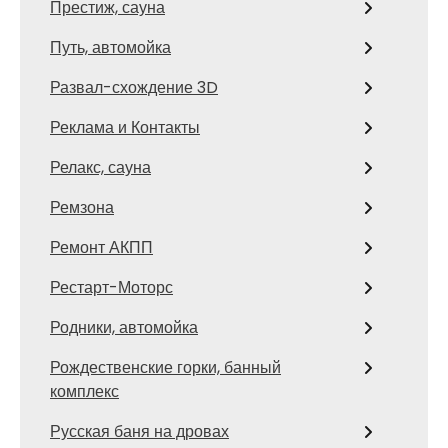
Престиж, сауна
Путь, автомойка
Развал-схождение 3D
Реклама и Контакты
Релакс, сауна
Ремзона
Ремонт АКПП
Рестарт-Моторс
Родники, автомойка
Рождественские горки, банный
комплекс
Русская баня на дровах