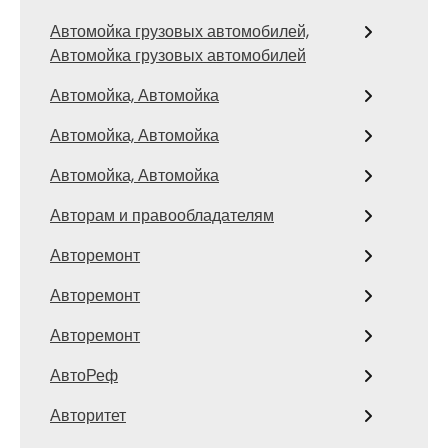
Автомойка грузовых автомобилей,
Автомойка грузовых автомобилей
Автомойка, Автомойка
Автомойка, Автомойка
Автомойка, Автомойка
Авторам и правообладателям
Авторемонт
Авторемонт
Авторемонт
АвтоРеф
Авторитет