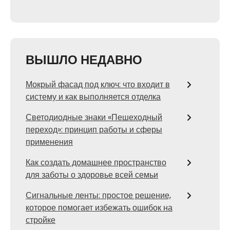
ВЫШЛО НЕДАВНО
Мокрый фасад под ключ: что входит в
систему и как выполняется отделка
Светодиодные знаки «Пешеходный
переход»: принцип работы и сферы
применения
Как создать домашнее пространство
для заботы о здоровье всей семьи
Сигнальные ленты: простое решение,
которое помогает избежать ошибок на
стройке