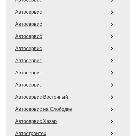
Автосервис
Автосервис
Автосервис
Автосервис
Автосервис
Автосервис
Автосервис
Автосервис Восточный
Автосервис на Слободке
Автосервис Хазар
Автостройтех