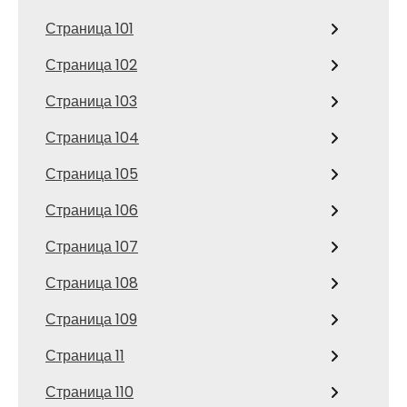
Страница 101
Страница 102
Страница 103
Страница 104
Страница 105
Страница 106
Страница 107
Страница 108
Страница 109
Страница 11
Страница 110