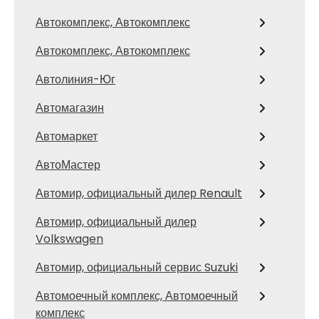
Автокомплекс, Автокомплекс
Автокомплекс, Автокомплекс
Автолиния-Юг
Автомагазин
Автомаркет
АвтоМастер
Автомир, официальный дилер Renault
Автомир, официальный дилер
Volkswagen
Автомир, официальный сервис Suzuki
Автомоечный комплекс, Автомоечный
комплекс