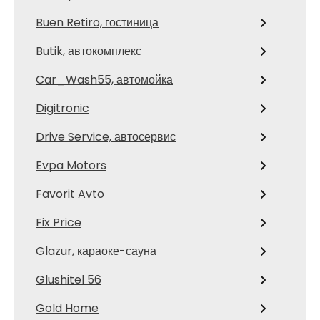
Buen Retiro, гостиница
Butik, автокомплекс
Car_Wash55, автомойка
Digitronic
Drive Service, автосервис
Evpa Motors
Favorit Avto
Fix Price
Glazur, караоке-сауна
Glushitel 56
Gold Home