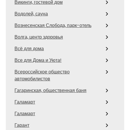
Викинги, гостевой дом
Водолей, сауна
Вознесенская Слобода, парк-отель
Волга, центр здоровья
Всё для дома
Все для Дома и Уюта!
Всероссийское общество
автомобилистов
Гагаринская, общественная баня
Галамарт
Галамарт
Гарант