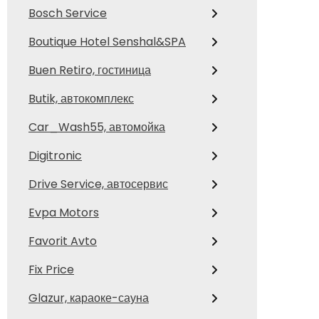
Bosch Service
Boutique Hotel Senshal&SPA
Buen Retiro, гостиница
Butik, автокомплекс
Car_Wash55, автомойка
Digitronic
Drive Service, автосервис
Evpa Motors
Favorit Avto
Fix Price
Glazur, караоке-сауна