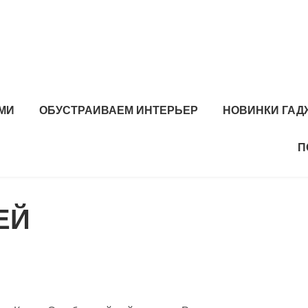
МИ
ОБУСТРАИВАЕМ ИНТЕРЬЕР
НОВИНКИ ГАД
П
ЕЙ