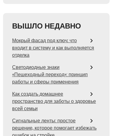
ВЫШЛО НЕДАВНО
Мокрый фасад под ключ: что
входит в систему и как выполняется
отделка
Светодиодные знаки
«Пешеходный переход»: принцип
работы и сферы применения
Как создать домашнее
пространство для заботы о здоровье
всей семьи
Сигнальные ленты: простое
решение, которое помогает избежать
ошибок на стройке