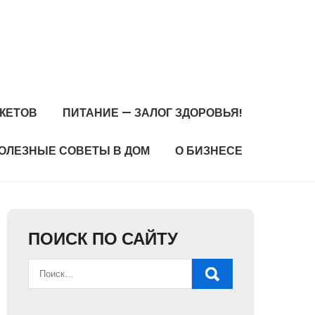
ЖЕТОВ
ПИТАНИЕ — ЗАЛОГ ЗДОРОВЬЯ!
ОЛЕЗНЫЕ СОВЕТЫ В ДОМ
О БИЗНЕСЕ
ПОИСК ПО САЙТУ