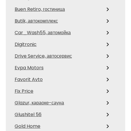
Buen Retiro, гостиница
Butik, автокомплекс
Car_Wash55, автомойка
Digitronic
Drive Service, автосервис
Evpa Motors
Favorit Avto
Fix Price
Glazur, караоке-сауна
Glushitel 56
Gold Home