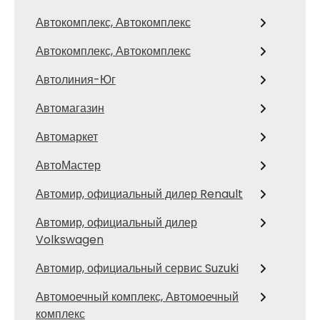
Автокомплекс, Автокомплекс
Автокомплекс, Автокомплекс
Автолиния-Юг
Автомагазин
Автомаркет
АвтоМастер
Автомир, официальный дилер Renault
Автомир, официальный дилер
Volkswagen
Автомир, официальный сервис Suzuki
Автомоечный комплекс, Автомоечный
комплекс