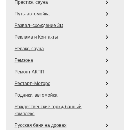
Престиж, сауна
Путь, автомойка
Развал-схождение 3D
Реклама и Контакты
Релакс, сауна
Ремзона
Ремонт АКПП
Рестарт-Моторс
Родники, автомойка
Рождественские горки, банный
комплекс
Русская баня на дровах