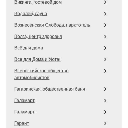
Викинги, гостевой дом
Водолей, сауна
Вознесенская Слобода, парк-отель
Волга, центр здоровья
Всё для дома
Все для Дома и Уюта!
Всероссийское общество
автомобилистов
Гагаринская, общественная баня
Галамарт
Галамарт
Гарант