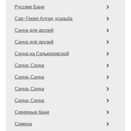
Русские Бани
Сар-Герел Алтая, усадьба
Сауна для друзей
Сауна для друзей
Сауна на Селькоровской
Сауна, Сауна
Сауна, Сауна
Сауна, Сауна
Сауна, Сауна
Северные бани
Семена