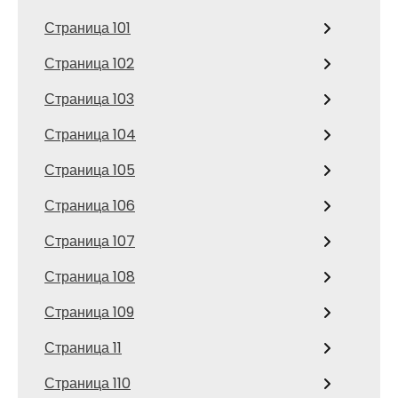
Страница 101
Страница 102
Страница 103
Страница 104
Страница 105
Страница 106
Страница 107
Страница 108
Страница 109
Страница 11
Страница 110