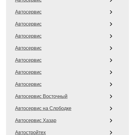
Автосервис
Автосервис
Автосервис
Автосервис
Автосервис
Автосервис
Автосервис
Автосервис Восточный
Автосервис на Слободке
Автосервис Хазар
Автостройтех