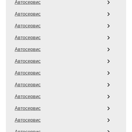
Автосервис
Автосервис
Автосервис
Автосервис
Автосервис
Автосервис
Автосервис
Автосервис
Автосервис
Автосервис
Автосервис
Автосервис