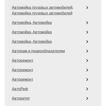
Автомойка грузовых автомобилей,
Автомойка грузовых автомобилей
Автомойка, Автомойка
Автомойка, Автомойка
Автомойка, Автомойка
Авторам и правообладателям
Авторемонт
Авторемонт
Авторемонт
АвтоРеф
Авторитет