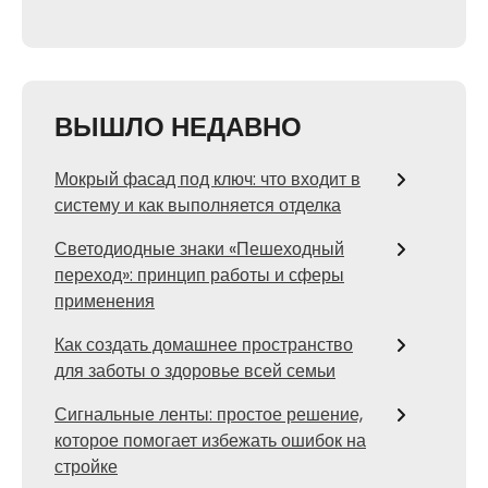
ВЫШЛО НЕДАВНО
Мокрый фасад под ключ: что входит в
систему и как выполняется отделка
Светодиодные знаки «Пешеходный
переход»: принцип работы и сферы
применения
Как создать домашнее пространство
для заботы о здоровье всей семьи
Сигнальные ленты: простое решение,
которое помогает избежать ошибок на
стройке