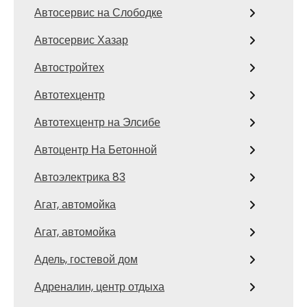
Автосервис на Слободке
Автосервис Хазар
Автостройтех
Автотехцентр
Автотехцентр на Элсибе
Автоцентр На Бетонной
Автоэлектрика 83
Агат, автомойка
Агат, автомойка
Адель, гостевой дом
Адреналин, центр отдыха