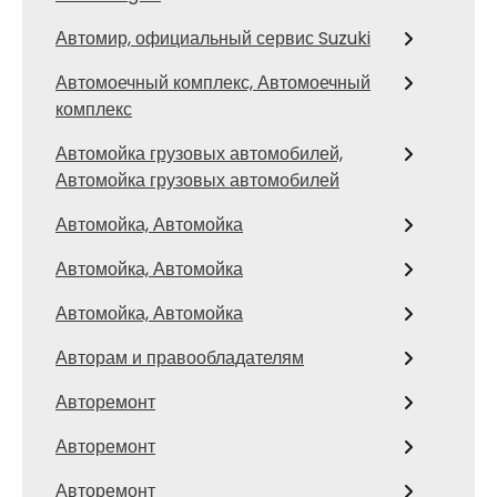
Автомир, официальный сервис Suzuki
Автомоечный комплекс, Автомоечный
комплекс
Автомойка грузовых автомобилей,
Автомойка грузовых автомобилей
Автомойка, Автомойка
Автомойка, Автомойка
Автомойка, Автомойка
Авторам и правообладателям
Авторемонт
Авторемонт
Авторемонт