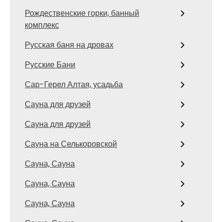
Рождественские горки, банный
комплекс
Русская баня на дровах
Русские Бани
Сар-Герел Алтая, усадьба
Сауна для друзей
Сауна для друзей
Сауна на Селькоровской
Сауна, Сауна
Сауна, Сауна
Сауна, Сауна