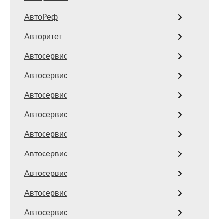
АвтоРеф
Авторитет
Автосервис
Автосервис
Автосервис
Автосервис
Автосервис
Автосервис
Автосервис
Автосервис
Автосервис