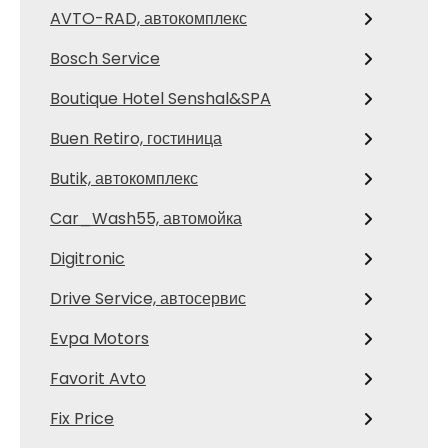
AVTO-RAD, автокомплекс
Bosch Service
Boutique Hotel Senshal&SPA
Buen Retiro, гостиница
Butik, автокомплекс
Car_Wash55, автомойка
Digitronic
Drive Service, автосервис
Evpa Motors
Favorit Avto
Fix Price