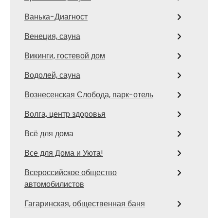
Ванька-Диагност
Венеция, сауна
Викинги, гостевой дом
Водолей, сауна
Вознесенская Слобода, парк-отель
Волга, центр здоровья
Всё для дома
Все для Дома и Уюта!
Всероссийское общество
автомобилистов
Гагаринская, общественная баня