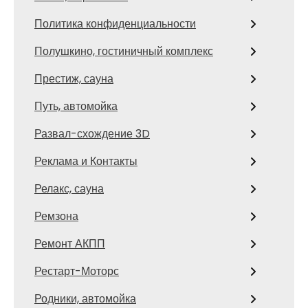
Политика конфиденциальности
Полушкино, гостиничный комплекс
Престиж, сауна
Путь, автомойка
Развал-схождение 3D
Реклама и Контакты
Релакс, сауна
Ремзона
Ремонт АКПП
Рестарт-Моторс
Родники, автомойка