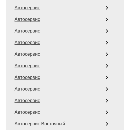
Автосервис
Автосервис
Автосервис
Автосервис
Автосервис
Автосервис
Автосервис
Автосервис
Автосервис
Автосервис
Автосервис Восточный