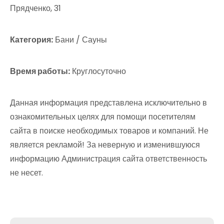
Прядченко, 31
Категория:
Бани / Сауны
Время работы:
Круглосуточно
Данная информация представлена исключительно в
ознакомительных целях для помощи посетителям
сайта в поиске необходимых товаров и компаний. Не
является рекламой! За неверную и изменившуюся
информацию Администрация сайта ответственность
не несет.