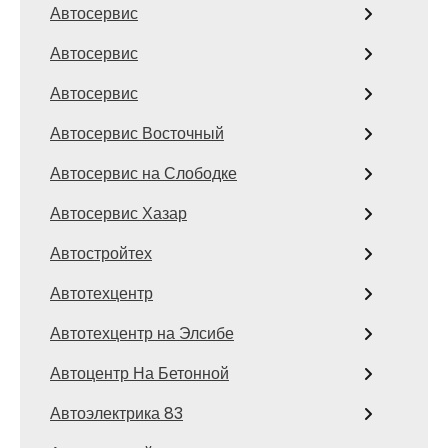
Автосервис
Автосервис
Автосервис
Автосервис Восточный
Автосервис на Слободке
Автосервис Хазар
Автостройтех
Автотехцентр
Автотехцентр на Элсибе
Автоцентр На Бетонной
Автоэлектрика 83