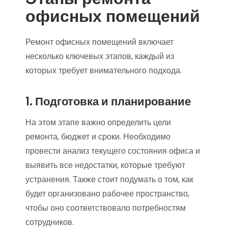
офисных помещений
Ремонт офисных помещений включает
несколько ключевых этапов, каждый из
которых требует внимательного подхода.
1. Подготовка и планирование
На этом этапе важно определить цели
ремонта, бюджет и сроки. Необходимо
провести анализ текущего состояния офиса и
выявить все недостатки, которые требуют
устранения. Также стоит подумать о том, как
будет организовано рабочее пространство,
чтобы оно соответствовало потребностям
сотрудников.