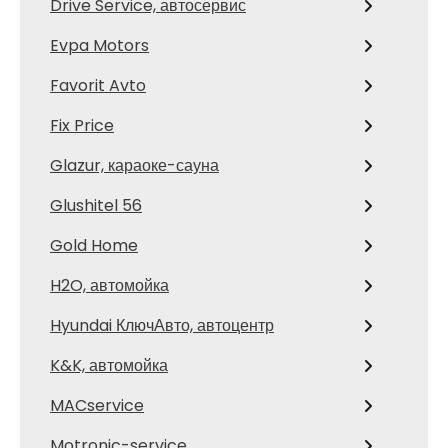
Drive Service, автосервис
Evpa Motors
Favorit Avto
Fix Price
Glazur, караоке-сауна
Glushitel 56
Gold Home
H2O, автомойка
Hyundai КлючАвто, автоцентр
K&K, автомойка
MACservice
Motronic-service