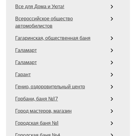
Все для Дома и Уюта!
Всероссийское общество
автомобилистов
Гагаринская, общественная баня
Галамарт
Галамарт
Гарант
Генио, оздоровительный центр
Горбани, баня №17
Город мастеров, магазин
Городская баня №1
Городская баня №4