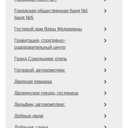
Городская общественная баня №1,
баня №5
Гостевой дом Веры Фёдоровны
Гравитация, спортивно-
оздоровительный центр
Гранд Сокольники, отель
Грузовой, автокомплекс
Дверная ярмарка
Дворянское гнездо, гостиница
Дельфин, автокомплекс
Добрые люди
Добрыня, сауна