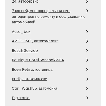
24, автосервис
7 ключей, многопрофильная сеть
автоцентров по ремонту и обслуживанию
автомобилей
Auto_bax
AVTO-RAD, автокомплекс
Bosch Service
Boutique Hotel Senshal&SPA
Buen Retiro, гостиница
Butik, автокомплекс
Car_Wash55, автомойка
Digitronic