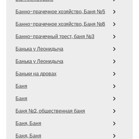
Банно-прачечное хозяйство, Баня №5
Банно-прачечное хозяйство, Баня №8
Банно-прачечный трест, баня №3
Банька у Леонидыча
Банька у Леонидыча
Баньки на дровах
Баня
Баня
Баня №2, общественная баня
Баня, Баня
Баня, Баня