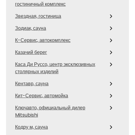
гостиничный комплекс
Звездная, гостиница
Зодиак, сауна
К-Сервис, автокомплекс
Казачий берег
Каса Ди Руссо, центр эксклюзивных
столярных изделий
Кентавр, сауна
Кит-Сервис, автомойка
Ключавто, официальный дилер
Mitsubishi
Кодру м, сауна