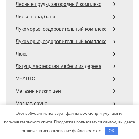
Лесные пруды, загородный комплекс
Лисья нора, баня
Лукоморье, оздоровительный комплекс
Лукоморье, оздоровительный комплекс
Люкс
Лягуш, мастерская мебели из дерева
М-АВТО
Магазин низких цен
Магнат, сауна
Этот веб-сайт использует файлы cookie для улучшения
МайкАрТ
пользовательского опыта. Продолжая пользоваться сайтом, вы даете
Макарьевские бани, сауна
согласие на использование файлов cookie.
OK