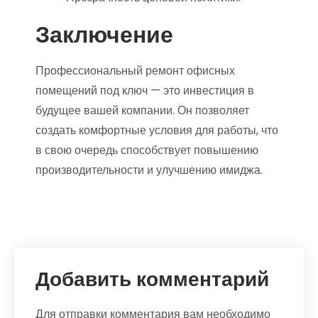
Заключение
Профессиональный ремонт офисных
помещений под ключ — это инвестиция в
будущее вашей компании. Он позволяет
создать комфортные условия для работы, что
в свою очередь способствует повышению
производительности и улучшению имиджа.
Добавить комментарий
Для отправки комментария вам необходимо