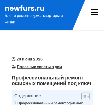
Перейти
newfurs.ru
к
Блог о ремонте дома, квартиры и
содержимому
жизни
29 июня 2026
Полезные советы в дом
Профессиональный ремонт
офисных помещений под ключ
Содержание
Профессиональный ремонт офисных