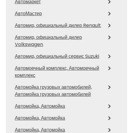
Автомаркет
АвтоМастер
Автомир, официальный дилер Renault
Автомир, официальный дилер
Volkswagen
Автомир, официальный сервис Suzuki
Автомоечный комплекс, Автомоечный
комплекс
Автомойка грузовых автомобилей,
Автомойка грузовых автомобилей
Автомойка, Автомойка
Автомойка, Автомойка
Автомойка, Автомойка