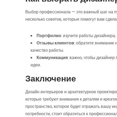
Выбор профессионала — это важный шаг на пу
несколько советов, которые помогут вам сдел
Портфолио
: изучите работы дизайнера,
Отзывы клиентов
: обратите внимание 
качество работы.
Коммуникация
: важно, чтобы дизайнер
идеи.
Заключение
Дизайн интерьеров и архитектурное проектир
которые требуют внимания к деталям и креати
пространство, которое будет отражать вашу и
потребности, стоит обратиться к профессиона