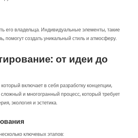
ть его владельца. Индивидуальные элементы, такие
ь, помогут создать уникальный стиль и атмосферу.
ирование: от идеи до
 который включает в себя разработку концепции,
 сложный и многогранный процесс, который требует
рия, экология и эстетика.
рования
несколько ключевых этапов: