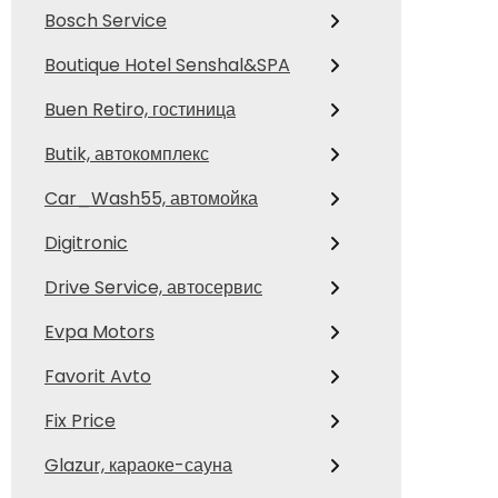
Bosch Service
Boutique Hotel Senshal&SPA
Buen Retiro, гостиница
Butik, автокомплекс
Car_Wash55, автомойка
Digitronic
Drive Service, автосервис
Evpa Motors
Favorit Avto
Fix Price
Glazur, караоке-сауна