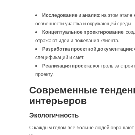
Исследование и анализ
: на этом этапе
особенности участка и окружающей среды.
Концептуальное проектирование
: со
отражают идеи и пожелания клиента.
Разработка проектной документации
:
спецификаций и смет.
Реализация проекта
: контроль за стро
проекту.
Современные тенденц
интерьеров
Экологичность
С каждым годом все больше людей обращают в