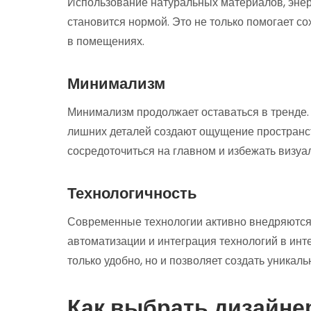
Использование натуральных материалов, эне
становится нормой. Это не только помогает с
в помещениях.
Минимализм
Минимализм продолжает оставаться в тренде. 
лишних деталей создают ощущение пространств
сосредоточиться на главном и избежать визуал
Технологичность
Современные технологии активно внедряются 
автоматизации и интеграция технологий в инт
только удобно, но и позволяет создать уникал
Как выбрать дизайне