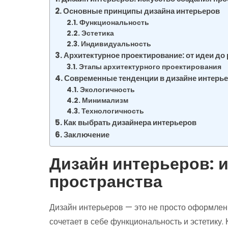
Основные принципы дизайна интерьеров
Функциональность
Эстетика
Индивидуальность
Архитектурное проектирование: от идеи до
Этапы архитектурного проектирования
Современные тенденции в дизайне интерь
Экологичность
Минимализм
Технологичность
Как выбрать дизайнера интерьеров
Заключение
Дизайн интерьеров: 
пространства
Дизайн интерьеров — это не просто оформлени
сочетает в себе функциональность и эстетику.