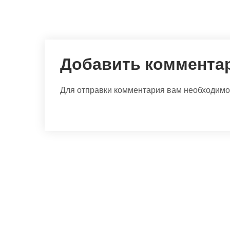
Добавить коммента
Для отправки комментария вам необходим