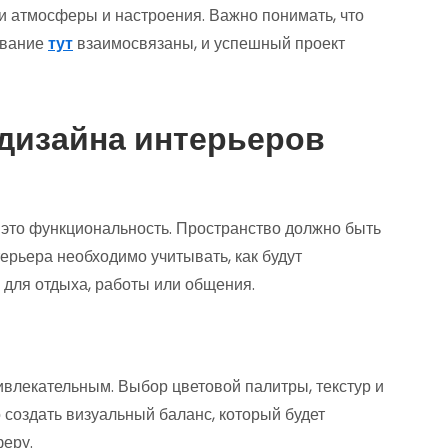
и атмосферы и настроения. Важно понимать, что
ование
тут
взаимосвязаны, и успешный проект
дизайна интерьеров
это функциональность. Пространство должно быть
рьера необходимо учитывать, как будут
 для отдыха, работы или общения.
ривлекательным. Выбор цветовой палитры, текстур и
создать визуальный баланс, который будет
феру.