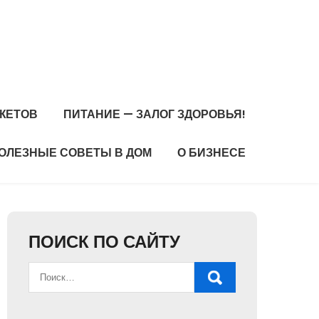
ЖЕТОВ
ПИТАНИЕ — ЗАЛОГ ЗДОРОВЬЯ!
ОЛЕЗНЫЕ СОВЕТЫ В ДОМ
О БИЗНЕСЕ
ПОИСК ПО САЙТУ