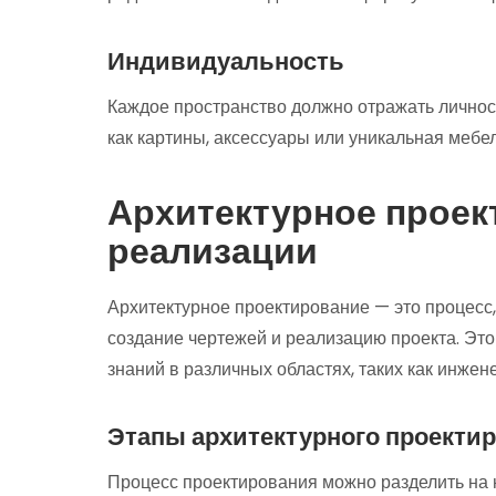
Индивидуальность
Каждое пространство должно отражать личнос
как картины, аксессуары или уникальная мебел
Архитектурное проект
реализации
Архитектурное проектирование — это процесс,
создание чертежей и реализацию проекта. Это
знаний в различных областях, таких как инжене
Этапы архитектурного проекти
Процесс проектирования можно разделить на 