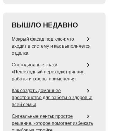
ВЫШЛО НЕДАВНО
Мокрый фасад под ключ: что
входит в систему и как выполняется
отделка
Светодиодные знаки
«Пешеходный переход»: принцип
работы и сферы применения
Как создать домашнее
пространство для заботы о здоровье
всей семьи
Сигнальные ленты: простое
решение, которое помогает избежать
ошибок на стройке