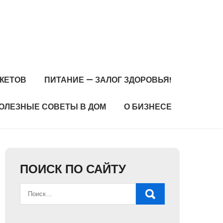
ЖЕТОВ
ПИТАНИЕ — ЗАЛОГ ЗДОРОВЬЯ!
ОЛЕЗНЫЕ СОВЕТЫ В ДОМ
О БИЗНЕСЕ
ПОИСК ПО САЙТУ