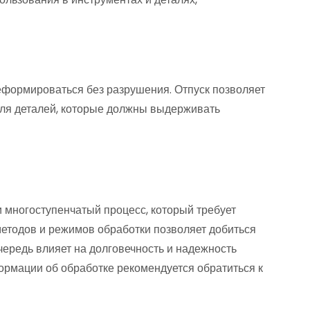
еформироваться без разрушения. Отпуск позволяет
для деталей, которые должны выдерживать
 многоступенчатый процесс, который требует
методов и режимов обработки позволяет добиться
чередь влияет на долговечность и надежность
ормации об обработке рекомендуется обратиться к