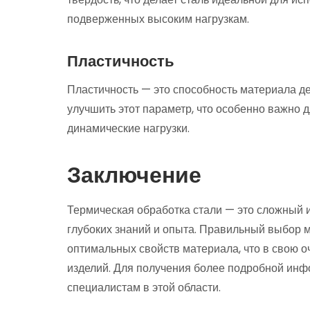
подверженных высоким нагрузкам.
Пластичность
Пластичность — это способность материала д
улучшить этот параметр, что особенно важно 
динамические нагрузки.
Заключение
Термическая обработка стали — это сложный и
глубоких знаний и опыта. Правильный выбор 
оптимальных свойств материала, что в свою о
изделий. Для получения более подробной инф
специалистам в этой области.