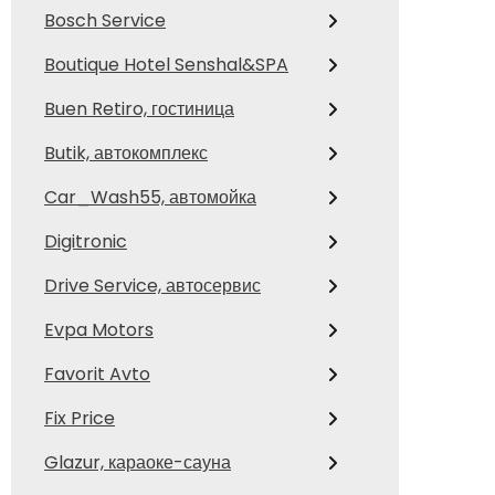
Bosch Service
Boutique Hotel Senshal&SPA
Buen Retiro, гостиница
Butik, автокомплекс
Car_Wash55, автомойка
Digitronic
Drive Service, автосервис
Evpa Motors
Favorit Avto
Fix Price
Glazur, караоке-сауна