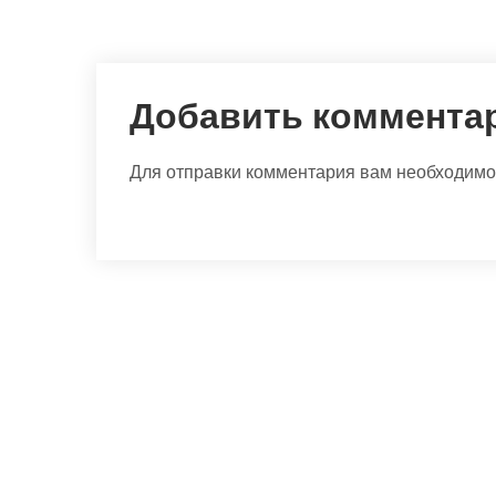
Добавить коммента
Для отправки комментария вам необходим