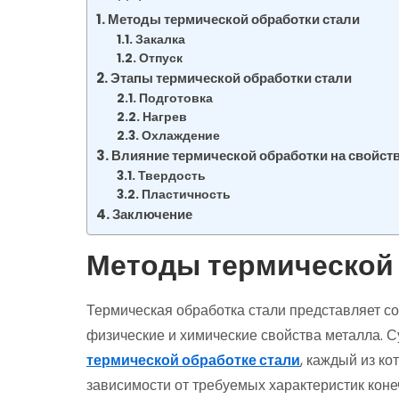
Методы термической обработки стали
Закалка
Отпуск
Этапы термической обработки стали
Подготовка
Нагрев
Охлаждение
Влияние термической обработки на свойств
Твердость
Пластичность
Заключение
Методы термической 
Термическая обработка стали представляет с
физические и химические свойства металла. 
термической обработке стали
, каждый из к
зависимости от требуемых характеристик коне