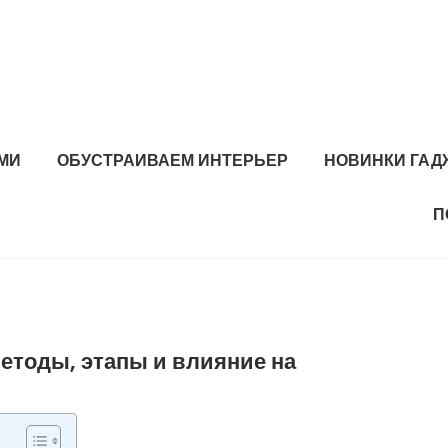
МИ
ОБУСТРАИВАЕМ ИНТЕРЬЕР
НОВИНКИ ГАД
П
методы, этапы и влияние на