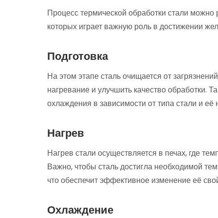
Процесс термической обработки стали можно р
которых играет важную роль в достижении же
Подготовка
На этом этапе сталь очищается от загрязнени
нагревание и улучшить качество обработки. 
охлаждения в зависимости от типа стали и её 
Нагрев
Нагрев стали осуществляется в печах, где тем
Важно, чтобы сталь достигла необходимой тем
что обеспечит эффективное изменение её свой
Охлаждение