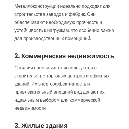
Металлоконструкции идеально подходят для
строительства заводов и фабрик. Они
обеспечивают необходимую прочность и
устойчивость к нагрузкам, что особенно важно
для производственных помещений.
2. Коммерческая недвижимость
Сэндвич панели часто используются в
строительстве торговых центров и офисных
зданий. Их энергоэффективность и
привлекательный внешний вид делают их
идеальным выбором для коммерческой
недвижимости.
3. Жилые здания