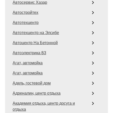
Автосервис Хазар
Автостройтех
Автотехцентр
Автотехцентр на Элсибе
Автоцентр На Бетонной
Автоэлектрика 83
Агат, автомойка
Агат, автомойка
Адель, гостевой дом
Адреналин, центр отдыха
Академия отдыха, центр досуга и
отдыха