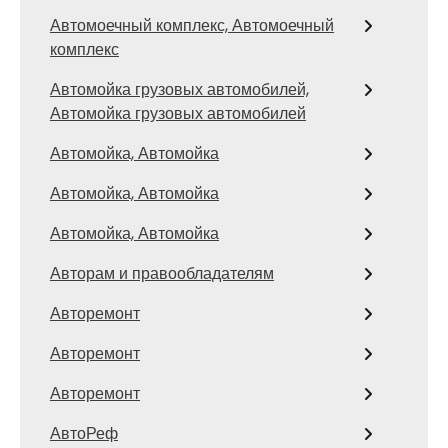
Автомоечный комплекс, Автомоечный
комплекс
Автомойка грузовых автомобилей,
Автомойка грузовых автомобилей
Автомойка, Автомойка
Автомойка, Автомойка
Автомойка, Автомойка
Авторам и правообладателям
Авторемонт
Авторемонт
Авторемонт
АвтоРеф