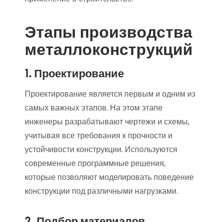
Этапы производства
металлоконструкций
1. Проектирование
Проектирование является первым и одним из
самых важных этапов. На этом этапе
инженеры разрабатывают чертежи и схемы,
учитывая все требования к прочности и
устойчивости конструкции. Используются
современные программные решения,
которые позволяют моделировать поведение
конструкции под различными нагрузками.
2. Подбор материалов