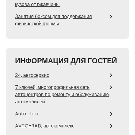
кузова от ржавчины
Занятия боксом для поддержания
физической формы
ИНФОРМАЦИЯ ДЛЯ ГОСТЕЙ
24, автосервис
7 ключей, многопрофильная сеть
автоцентров по ремонту и обслуживанию
автомобилей
Auto_bax
AVTO-RAD, автокомплекс