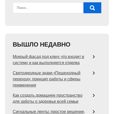
ВЫШЛО НЕДАВНО
Мокрый фасад под ключ: что входит в
систему и как выполняется отделка
Светодиодные знаки «Пешеходный
переход»: принцип работы и сферы
применения
Как создать домашнее пространство
для заботы о здоровье всей семьи
Сигнальные ленты: простое решение,