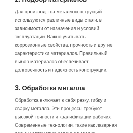
Для производства металлоконструкций
используются различные виды стали, в
зависимости от назначения и условий
эксплуатации. Важно учитывать
коррозионные свойства, прочность и другие
характеристики материалов. Правильный
выбор материалов обеспечивает
долговечность и надежность конструкции.
3. Обработка металла
Обработка включает в себя резку, гибку и
сварку металла. Эти процессы требуют
высокой точности и квалификации рабочих.
Современные технологии, такие как лазерная