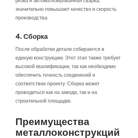
резка и автоматизированная сварка,
значительно повышают качество и скорость
производства.
4. Сборка
После обработки детали собираются в
единую конструкцию. Этот этап также требует
высокой квалификации, так как необходимо
обеспечить точность соединений и
соответствие проекту. Сборка может
проводиться как на заводе, так и на
строительной площадке.
Преимущества
металлоконструкций