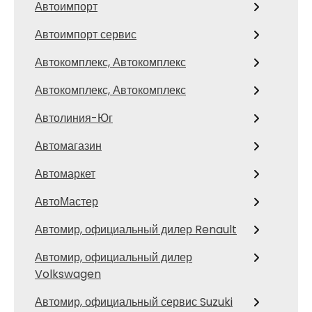
Автоимпорт
Автоимпорт сервис
Автокомплекс, Автокомплекс
Автокомплекс, Автокомплекс
Автолиния-Юг
Автомагазин
Автомаркет
АвтоМастер
Автомир, официальный дилер Renault
Автомир, официальный дилер
Volkswagen
Автомир, официальный сервис Suzuki