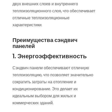
двух внешних слоев и внутреннего
теплоизоляционного слоя, что обеспечивает
отличные теплоизоляционные
характеристики.
Преимущества сэндвич
панелей
1. Энергоэффективность
Сэндвич панели обеспечивают отличную
теплоизоляцию, что позволяет значительно
сократить затраты на отопление и
кондиционирование. Это делает их
идеальным выбором для жилых и
коммерческих зданий.