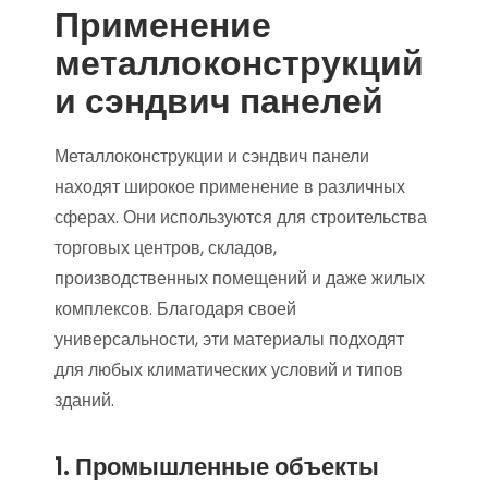
Применение
металлоконструкций
и сэндвич панелей
Металлоконструкции и сэндвич панели
находят широкое применение в различных
сферах. Они используются для строительства
торговых центров, складов,
производственных помещений и даже жилых
комплексов. Благодаря своей
универсальности, эти материалы подходят
для любых климатических условий и типов
зданий.
1. Промышленные объекты