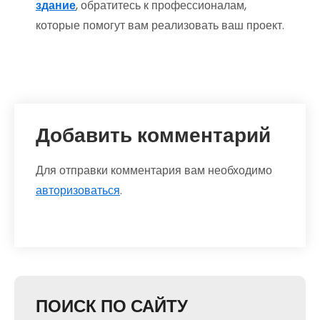
здание
, обратитесь к профессионалам,
которые помогут вам реализовать ваш проект.
Добавить комментарий
Для отправки комментария вам необходимо
авторизоваться
.
ПОИСК ПО САЙТУ