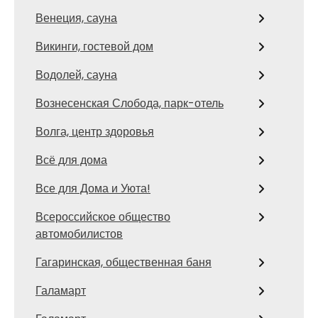
Венеция, сауна
Викинги, гостевой дом
Водолей, сауна
Вознесенская Слобода, парк-отель
Волга, центр здоровья
Всё для дома
Все для Дома и Уюта!
Всероссийское общество
автомобилистов
Гагаринская, общественная баня
Галамарт