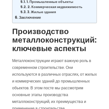
1. Промышленные объекты
2. Коммерческая недвижимость
3. Жилые здания
Заключение
Производство
металлоконструкций:
ключевые аспекты
Металлоконструкции играют важную роль в
современном строительстве. Они
используются в различных отраслях, от жилых
и коммерческих зданий до промышленных
объектов. В этом посте мы рассмотрим
основные этапы производства
металлоконструкций, их преимущества и
применение в строительстве.