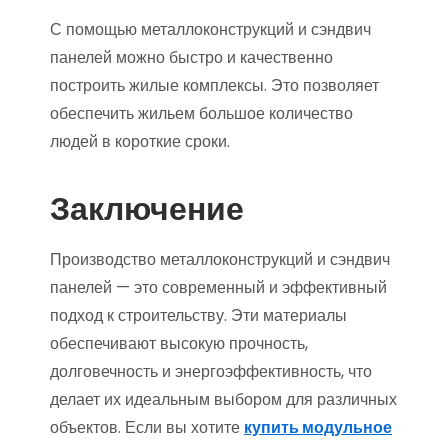
С помощью металлоконструкций и сэндвич
панелей можно быстро и качественно
построить жилые комплексы. Это позволяет
обеспечить жильем большое количество
людей в короткие сроки.
Заключение
Производство металлоконструкций и сэндвич
панелей — это современный и эффективный
подход к строительству. Эти материалы
обеспечивают высокую прочность,
долговечность и энергоэффективность, что
делает их идеальным выбором для различных
объектов. Если вы хотите
купить модульное