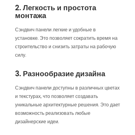
2. Легкость и простота
монтажа
Сэндвич панели легкие и удобные в
установке. Это позволяет сократить время на
строительство и снизить затраты на рабочую
силу.
3. Разнообразие дизайна
Сэндвич панели доступны в различных цветах
и текстурах, что позволяет создавать
уникальные архитектурные решения. Это дает
возможность реализовать любые
дизайнерские идеи.