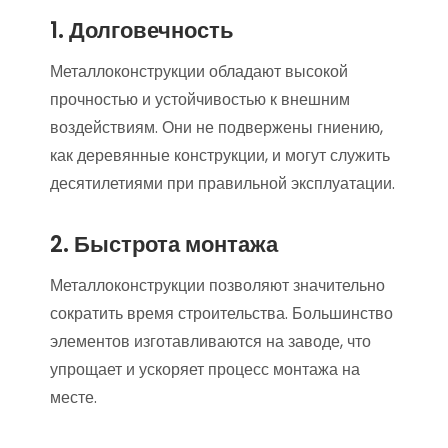
1. Долговечность
Металлоконструкции обладают высокой
прочностью и устойчивостью к внешним
воздействиям. Они не подвержены гниению,
как деревянные конструкции, и могут служить
десятилетиями при правильной эксплуатации.
2. Быстрота монтажа
Металлоконструкции позволяют значительно
сократить время строительства. Большинство
элементов изготавливаются на заводе, что
упрощает и ускоряет процесс монтажа на
месте.