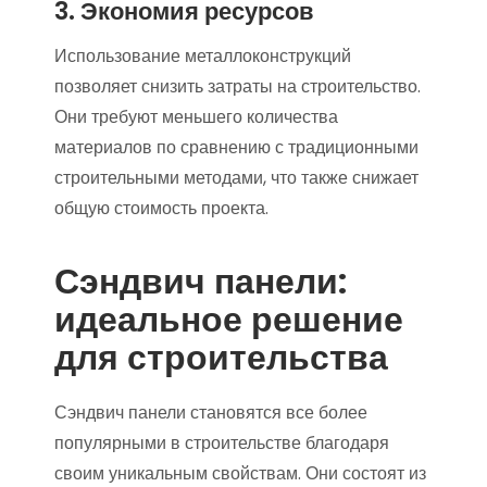
3. Экономия ресурсов
Использование металлоконструкций
позволяет снизить затраты на строительство.
Они требуют меньшего количества
материалов по сравнению с традиционными
строительными методами, что также снижает
общую стоимость проекта.
Сэндвич панели:
идеальное решение
для строительства
Сэндвич панели становятся все более
популярными в строительстве благодаря
своим уникальным свойствам. Они состоят из