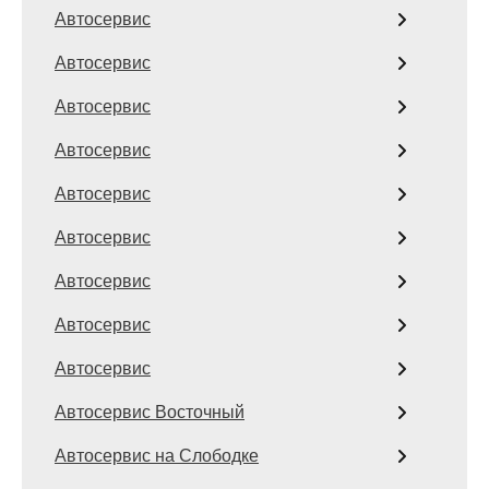
Автосервис
Автосервис
Автосервис
Автосервис
Автосервис
Автосервис
Автосервис
Автосервис
Автосервис
Автосервис Восточный
Автосервис на Слободке