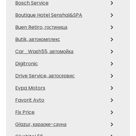
Bosch Service
Boutique Hotel Senshal&SPA
Buen Retiro, гостиница
Butik, автокомплекс
Car_Wash55, автомойка
Digitronic
Drive Service, автосервис
Evpa Motors
Favorit Avto
Fix Price
Glazur, караоке-сауна