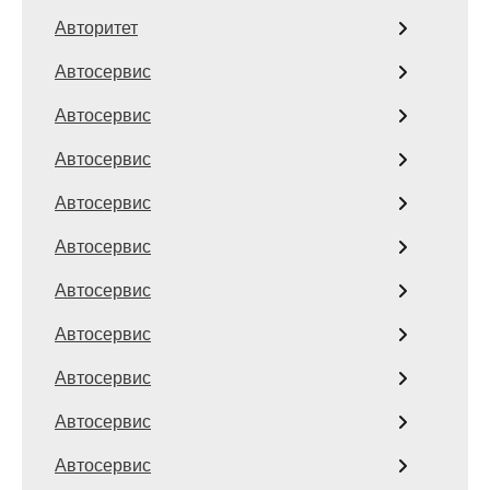
Авторитет
Автосервис
Автосервис
Автосервис
Автосервис
Автосервис
Автосервис
Автосервис
Автосервис
Автосервис
Автосервис