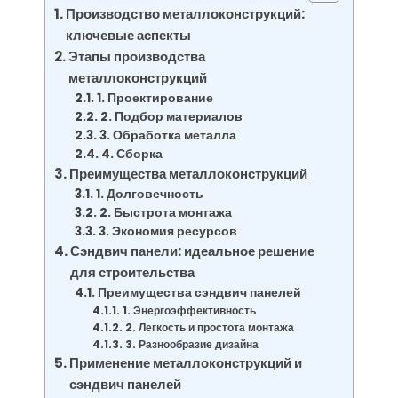
Производство металлоконструкций:
ключевые аспекты
Этапы производства
металлоконструкций
1. Проектирование
2. Подбор материалов
3. Обработка металла
4. Сборка
Преимущества металлоконструкций
1. Долговечность
2. Быстрота монтажа
3. Экономия ресурсов
Сэндвич панели: идеальное решение
для строительства
Преимущества сэндвич панелей
1. Энергоэффективность
2. Легкость и простота монтажа
3. Разнообразие дизайна
Применение металлоконструкций и
сэндвич панелей