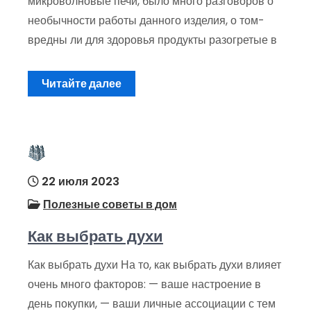
микроволновые печи, было много разговоров о
необычности работы данного изделия, о том-
вредны ли для здоровья продукты разогретые в
Читайте далее
22 июля 2023
Полезные советы в дом
Как выбрать духи
Как выбрать духи На то, как выбрать духи влияет
очень много факторов: — ваше настроение в
день покупки, — ваши личные ассоциации с тем