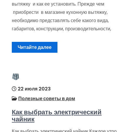
вытяжку и как ее установить. Прежде чем
приобрести в магазине кухонную вытяжку,
необходимо представлять себе какого вида,
габаритов, конструкции, производительности,
Читайте далее
22 июля 2023
Полезные советы в дом
Как выбрать электрический
чайник
Как выбрать электрический чайник Каждое утро,