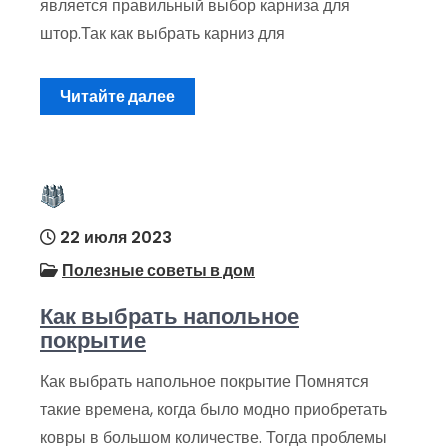
является правильный выбор карниза для
штор.Так как выбрать карниз для
Читайте далее
22 июля 2023
Полезные советы в дом
Как выбрать напольное
покрытие
Как выбрать напольное покрытие Помнятся
такие времена, когда было модно приобретать
ковры в большом количестве. Тогда проблемы