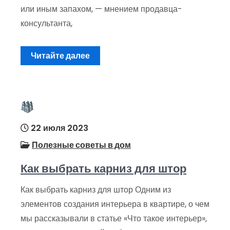
или иным запахом, — мнением продавца-
консультанта,
Читайте далее
22 июля 2023
Полезные советы в дом
Как выбрать карниз для штор
Как выбрать карниз для штор Одним из
элементов создания интерьера в квартире, о чем
мы рассказывали в статье «Что такое интерьер»,