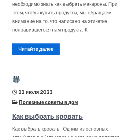
необходимо знать как выбрать макароны. При
этом, чтобы купить продукты, мы обращаем
внимание на то, что написано на этикетке
понравившегося нам продукта. К
Читайте далее
22 июля 2023
Полезные советы в дом
Как выбрать кровать
Как выбрать кровать Одним из основных