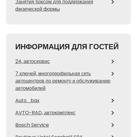
Занятия боксом для поддержания
физической формы
ИНФОРМАЦИЯ ДЛЯ ГОСТЕЙ
24, автосервис
7 ключей, многопрофильная сеть
автоцентров по ремонту и обслуживанию
автомобилей
Auto_bax
AVTO-RAD, автокомплекс
Bosch Service