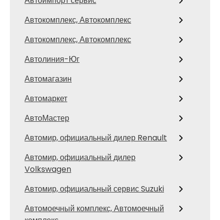
Автоимпорт сервис
Автокомплекс, Автокомплекс
Автокомплекс, Автокомплекс
Автолиния-Юг
Автомагазин
Автомаркет
АвтоМастер
Автомир, официальный дилер Renault
Автомир, официальный дилер
Volkswagen
Автомир, официальный сервис Suzuki
Автомоечный комплекс, Автомоечный