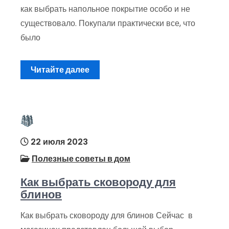
как выбрать напольное покрытие особо и не
существовало. Покупали практически все, что
было
Читайте далее
22 июля 2023
Полезные советы в дом
Как выбрать сковороду для
блинов
Как выбрать сковороду для блинов Сейчас в