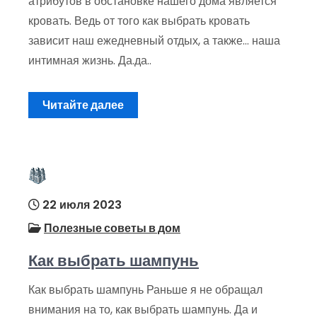
атрибутов в обстановке нашего дома является
кровать. Ведь от того как выбрать кровать
зависит наш ежедневный отдых, а также… наша
интимная жизнь. Да.да..
Читайте далее
22 июля 2023
Полезные советы в дом
Как выбрать шампунь
Как выбрать шампунь Раньше я не обращал
внимания на то, как выбрать шампунь. Да и