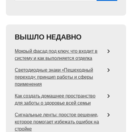
ВЫШЛО НЕДАВНО
Мокрый фасад под ключ: что входит в
систему и как выполняется отделка
Светодиодные знаки «Пешеходный
переход»: принцип работы и сферы
применения
Как создать домашнее пространство
для заботы о здоровье всей семьи
Сигнальные ленты: простое решение,
которое помогает избежать ошибок на
стройке