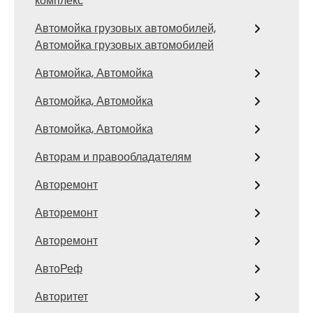
комплекс
Автомойка грузовых автомобилей,
Автомойка грузовых автомобилей
Автомойка, Автомойка
Автомойка, Автомойка
Автомойка, Автомойка
Авторам и правообладателям
Авторемонт
Авторемонт
Авторемонт
АвтоРеф
Авторитет