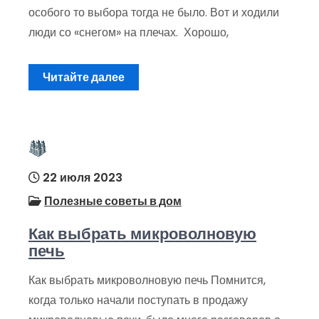
особого то выбора тогда не было. Вот и ходили
люди со «снегом» на плечах. Хорошо,
Читайте далее
22 июля 2023
Полезные советы в дом
Как выбрать микроволновую
печь
Как выбрать микроволновую печь Помнится,
когда только начали поступать в продажу