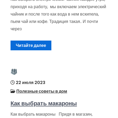
приходя на работу, мы включаем электрический
чайник и после того как вода в нем вскипела,
пьем чай или кофе. Традиция такая.. И почти
через
Читайте далее
22 июля 2023
Полезные советы в дом
Как выбрать макароны
Как выбрать макароны Придя в магазин,