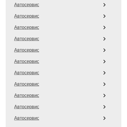
Автосервис
Автосервис
Автосервис
Автосервис
Автосервис
Автосервис
Автосервис
Автосервис
Автосервис
Автосервис
Автосервис