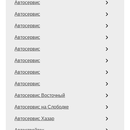
Автосервис
Автосервис
Автосервис
Автосервис
Автосервис
Автосервис
Автосервис
Автосервис
Автосервис Восточный
Автосервис на Слободке
Автосервис Хазар