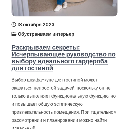
18 октября 2023
Обустраиваем интерьер
Раскрываем секреты:
Исчерпывающее руководство по
выбору идеального гардероба
для гостиной
Выбор шкафа-купе для гостиной может
оказаться непростой задачей, поскольку он не
только выполняет функциональную функцию, но
и повышает общую эстетическую
привлекательность помещения. При тщательном
рассмотрении и планировании можно найти
идеальный