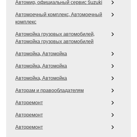
Автомир, официальный сервис Suzuki
Автомоечный комплекс, Автомоечный
комплекс
Автомойка грузовых автомобилей,
Автомойка грузовых автомобилей
Автомойка, Автомойка
Автомойка, Автомойка
Автомойка, Автомойка
Авторам и правообладателям
Авторемонт
Авторемонт
Авторемонт