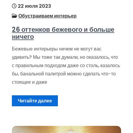
22 июля 2023
Обустраиваем интерьер
26 оттенков бежевого и больше
ничего
Бежевые интерьеры ничем не могут вас
удивить? Мы тоже так думали, но оказалось, что
с правильным подходом даже со столь, казалось
бы, банальной палитрой можно сделать что-то
стоящее и даже
Читайте далее