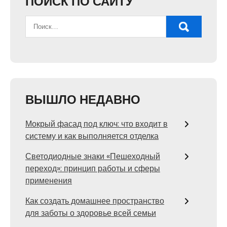
ПОИСК ПО САЙТУ
ВЫШЛО НЕДАВНО
Мокрый фасад под ключ: что входит в
систему и как выполняется отделка
Светодиодные знаки «Пешеходный
переход»: принцип работы и сферы
применения
Как создать домашнее пространство
для заботы о здоровье всей семьи