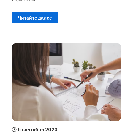
Читайте далее
6 сентября 2023