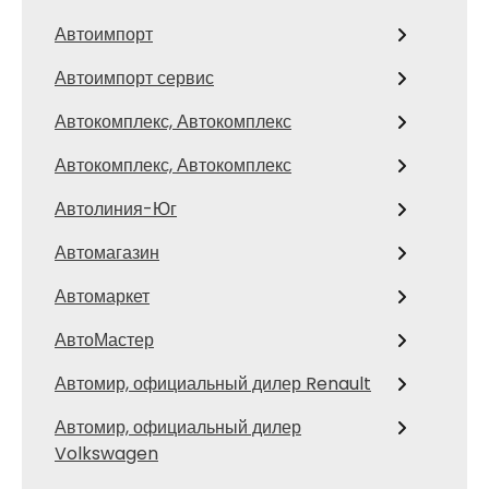
Автоимпорт
Автоимпорт сервис
Автокомплекс, Автокомплекс
Автокомплекс, Автокомплекс
Автолиния-Юг
Автомагазин
Автомаркет
АвтоМастер
Автомир, официальный дилер Renault
Автомир, официальный дилер
Volkswagen