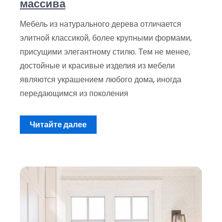
массива
Мебель из натурального дерева отличается
элитной классикой, более крупными формами,
присущими элегантному стилю. Тем не менее,
достойные и красивые изделия из мебели
являются украшением любого дома, иногда
передающимся из поколения
Читайте далее