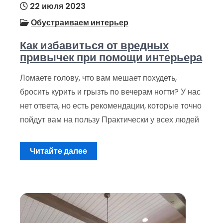
22 июля 2023
Обустраиваем интерьер
Как избавиться от вредных
привычек при помощи интерьера
Ломаете голову, что вам мешает похудеть,
бросить курить и грызть по вечерам ногти? У нас
нет ответа, но есть рекомендации, которые точно
пойдут вам на пользу Практически у всех людей
Читайте далее