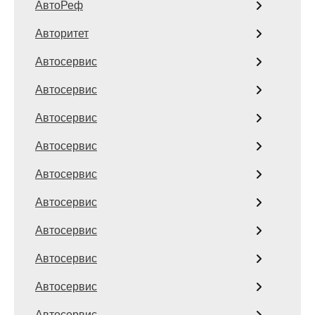
АвтоРеф
Авторитет
Автосервис
Автосервис
Автосервис
Автосервис
Автосервис
Автосервис
Автосервис
Автосервис
Автосервис
Автосервис