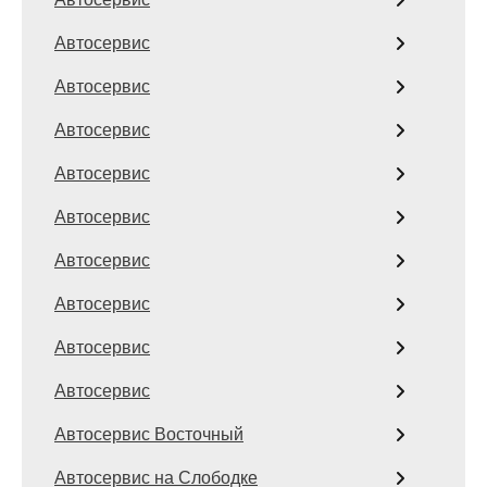
Автосервис
Автосервис
Автосервис
Автосервис
Автосервис
Автосервис
Автосервис
Автосервис
Автосервис
Автосервис Восточный
Автосервис на Слободке