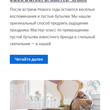
После встречи Нового года остаются весёлые
воспоминания и пустые бутылки. Мы нашли
оригинальный способ продлить ощущение
праздника. Мастер-класс по превращению
пустой бутылки известного бренда в стильный
светильник — в нашей
Читайте далее