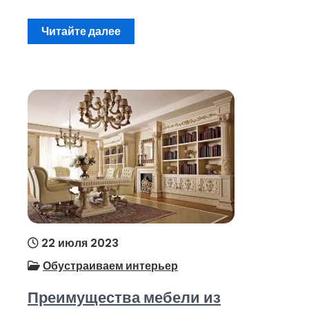
Читайте далее
22 июля 2023
Обустраиваем интерьер
Преимущества мебели из