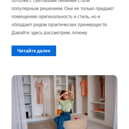
потолки с световыми линиями стали
популярным решением. Они не только придают
помещению оригинальность и стиль, но и
обладают рядом практических преимуществ.
Давайте здесь рассмотрим, почему
Читайте далее