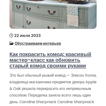
22 июля 2023
Обустраиваем интерьер
Как покрасить комод: красивый
мастер-класс как обновить
старый комод своими руками
Это был обычный рыжий комод — Элисон Холли,
владелица магазинчика предметов декора Apple
& Oak решила перекрасить его непривычным
способом. Переделка заняла всего лишь один
день. Caroline Sharpnack Caroline Sharpnack