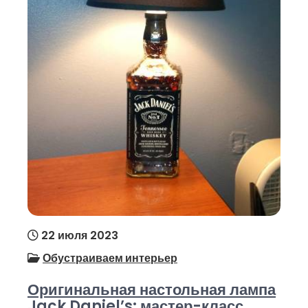
22 июля 2023
Обустраиваем интерьер
Оригинальная настольная лампа
Jack Daniel’s: мастер-класс