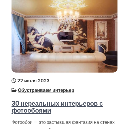
22 июля 2023
Обустраиваем интерьер
30 нереальных интерьеров с
фотообоями
Фотообои — это застывшая фантазия на стенах