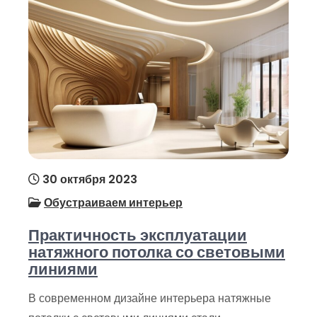
30 октября 2023
Обустраиваем интерьер
Практичность эксплуатации
натяжного потолка со световыми
линиями
В современном дизайне интерьера натяжные