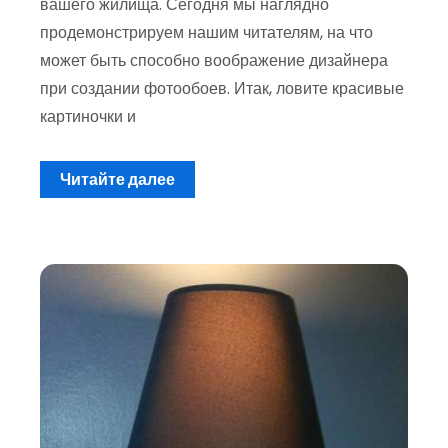
вашего жилища. Сегодня мы наглядно
продемонстрируем нашим читателям, на что
может быть способно воображение дизайнера
при создании фотообоев. Итак, ловите красивые
картиночки и
Читайте далее