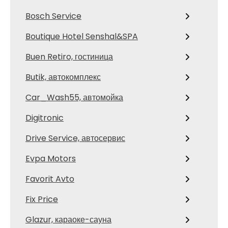
Bosch Service
Boutique Hotel Senshal&SPA
Buen Retiro, гостиница
Butik, автокомплекс
Car_Wash55, автомойка
Digitronic
Drive Service, автосервис
Evpa Motors
Favorit Avto
Fix Price
Glazur, караоке-сауна