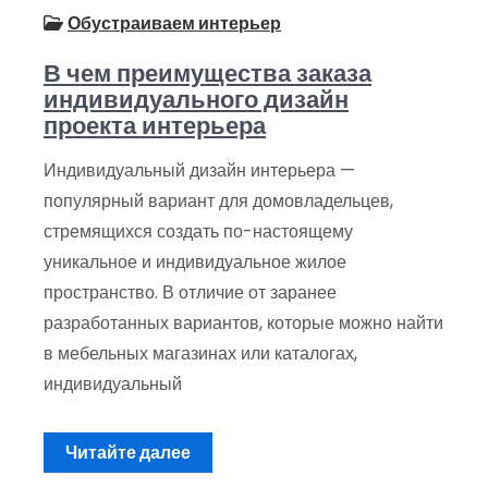
Обустраиваем интерьер
В чем преимущества заказа
индивидуального дизайн
проекта интерьера
Индивидуальный дизайн интерьера —
популярный вариант для домовладельцев,
стремящихся создать по-настоящему
уникальное и индивидуальное жилое
пространство. В отличие от заранее
разработанных вариантов, которые можно найти
в мебельных магазинах или каталогах,
индивидуальный
Читайте далее