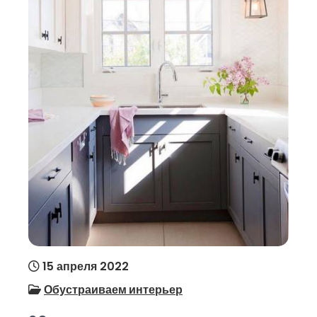
15 апреля 2022
Обустраиваем интерьер