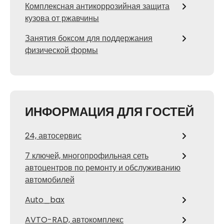
Комплексная антикоррозийная защита
кузова от ржавчины
Занятия боксом для поддержания
физической формы
ИНФОРМАЦИЯ ДЛЯ ГОСТЕЙ
24, автосервис
7 ключей, многопрофильная сеть
автоцентров по ремонту и обслуживанию
автомобилей
Auto_bax
AVTO-RAD, автокомплекс