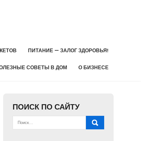
ЖЕТОВ
ПИТАНИЕ — ЗАЛОГ ЗДОРОВЬЯ!
ОЛЕЗНЫЕ СОВЕТЫ В ДОМ
О БИЗНЕСЕ
ПОИСК ПО САЙТУ