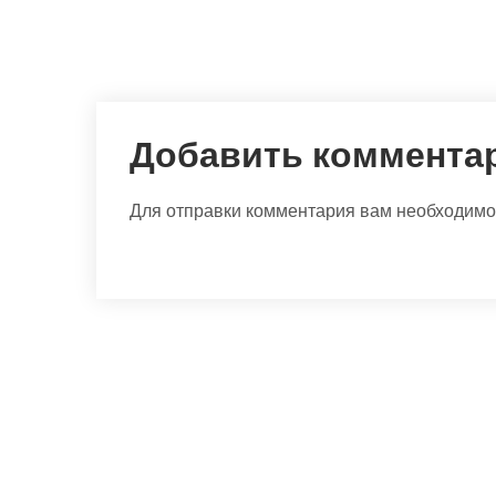
Добавить коммента
Для отправки комментария вам необходим