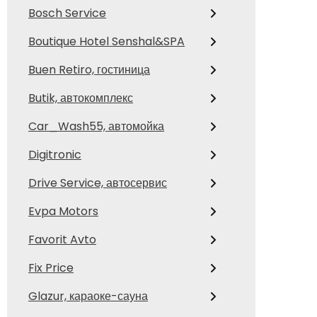
Bosch Service
Boutique Hotel Senshal&SPA
Buen Retiro, гостиница
Butik, автокомплекс
Car_Wash55, автомойка
Digitronic
Drive Service, автосервис
Evpa Motors
Favorit Avto
Fix Price
Glazur, караоке-сауна