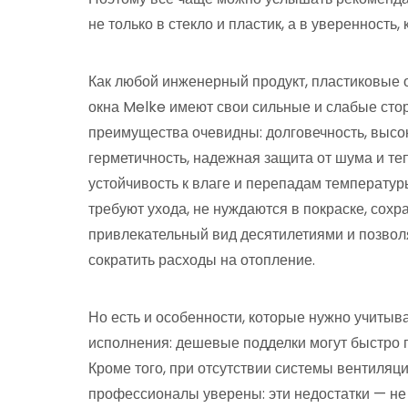
не только в стекло и пластик, а в уверенность
Как любой инженерный продукт, пластиковые 
окна Melke имеют свои сильные и слабые сто
преимущества очевидны: долговечность, высо
герметичность, надежная защита от шума и те
устойчивость к влаге и перепадам температур
требуют ухода, не нуждаются в покраске, сохр
привлекательный вид десятилетиями и позво
сократить расходы на отопление.
Но есть и особенности, которые нужно учитыва
исполнения: дешевые подделки могут быстро 
Кроме того, при отсутствии системы вентиляц
профессионалы уверены: эти недостатки — не 