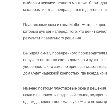
выбора и некачественного монтажа. Стоит д
мастерам, и окна превращаются в долговечный
Пластиковые окна и окна Melke — это не прос
который думает наперед. Того, кто ценит качес
результат правильного решения.
Выбирая окна у проверенного производителя и
получает не только свет в доме, но и чувство 
уверенность, что зима не принесет сквозняков,
дом будет надежной крепостью, где всегда хоче
Именно поэтому пластиковые окна и решения
мода и не прихоть, а здравый смысл, подкреп
однажды, клиент понимает: уют — это не компр