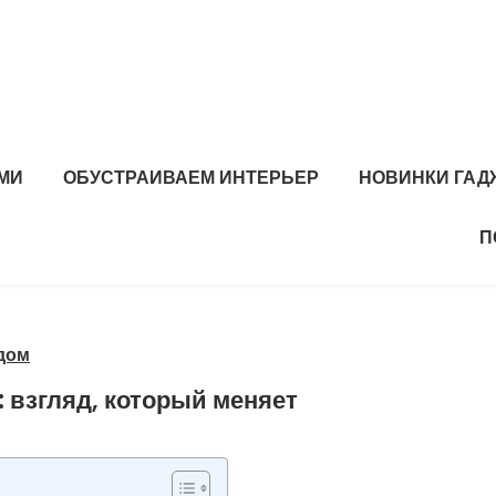
МИ
ОБУСТРАИВАЕМ ИНТЕРЬЕР
НОВИНКИ ГАД
П
дом
 взгляд, который меняет