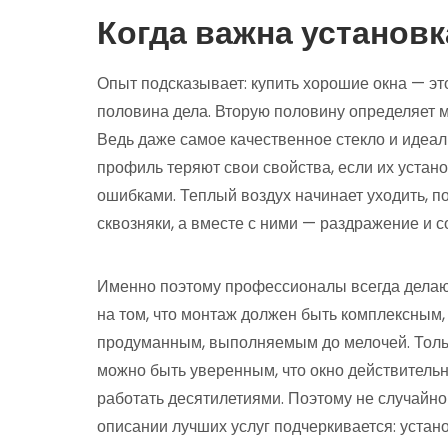
Когда важна установ
Опыт подсказывает: купить хорошие окна — эт
половина дела. Вторую половину определяет 
Ведь даже самое качественное стекло и идеа
профиль теряют свои свойства, если их устан
ошибками. Теплый воздух начинает уходить, 
сквозняки, а вместе с ними — раздражение и 
Именно поэтому профессионалы всегда делаю
на том, что монтаж должен быть комплексным,
продуманным, выполняемым до мелочей. Толь
можно быть уверенным, что окно действительн
работать десятилетиями. Поэтому не случайно
описании лучших услуг подчеркивается: устан