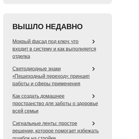
ВЫШЛО НЕДАВНО
Мокрый фасад под ключ: что
входит в систему и как выполняется
отделка
Светодиодные знаки
«Пешеходный переход»: принцип
работы и сферы применения
Как создать домашнее
пространство для заботы о здоровье
всей семьи
Сигнальные ленты: простое
решение, которое помогает избежать
ошибок на стройке