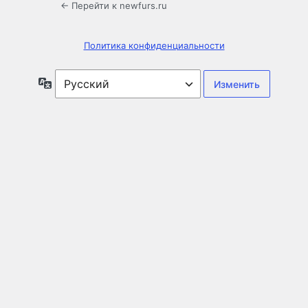
← Перейти к newfurs.ru
Политика конфиденциальности
Язык