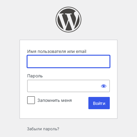
Войти
Имя пользователя или email
Пароль
Запомнить меня
Забыли пароль?