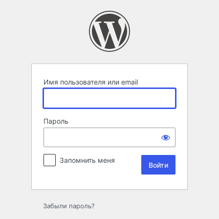
Войти
Имя пользователя или email
Пароль
Запомнить меня
Забыли пароль?