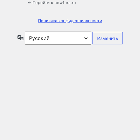
← Перейти к newfurs.ru
Политика конфиденциальности
Язык