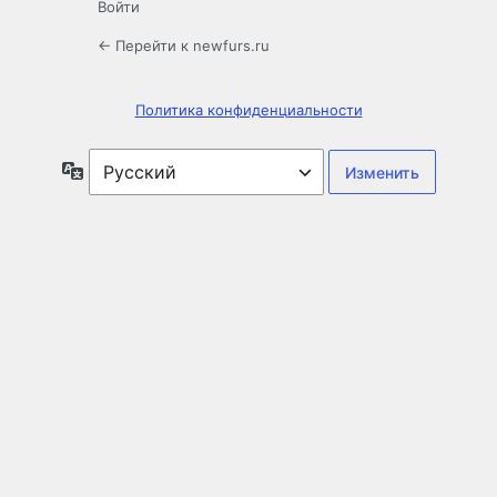
Войти
← Перейти к newfurs.ru
Политика конфиденциальности
Язык