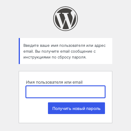
Забыли
пароль
Введите ваше имя пользователя или адрес
email. Вы получите email сообщение с
инструкциями по сбросу пароля.
Имя пользователя или email